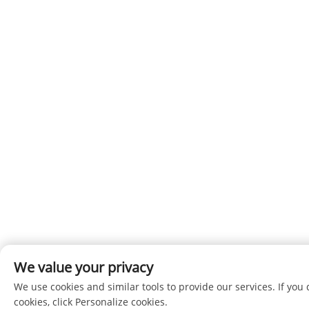
We value your privacy
We use cookies and similar tools to provide our services. If you 
cookies, click Personalize cookies.