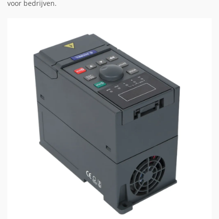
voor bedrijven.