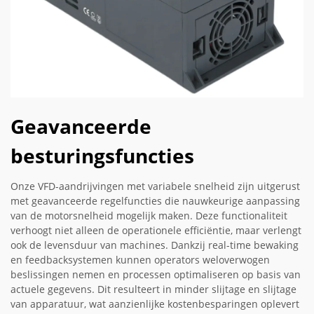
Geavanceerde
besturingsfuncties
Onze VFD-aandrijvingen met variabele snelheid zijn uitgerust
met geavanceerde regelfuncties die nauwkeurige aanpassing
van de motorsnelheid mogelijk maken. Deze functionaliteit
verhoogt niet alleen de operationele efficiëntie, maar verlengt
ook de levensduur van machines. Dankzij real-time bewaking
en feedbacksystemen kunnen operators weloverwogen
beslissingen nemen en processen optimaliseren op basis van
actuele gegevens. Dit resulteert in minder slijtage en slijtage
van apparatuur, wat aanzienlijke kostenbesparingen oplevert