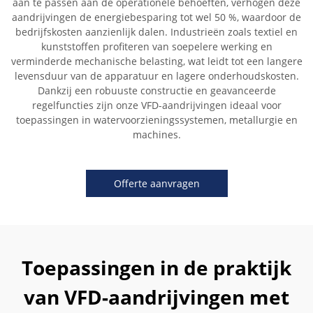
aan te passen aan de operationele behoeften, verhogen deze
aandrijvingen de energiebesparing tot wel 50 %, waardoor de
bedrijfskosten aanzienlijk dalen. Industrieën zoals textiel en
kunststoffen profiteren van soepelere werking en
verminderde mechanische belasting, wat leidt tot een langere
levensduur van de apparatuur en lagere onderhoudskosten.
Dankzij een robuuste constructie en geavanceerde
regelfuncties zijn onze VFD-aandrijvingen ideaal voor
toepassingen in watervoorzieningssystemen, metallurgie en
machines.
Offerte aanvragen
Toepassingen in de praktijk
van VFD-aandrijvingen met