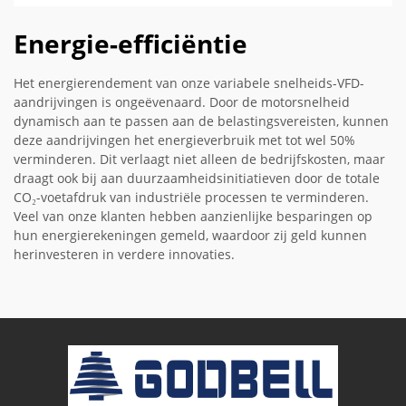
Energie-efficiëntie
Het energierendement van onze variabele snelheids-VFD-
aandrijvingen is ongeëvenaard. Door de motorsnelheid
dynamisch aan te passen aan de belastingsvereisten, kunnen
deze aandrijvingen het energieverbruik met tot wel 50%
verminderen. Dit verlaagt niet alleen de bedrijfskosten, maar
draagt ook bij aan duurzaamheidsinitiatieven door de totale
CO₂-voetafdruk van industriële processen te verminderen.
Veel van onze klanten hebben aanzienlijke besparingen op
hun energierekeningen gemeld, waardoor zij geld kunnen
herinvesteren in verdere innovaties.