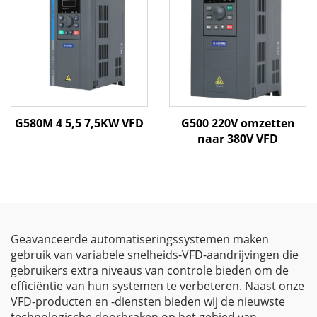
G580M 4 5,5 7,5KW VFD
G500 220V omzetten
naar 380V VFD
Geavanceerde automatiseringssystemen maken
gebruik van variabele snelheids-VFD-aandrijvingen die
gebruikers extra niveaus van controle bieden om de
efficiëntie van hun systemen te verbeteren. Naast onze
VFD-producten en -diensten bieden wij de nieuwste