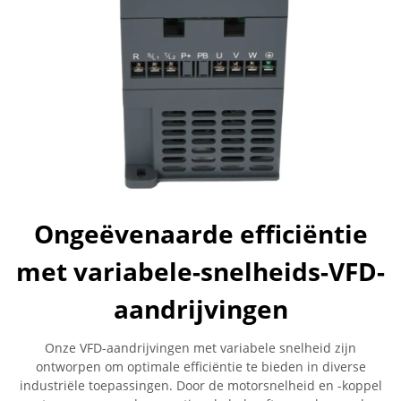
Ongeëvenaarde efficiëntie
met variabele-snelheids-VFD-
aandrijvingen
Onze VFD-aandrijvingen met variabele snelheid zijn
ontworpen om optimale efficiëntie te bieden in diverse
industriële toepassingen. Door de motorsnelheid en -koppel