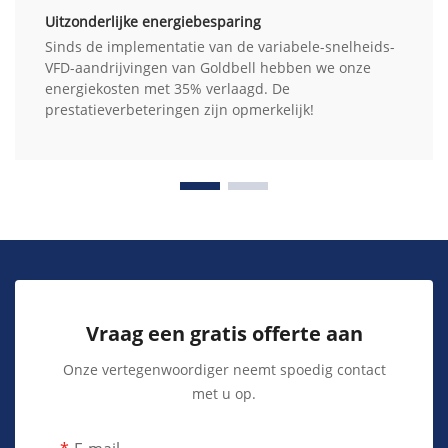
Uitzonderlijke energiebesparing
Sinds de implementatie van de variabele-snelheids-
VFD-aandrijvingen van Goldbell hebben we onze
energiekosten met 35% verlaagd. De
prestatieverbeteringen zijn opmerkelijk!
Vraag een gratis offerte aan
Onze vertegenwoordiger neemt spoedig contact
met u op.