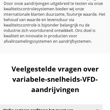
Door onze aandrijvingen uitgebreid te testen via onze
kwaliteitscontrolesystemen bieden wij onze
internationale klanten duurzame, foutvrije waarde. Het
behoud van waarde en levensduur via
kwaliteitscontrole is bijzonder belangrijk nu de
industrie zich voortdurend ontwikkelt. Ons doel is
kwaliteit en innovatie in producten voor
afvalinzamelingssystemen en aandrijfsystemen.
Veelgestelde vragen over
variabele-snelheids-VFD-
aandrijvingen