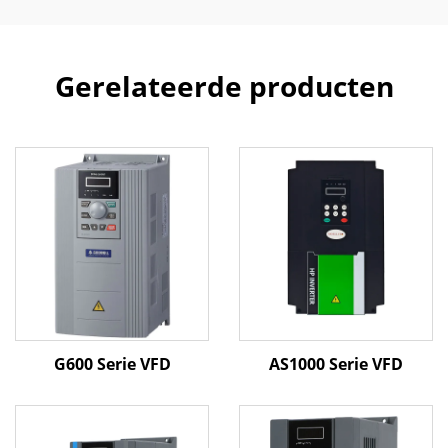
Gerelateerde producten
G600 Serie VFD
AS1000 Serie VFD