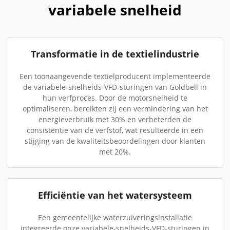
variabele snelheid
Transformatie in de textielindustrie
Een toonaangevende textielproducent implementeerde
de variabele-snelheids-VFD-sturingen van Goldbell in
hun verfproces. Door de motorsnelheid te
optimaliseren, bereikten zij een vermindering van het
energieverbruik met 30% en verbeterden de
consistentie van de verfstof, wat resulteerde in een
stijging van de kwaliteitsbeoordelingen door klanten
met 20%.
Efficiëntie van het watersysteem
Een gemeentelijke waterzuiveringsinstallatie
integreerde onze variabele-snelheids-VFD-sturingen in