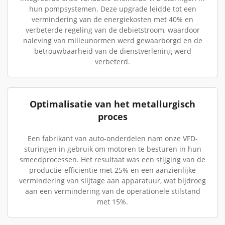
hun pompsystemen. Deze upgrade leidde tot een
vermindering van de energiekosten met 40% en
verbeterde regeling van de debietstroom, waardoor
naleving van milieunormen werd gewaarborgd en de
betrouwbaarheid van de dienstverlening werd
verbeterd.
Optimalisatie van het metallurgisch
proces
Een fabrikant van auto-onderdelen nam onze VFD-
sturingen in gebruik om motoren te besturen in hun
smeedprocessen. Het resultaat was een stijging van de
productie-efficiëntie met 25% en een aanzienlijke
vermindering van slijtage aan apparatuur, wat bijdroeg
aan een vermindering van de operationele stilstand
met 15%.