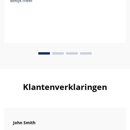
Bekijk meer
Klantenverklaringen
John Smith