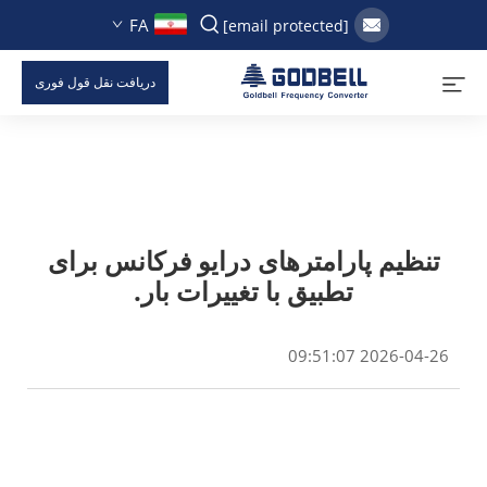
FA
[email protected]
دریافت نقل قول فوری
تنظیم پارامترهای درایو فرکانس برای
تطبیق با تغییرات بار.
2026-04-26 09:51:07