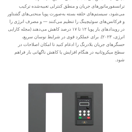
ترانسفورماتورهای جریان و منطق کنترلی تعبیه‌شده ترکیب
می‌شود، سیستم‌های حلقه بسته به‌صورت پویا منحنی‌های گشتاور
و فرکانس‌های سوئیچینگ را تنظیم می‌کنند — و مصرف انرژی را
در رویدادهای بار پویا ۱۲ تا ۱۷ درصد کاهش می‌دهند (مجله کارایی
انرژی، ۲۰۲۳). برای عملکرد قوی در شرایط نوسان سریع،
حسگرهای جریان بلادرنگ را ادغام کنید تا امکان اصلاحات در
سطح میکروثانیه در هنگام افزایش یا کاهش ناگهانی بار فراهم
شود.