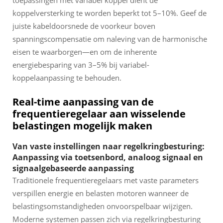
koppelversterking te worden beperkt tot 5–10%. Geef de
juiste kabeldoorsnede de voorkeur boven
spanningscompensatie om naleving van de harmonische
eisen te waarborgen—en om de inherente
energiebesparing van 3–5% bij variabel-
koppelaanpassing te behouden.
Real-time aanpassing van de
frequentieregelaar aan wisselende
belastingen mogelijk maken
Van vaste instellingen naar regelkringbesturing:
Aanpassing via toetsenbord, analoog signaal en
signaalgebaseerde aanpassing
Traditionele frequentieregelaars met vaste parameters
verspillen energie en belasten motoren wanneer de
belastingsomstandigheden onvoorspelbaar wijzigen.
Moderne systemen passen zich via regelkringbesturing