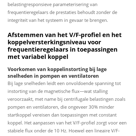
belastingresponsieve parameterisering van
frequentieregelaars de prestaties behoudt zonder de
integriteit van het systeem in gevaar te brengen.
Afstemmen van het V/F-profiel en het
koppelversterkingsniveau voor
frequentieregelaars in toepassingen
met variabel koppel
Voorkomen van koppelinstorting bij lage
snelheden in pompen en ventilatoren
Bij lage snelheden leidt een onvoldoende spanning tot
instorting van de magnetische flux—wat stalling
veroorzaakt, met name bij centrifugale belastingen zoals
pompen en ventilatoren, die ongeveer 30% minder
startkoppel vereisen dan toepassingen met constant
koppel. Het aanpassen van het V/F-profiel zorgt voor een
stabiele flux onder de 10 Hz. Hoewel een lineaire V/F-