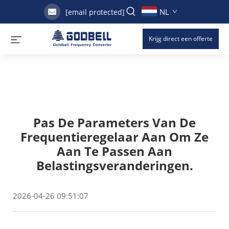
NL
[email protected]
Krijg direct een offerte
Pas De Parameters Van De
Frequentieregelaar Aan Om Ze
Aan Te Passen Aan
Belastingsveranderingen.
2026-04-26 09:51:07