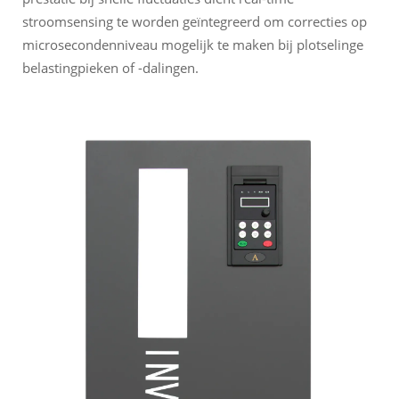
stroomsensing te worden geïntegreerd om correcties op
microsecondenniveau mogelijk te maken bij plotselinge
belastingpieken of -dalingen.