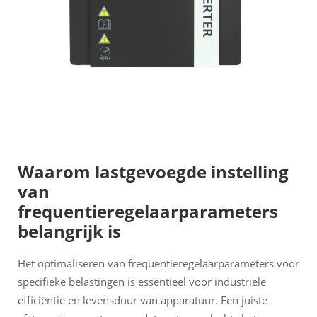
Waarom lastgevoegde instelling
van
frequentieregelaarparameters
belangrijk is
Het optimaliseren van frequentieregelaarparameters voor
specifieke belastingen is essentieel voor industriële
efficiëntie en levensduur van apparatuur. Een juiste