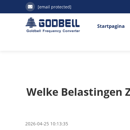
[email protected]
Startpagina
Welke Belastingen Z
2026-04-25 10:13:35