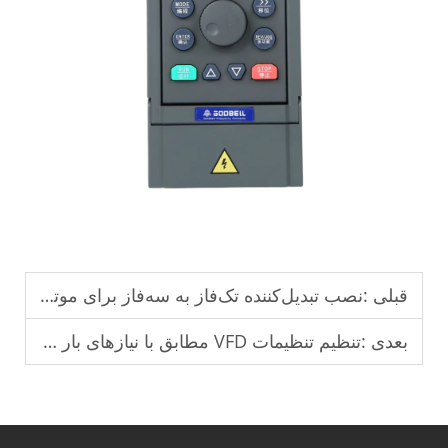
قبلی :
نصب تبدیل‌کننده تک‌فاز به سه‌فاز برای موتورهای کارخانه‌های کوچک.
بعدی :
تنظیم تنظیمات VFD مطابق با نیازهای بار موتور.