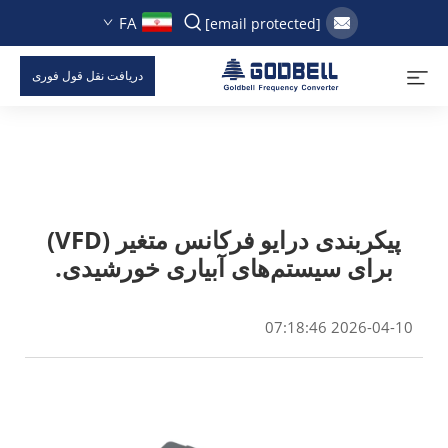
FA
[email protected]
دریافت نقل قول فوری
پیکربندی درایو فرکانس متغیر (VFD)
برای سیستم‌های آبیاری خورشیدی.
2026-04-10 07:18:46