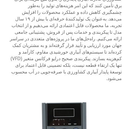
برق تأمین کنند که این امر هزینه‌های تولید را به‌طور
چشمگیری کاهش داده و عملکرد محصولات را افزایش
می‌دهد. به‌عنوان یک تولیدکنندهٔ حرفه‌ای با بیش از ۱۹ سال
تجربه، ما محصولات قابل اعتمادی ارائه می‌دهیم و از انتخاب
مدل تا پیکربندی و خدمات پس از فروش، پشتیبانی جامعی
ارائه می‌کنیم. راه‌حل‌های ما در پروژه‌های متعددی در سراسر
جهان مورد ارزیابی و تأیید قرار گرفته‌اند و به مشتریان کمک
کرده‌اند تا سیستم‌های آبیاری خورشیدی مقاوم، کارآمد و
کم‌هزینه بسازند. پیکربندی صحیح درایو فرکانس متغیر (VFD)
تنها یک ارتقاء قطعه نیست، بلکه تضمینی قابل اعتماد برای
توسعهٔ پایدار آبیاری کشاورزی با صرفه‌جویی در آب محسوب
می‌شود.