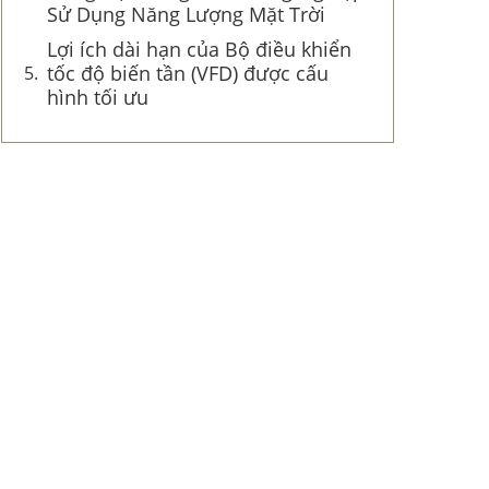
Sử Dụng Năng Lượng Mặt Trời
Lợi ích dài hạn của Bộ điều khiển
tốc độ biến tần (VFD) được cấu
hình tối ưu