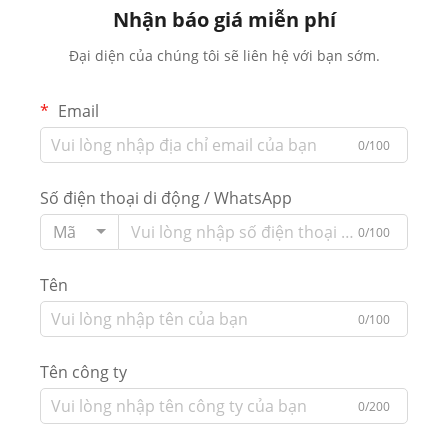
Nhận báo giá miễn phí
Đại diện của chúng tôi sẽ liên hệ với bạn sớm.
Email
0/100
Số điện thoại di động / WhatsApp
Mã
0/100
Tên
0/100
Tên công ty
0/200