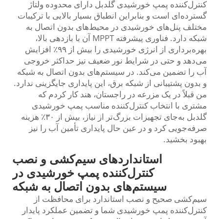
کنترل‌کننده پمپ خورشیدی گلدبل دارای محدوده ولتاژ
گسترده‌ای است و بنابراین انطباق بسیار بالایی با ترکیبات
مختلف پنل‌های خورشیدی در محیط‌های بدون اتصال به
شبکه دارد. فناوری پیشرفته MPPT آن با بازدهی بالا،
بهره‌برداری از انرژی خورشیدی را بیش از ۹۹٪ افزایش
می‌دهد و حتی در شرایط نور ضعیف نیز حداکثر خروجی
آب را تضمین می‌کند. در سیستم‌های بدون اتصال به شبکه
و بدون پشتیبانی از شبکه برق، این پایداری جایگزینی ندارد.
من قبلاً در یک مزرعه در راجستان، هند کار کردم که
مشتری با انتخاب کنترل‌کننده مناسب پمپ خورشیدی
گلدبل به‌جای تجهیزات بزرگ‌تر از نیاز، بیش از ۳۰٪ هزینه
صرفه‌جویی کرد و در عین حال پایداری تأمین آب را نیز
بهبود بخشید.
استانداردهای سیم‌کشی و نصب
کنترل‌کننده پمپ خورشیدی در
سیستم‌های بدون اتصال به شبکه
سیم‌کشی صحیح و نصب استاندارد برای محافظت از
کنترل‌کننده پمپ خورشیدی شما و تضمین عملکرد پایدار