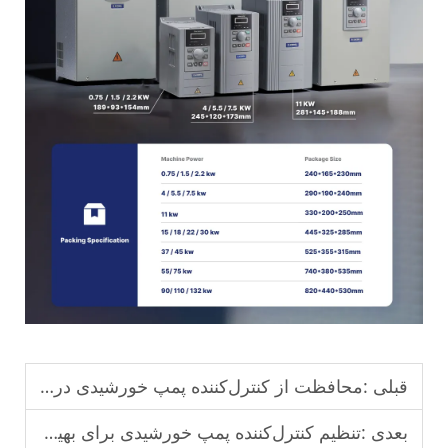
قبلی :
محافظت از کنترل‌کننده پمپ خورشیدی در برابر محیط‌های سخت بیرونی.
بعدی :
تنظیم کنترل‌کننده پمپ خورشیدی برای بهینه‌سازی خروجی آب.