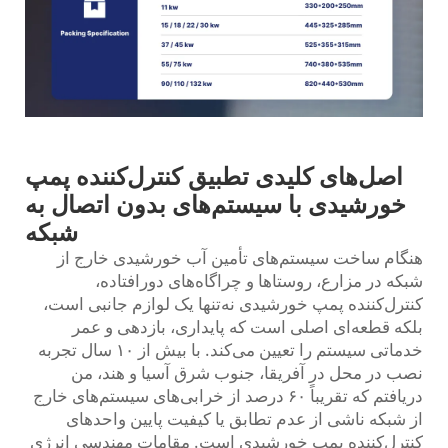
اصل‌های کلیدی تطبیق کنترل‌کننده پمپ
خورشیدی با سیستم‌های بدون اتصال به
شبکه
هنگام ساخت سیستم‌های تأمین آب خورشیدی خارج از
شبکه در مزارع، روستاها و چراگاه‌های دورافتاده،
کنترل‌کننده پمپ خورشیدی نه‌تنها یک لوازم جانبی است،
بلکه قطعه‌ای اصلی است که پایداری، بازدهی و عمر
خدماتی سیستم را تعیین می‌کند. با بیش از ۱۰ سال تجربه
نصب در محل در آفریقا، جنوب شرق آسیا و هند، من
دریافتم که تقریباً ۶۰ درصد از خرابی‌های سیستم‌های خارج
از شبکه ناشی از عدم تطابق یا کیفیت پایین واحدهای
کنترل‌کننده پمپ خورشیدی است. مقامات مهندسی انرژی