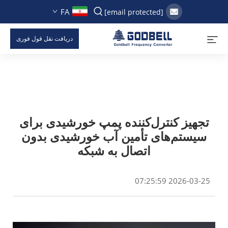
FA
[email protected]
دریافت نقل قول فوری
تجهیز کنترل‌کننده پمپ خورشیدی برای
سیستم‌های تأمین آب خورشیدی بدون
اتصال به شبکه
2026-03-25 07:25:59