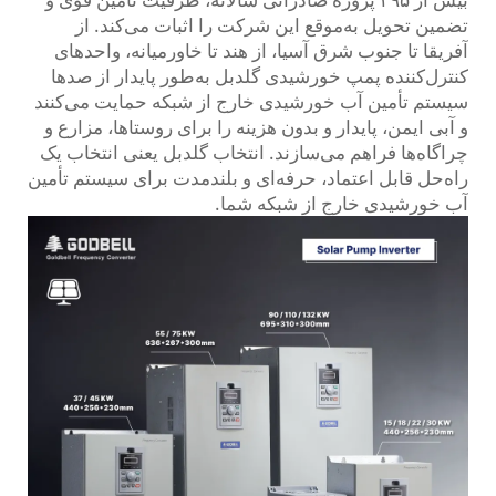
تضمین تحویل به‌موقع این شرکت را اثبات می‌کند. از
آفریقا تا جنوب شرق آسیا، از هند تا خاورمیانه، واحدهای
کنترل‌کننده پمپ خورشیدی گلدبل به‌طور پایدار از صدها
سیستم تأمین آب خورشیدی خارج از شبکه حمایت می‌کنند
و آبی ایمن، پایدار و بدون هزینه را برای روستاها، مزارع و
چراگاه‌ها فراهم می‌سازند. انتخاب گلدبل یعنی انتخاب یک
راه‌حل قابل اعتماد، حرفه‌ای و بلندمدت برای سیستم تأمین
آب خورشیدی خارج از شبکه شما.