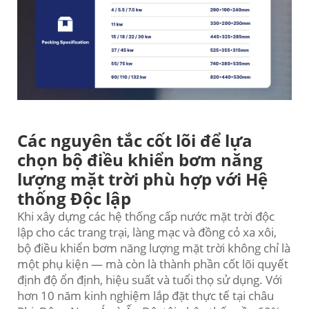
Các nguyên tắc cốt lõi để lựa
chọn bộ điều khiển bơm năng
lượng mặt trời phù hợp với Hệ
thống Độc lập
Khi xây dựng các hệ thống cấp nước mặt trời độc
lập cho các trang trại, làng mạc và đồng cỏ xa xôi,
bộ điều khiển bơm năng lượng mặt trời không chỉ là
một phụ kiện — mà còn là thành phần cốt lõi quyết
định độ ổn định, hiệu suất và tuổi thọ sử dụng. Với
hơn 10 năm kinh nghiệm lắp đặt thực tế tại châu