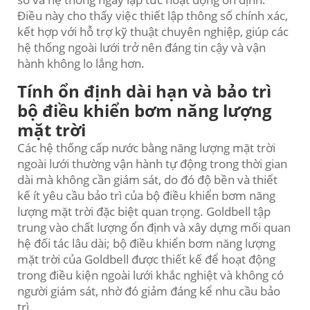
Điều này cho thấy việc thiết lập thông số chính xác,
kết hợp với hỗ trợ kỹ thuật chuyên nghiệp, giúp các
hệ thống ngoài lưới trở nên đáng tin cậy và vận
hành không lo lắng hơn.
Tính ổn định dài hạn và bảo trì
bộ điều khiển bơm năng lượng
mặt trời
Các hệ thống cấp nước bằng năng lượng mặt trời
ngoài lưới thường vận hành tự động trong thời gian
dài mà không cần giám sát, do đó độ bền và thiết
kế ít yêu cầu bảo trì của bộ điều khiển bơm năng
lượng mặt trời đặc biệt quan trọng. Goldbell tập
trung vào chất lượng ổn định và xây dựng mối quan
hệ đối tác lâu dài; bộ điều khiển bơm năng lượng
mặt trời của Goldbell được thiết kế để hoạt động
trong điều kiện ngoài lưới khắc nghiệt và không có
người giám sát, nhờ đó giảm đáng kể nhu cầu bảo
trì.