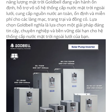
năng lượng mặt trời Goldbell đang vận hành ổn
định, hỗ trợ vô số hệ thống cấp nước mặt trời ngoài
lưới, cung cấp nguồn nước an toàn, ổn định và miễn
phí cho các làng mạc, trang trại và đồng cỏ. Lựa
chọn Goldbell nghĩa là lựa chọn một giải pháp đáng
tin cậy, chuyên nghiệp và bền vững dài hạn cho hệ
thống cấp nước mặt trời ngoài lưới của bạn.