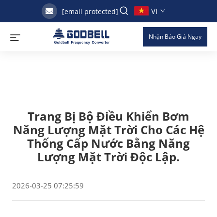
VI
[email protected]
Nhận Báo Giá Ngay
Trang Bị Bộ Điều Khiển Bơm
Năng Lượng Mặt Trời Cho Các Hệ
Thống Cấp Nước Bằng Năng
Lượng Mặt Trời Độc Lập.
2026-03-25 07:25:59