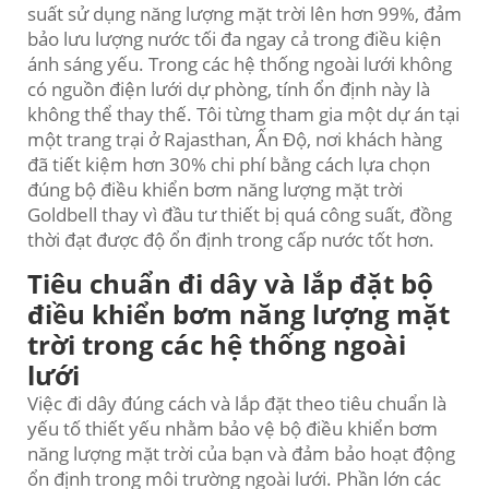
suất sử dụng năng lượng mặt trời lên hơn 99%, đảm
bảo lưu lượng nước tối đa ngay cả trong điều kiện
ánh sáng yếu. Trong các hệ thống ngoài lưới không
có nguồn điện lưới dự phòng, tính ổn định này là
không thể thay thế. Tôi từng tham gia một dự án tại
một trang trại ở Rajasthan, Ấn Độ, nơi khách hàng
đã tiết kiệm hơn 30% chi phí bằng cách lựa chọn
đúng bộ điều khiển bơm năng lượng mặt trời
Goldbell thay vì đầu tư thiết bị quá công suất, đồng
thời đạt được độ ổn định trong cấp nước tốt hơn.
Tiêu chuẩn đi dây và lắp đặt bộ
điều khiển bơm năng lượng mặt
trời trong các hệ thống ngoài
lưới
Việc đi dây đúng cách và lắp đặt theo tiêu chuẩn là
yếu tố thiết yếu nhằm bảo vệ bộ điều khiển bơm
năng lượng mặt trời của bạn và đảm bảo hoạt động
ổn định trong môi trường ngoài lưới. Phần lớn các