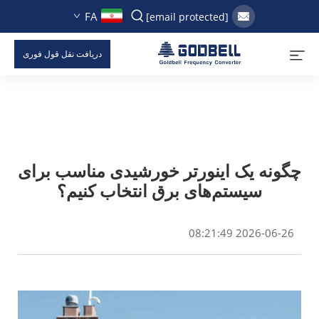
FA
[email protected]
دریافت نقل قول فوری
چگونه یک اینورتر خورشیدی مناسب برای
سیستم‌های برق انتخاب کنیم؟
2026-06-26 08:21:49