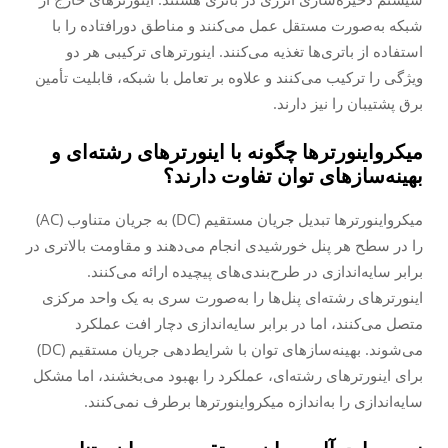
شبکه به‌صورت مستقل عمل می‌کنند و مناطق دورافتاده را با
استفاده از باتری‌ها تغذیه می‌کنند. اینورترهای ترکیبی هر دو
ویژگی را ترکیب می‌کنند و علاوه بر تعامل با شبکه، قابلیت تأمین
برق پشتیبان را نیز دارند.
میکرواینورترها چگونه با اینورترهای رشته‌ای و
بهینه‌سازهای توان تفاوت دارند؟
میکرواینورترها تبدیل جریان مستقیم (DC) به جریان متناوب (AC)
را در سطح هر پنل خورشیدی انجام می‌دهند و مقاومت بالاتری در
برابر سایه‌اندازی در طرح‌بندی‌های پیچیده ارائه می‌کنند.
اینورترهای رشته‌ای پنل‌ها را به‌صورت سری به یک واحد مرکزی
متصل می‌کنند، اما در برابر سایه‌اندازی دچار افت عملکرد
می‌شوند. بهینه‌سازهای توان با شرایط‌دهی جریان مستقیم (DC)
برای اینورترهای رشته‌ای، عملکرد را بهبود می‌بخشند، اما مشکل
سایه‌اندازی را به‌اندازه میکرواینورترها برطرف نمی‌کنند.