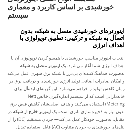
خورشیدی بر اساس کاربرد و معماری
سیستم
اینورترهای خورشیدی متصل به شبکه، بدون
اتصال به شبکه و ترکیبی: تطبیق توپولوژی با
اهداف انرژی
انتخاب اینورتر مناسب خورشیدی با همسو کردن توپولوژی آن با
اهداف انرژی شما آغاز می‌شود. یک
اینورتر متصل به شبکه
به‌صورت هماهنگ‌کننده‌ای بی‌درز با شبکه برق شهری عمل می‌کند
و امکان صادرات اضافی تولید انرژی خورشیدی و دریافت برق در
زمان کاهش تولید را فراهم می‌سازد. این گزینه‌ای ایده‌آل برای
خانه‌دارانی است که از سیستم اندازه‌گیری خالص (Net
Metering) استفاده می‌کنند و هدف اصلی‌شان کاهش قبض برق
بدون نیاز به ذخیره‌سازی باتری است. یک
اینورتر خارج از شبکه
در
مقابل، به‌صورت خودکار عمل می‌کند— جریان مستقیم (DC) را از
پنل‌های خورشیدی به جریان متناوب (AC) قابل استفاده تبدیل