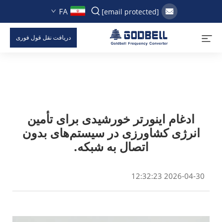
FA
[email protected]
دریافت نقل قول فوری
ادغام اینورتر خورشیدی برای تأمین
انرژی کشاورزی در سیستم‌های بدون
اتصال به شبکه.
2026-04-30 12:32:23