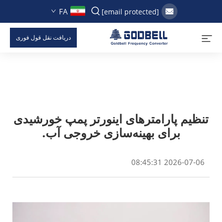
FA
[email protected]
دریافت نقل قول فوری
تنظیم پارامترهای اینورتر پمپ خورشیدی
برای بهینه‌سازی خروجی آب.
2026-07-06 08:45:31