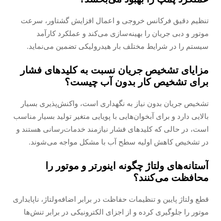
تنظیم دقیق فرکانس خروجی و اعمال افزایش گشتاور، سرعت
موتور و دبی جریان را بهینه‌سازی می‌کند و عملکرد کارآمد
سیستم را در شرایط مختلف بار هیدرولیکی تضمین می‌نماید.
مزایای تشخیص جریان نسبت به کلیدهای فشار
برای تشخیص کار بدون آب چیست؟
تشخیص جریان بدون نیاز به نگهداری است، واکنش‌پذیری بسیار
بالایی دارد و برای آبخوان‌هایی با پویایی متغیر تولید بسیار مناسب
است، در حالی که کلیدهای فشار نیازمند خدمات‌رسانی هستند و
در تشخیص کاهش اولیه سطح آب با مشکل مواجه می‌شوند.
آستانه‌های ولتاژ چگونه اینورتر و موتور را
محافظت می‌کنند؟
قطع ولتاژ پایین و تنظیمات حفاظت در برابر اضافه‌ولتاژ، ناپایداری
موتور را جلوگیری کرده و از اجزای الکترونیکی در برابر تنش‌ها