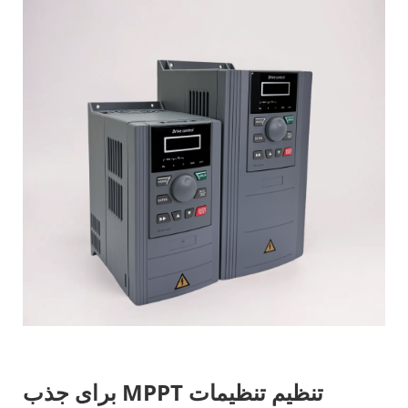
تنظیم تنظیمات MPPT برای جذب