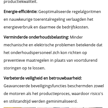
productiekwaliteit.
Energie-efficiëntie:
Geoptimaliseerde regelalgoritmen
en nauwkeurige toerentalregeling verlaagden het
energieverbruik en daarmee de bedrijfskosten.
Verminderde onderhoudsbelasting:
Minder
mechanische en elektrische problemen betekende dat
het onderhoudspersoneel zich kon richten op
preventieve maatregelen in plaats van voortdurend
storingen op te lossen.
Verbeterde veiligheid en betrouwbaarheid:
Geavanceerde beveiligingsfuncties beschermden zowel
de motoren als het productieproces, waardoor risico's
en stilstandtijd werden geminimaliseerd.