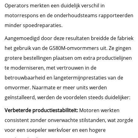
Operators merkten een duidelijk verschil in
motorrespons en de onderhoudsteams rapporteerden
minder spoedreparaties.
Aangemoedigd door deze resultaten breidde de fabriek
het gebruik van de G580M-omvormmers uit. Ze gingen
grotere bestellingen plaatsen om extra productielijnen
te moderniseren, met vertrouwen in de
betrouwbaarheid en langetermijnprestaties van de
omvormer. Naarmate er meer units werden
geïnstalleerd, werden de voordelen steeds duidelijker:
Verbeterde productiestabiliteit:
Motoren werkten
consistent zonder onverwachte stilstanden, wat zorgde
voor een soepeler werkvloer en een hogere