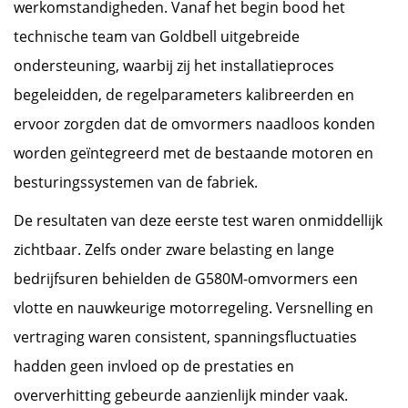
werkomstandigheden. Vanaf het begin bood het
technische team van Goldbell uitgebreide
ondersteuning, waarbij zij het installatieproces
begeleidden, de regelparameters kalibreerden en
ervoor zorgden dat de omvormers naadloos konden
worden geïntegreerd met de bestaande motoren en
besturingssystemen van de fabriek.
De resultaten van deze eerste test waren onmiddellijk
zichtbaar. Zelfs onder zware belasting en lange
bedrijfsuren behielden de G580M-omvormers een
vlotte en nauwkeurige motorregeling. Versnelling en
vertraging waren consistent, spanningsfluctuaties
hadden geen invloed op de prestaties en
oververhitting gebeurde aanzienlijk minder vaak.