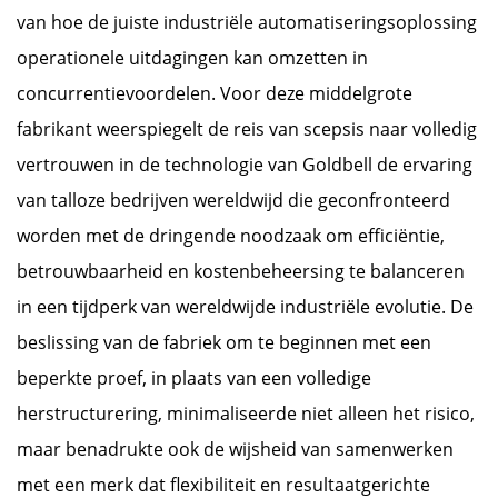
van hoe de juiste industriële automatiseringsoplossing
operationele uitdagingen kan omzetten in
concurrentievoordelen. Voor deze middelgrote
fabrikant weerspiegelt de reis van scepsis naar volledig
vertrouwen in de technologie van Goldbell de ervaring
van talloze bedrijven wereldwijd die geconfronteerd
worden met de dringende noodzaak om efficiëntie,
betrouwbaarheid en kostenbeheersing te balanceren
in een tijdperk van wereldwijde industriële evolutie. De
beslissing van de fabriek om te beginnen met een
beperkte proef, in plaats van een volledige
herstructurering, minimaliseerde niet alleen het risico,
maar benadrukte ook de wijsheid van samenwerken
met een merk dat flexibiliteit en resultaatgerichte