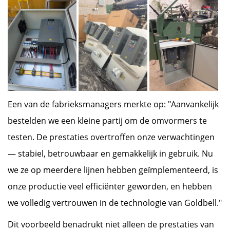
Een van de fabrieksmanagers merkte op: "Aanvankelijk
bestelden we een kleine partij om de omvormers te
testen. De prestaties overtroffen onze verwachtingen
— stabiel, betrouwbaar en gemakkelijk in gebruik. Nu
we ze op meerdere lijnen hebben geïmplementeerd, is
onze productie veel efficiënter geworden, en hebben
we volledig vertrouwen in de technologie van Goldbell."
Dit voorbeeld benadrukt niet alleen de prestaties van