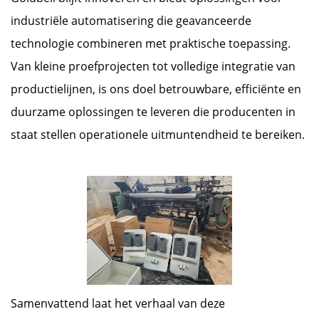
industriële automatisering die geavanceerde
technologie combineren met praktische toepassing.
Van kleine proefprojecten tot volledige integratie van
productielijnen, is ons doel betrouwbare, efficiënte en
duurzame oplossingen te leveren die producenten in
staat stellen operationele uitmuntendheid te bereiken.
Samenvattend laat het verhaal van deze