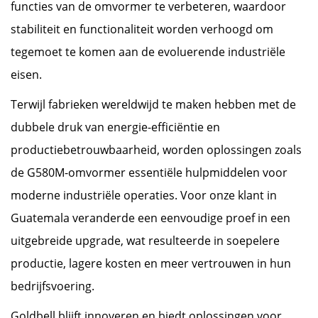
functies van de omvormer te verbeteren, waardoor
stabiliteit en functionaliteit worden verhoogd om
tegemoet te komen aan de evoluerende industriële
eisen.
Terwijl fabrieken wereldwijd te maken hebben met de
dubbele druk van energie-efficiëntie en
productiebetrouwbaarheid, worden oplossingen zoals
de G580M-omvormer essentiële hulpmiddelen voor
moderne industriële operaties. Voor onze klant in
Guatemala veranderde een eenvoudige proef in een
uitgebreide upgrade, wat resulteerde in soepelere
productie, lagere kosten en meer vertrouwen in hun
bedrijfsvoering.
Goldbell blijft innoveren en biedt oplossingen voor