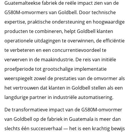
Guatemalteekse fabriek de reële impact zien van de
G580M-omvormers van Goldbell. Door technische
expertise, praktische ondersteuning en hoogwaardige
producten te combineren, helpt Goldbell klanten
operationele uitdagingen te overwinnen, de efficiëntie
te verbeteren en een concurrentievoordeel te
verwerven in de maakindustrie. De reis van initiële
proefperiode tot grootschalige implementatie
weerspiegelt zowel de prestaties van de omvormer als
het vertrouwen dat klanten in Goldbell stellen als een
langdurige partner in industriële automatisering.
De transformatieve impact van de G580M-omvormer
van Goldbell op de fabriek in Guatemala is meer dan
slechts één succesverhaal — het is een krachtig bewijs