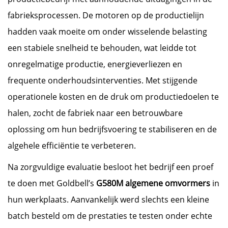
fabrieksprocessen. De motoren op de productielijn
hadden vaak moeite om onder wisselende belasting
een stabiele snelheid te behouden, wat leidde tot
onregelmatige productie, energieverliezen en
frequente onderhoudsinterventies. Met stijgende
operationele kosten en de druk om productiedoelen te
halen, zocht de fabriek naar een betrouwbare
oplossing om hun bedrijfsvoering te stabiliseren en de
algehele efficiëntie te verbeteren.
Na zorgvuldige evaluatie besloot het bedrijf een proef
te doen met Goldbell’s
G580M algemene omvormers
in
hun werkplaats. Aanvankelijk werd slechts een kleine
batch besteld om de prestaties te testen onder echte