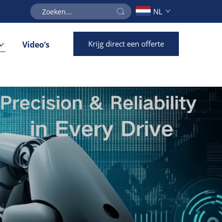
NL
Krijg direct een offerte
Video’s