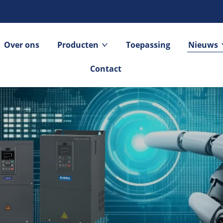
Over ons
Producten
Toepassing
Nieuws
Contact