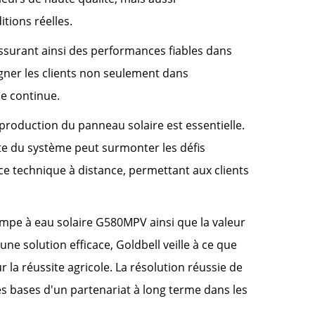
ions réelles.
assurant ainsi des performances fiables dans
ner les clients non seulement dans
ce continue.
 production du panneau solaire est essentielle.
e du système peut surmonter les défis
nce technique à distance, permettant aux clients
pompe à eau solaire G580MPV ainsi que la valeur
e solution efficace, Goldbell veille à ce que
la réussite agricole. La résolution réussie de
s bases d'un partenariat à long terme dans les