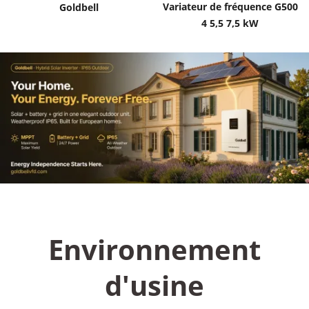
Variateur de fréquence G500
Goldbell
4 5,5 7,5 kW
Environnement
d'usine