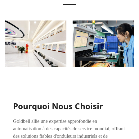
Pourquoi Nous Choisir
Goldbell allie une expertise approfondie en
automatisation à des capacités de service mondial, offrant
des solutions fiables d'onduleurs industriels et de