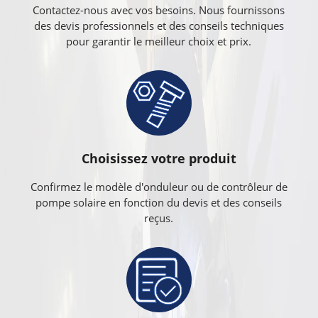
Contactez-nous avec vos besoins. Nous fournissons
des devis professionnels et des conseils techniques
pour garantir le meilleur choix et prix.
Choisissez votre produit
Confirmez le modèle d'onduleur ou de contrôleur de
pompe solaire en fonction du devis et des conseils
reçus.