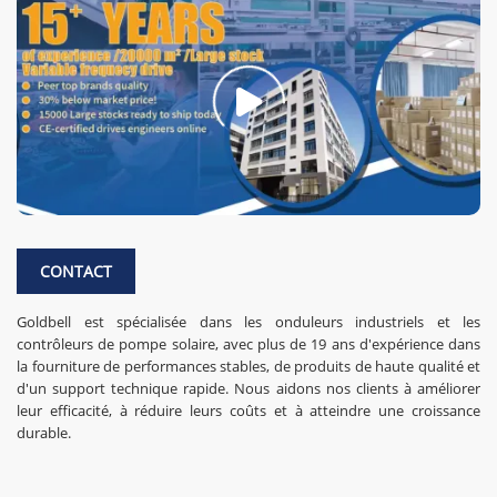
CONTACT
Goldbell est spécialisée dans les onduleurs industriels et les
contrôleurs de pompe solaire, avec plus de 19 ans d'expérience dans
la fourniture de performances stables, de produits de haute qualité et
d'un support technique rapide. Nous aidons nos clients à améliorer
leur efficacité, à réduire leurs coûts et à atteindre une croissance
durable.