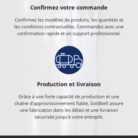
Confirmez votre commande
Confirmez les modèles de produits, les quantités et
les conditions contractuelles. Commandez avec une
confirmation rapide et un support professionnel.
Production et livraison
Grâce à une forte capacité de production et une
chaîne d'approvisionnement fiable, Goldbell assure
une fabrication dans les délais et une livraison
sécurisée jusqu'à votre entrepôt.