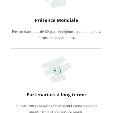
Présence Mondiale
Présent dans plus de 60 pays et régions, reconnu par des
clients du monde entier.
Partenariats à long terme
plus de 200 entreprises choisissent Goldbell pour sa
qualité fiable et son service rapide.