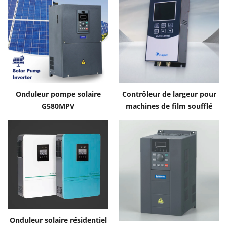
Onduleur pompe solaire
Contrôleur de largeur pour
G580MPV
machines de film soufflé
Goldbell
Onduleur solaire résidentiel