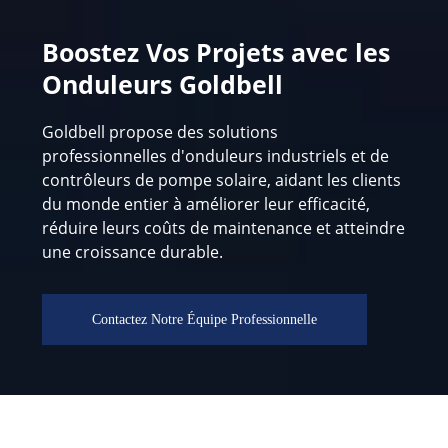
Boostez Vos Projets avec les
Onduleurs Goldbell
Goldbell propose des solutions
professionnelles d'onduleurs industriels et de
contrôleurs de pompe solaire, aidant les clients
du monde entier à améliorer leur efficacité,
réduire leurs coûts de maintenance et atteindre
une croissance durable.
Contactez Notre Équipe Professionnelle