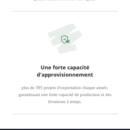
Une forte capacité
d'approvisionnement
plus de 395 projets d'exportation chaque année,
garantissant une forte capacité de production et des
livraisons à temps.