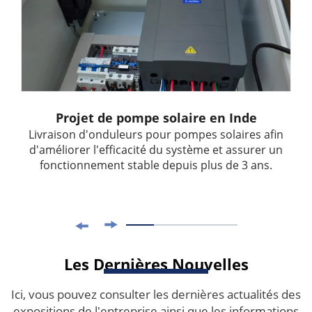
Projet de pompe solaire en Inde
Livraison d'onduleurs pour pompes solaires afin
d'améliorer l'efficacité du système et assurer un
fonctionnement stable depuis plus de 3 ans.
Les Dernières Nouvelles
Ici, vous pouvez consulter les dernières actualités des
expositions de l'entreprise ainsi que les informations