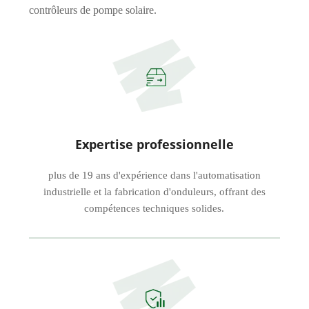
contrôleurs de pompe solaire.
Expertise professionnelle
plus de 19 ans d'expérience dans l'automatisation
industrielle et la fabrication d'onduleurs, offrant des
compétences techniques solides.