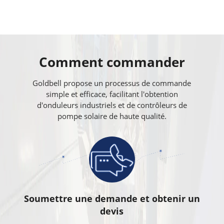
Comment commander
Goldbell propose un processus de commande
simple et efficace, facilitant l'obtention
d'onduleurs industriels et de contrôleurs de
pompe solaire de haute qualité.
Soumettre une demande et obtenir un
devis