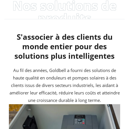
Nos solutions de
produits
S'associer à des clients du
monde entier pour des
solutions plus intelligentes
Au fil des années, Goldbell a fourni des solutions de
haute qualité en onduleurs et pompes solaires à des
clients issus de divers secteurs industriels, les aidant à
améliorer leur efficacité, réduire leurs coûts et atteindre
une croissance durable à long terme.