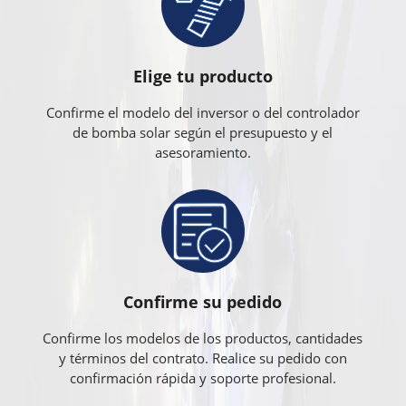
Elige tu producto
Confirme el modelo del inversor o del controlador
de bomba solar según el presupuesto y el
asesoramiento.
Confirme su pedido
Confirme los modelos de los productos, cantidades
y términos del contrato. Realice su pedido con
confirmación rápida y soporte profesional.