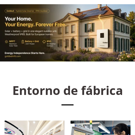
Entorno de fábrica