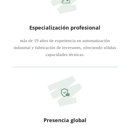
Especialización profesional
más de 19 años de experiencia en automatización
industrial y fabricación de inversores, ofreciendo sólidas
capacidades técnicas.
Presencia global