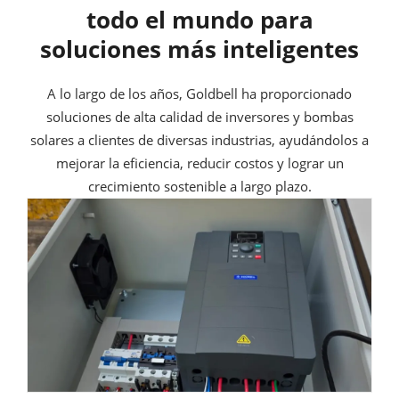
todo el mundo para
soluciones más inteligentes
A lo largo de los años, Goldbell ha proporcionado
soluciones de alta calidad de inversores y bombas
solares a clientes de diversas industrias, ayudándolos a
mejorar la eficiencia, reducir costos y lograr un
crecimiento sostenible a largo plazo.