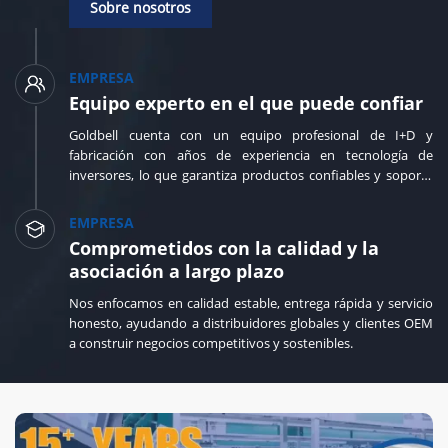
Sobre nosotros
EMPRESA
Equipo experto en el que puede confiar
Goldbell cuenta con un equipo profesional de I+D y
fabricación con años de experiencia en tecnología de
inversores, lo que garantiza productos confiables y soporte
técnico rápido.
EMPRESA
Comprometidos con la calidad y la
asociación a largo plazo
Nos enfocamos en calidad estable, entrega rápida y servicio
honesto, ayudando a distribuidores globales y clientes OEM
a construir negocios competitivos y sostenibles.