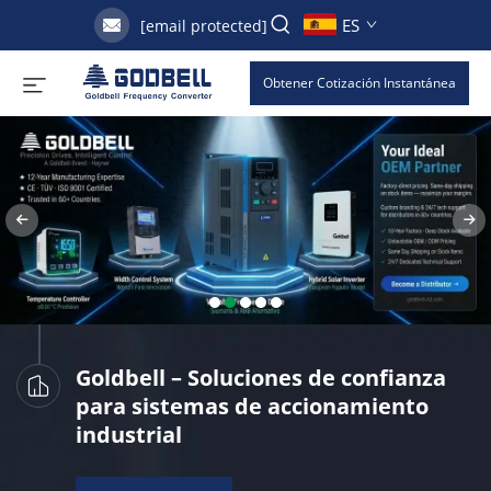
ES
[email protected]
Obtener Cotización Instantánea
Goldbell – Soluciones de confianza
para sistemas de accionamiento
industrial