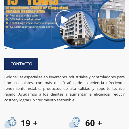
CONTACTO
Goldbell se especializa en inversores industriales y controladores para
bombas solares, con más de 19 años de experiencia ofreciendo
rendimiento estable, productos de alta calidad y soporte técnico
rápido. Ayudamos a los clientes a aumentar la eficiencia, reducir
costos y lograr un crecimiento sostenible.
19
+
60
+