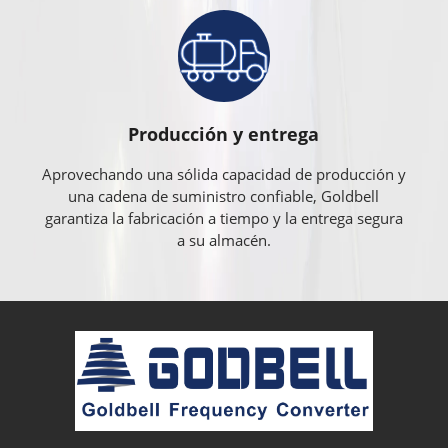
Producción y entrega
Aprovechando una sólida capacidad de producción y
una cadena de suministro confiable, Goldbell
garantiza la fabricación a tiempo y la entrega segura
a su almacén.