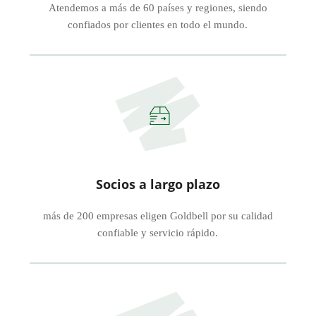
Atendemos a más de 60 países y regiones, siendo
confiados por clientes en todo el mundo.
Socios a largo plazo
más de 200 empresas eligen Goldbell por su calidad
confiable y servicio rápido.