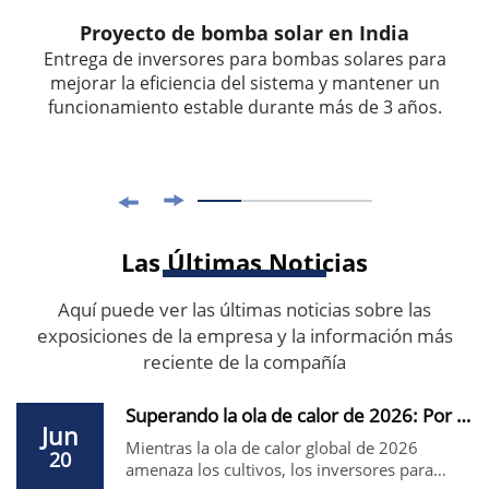
Proyecto de bomba solar en India
Entrega de inversores para bombas solares para
mejorar la eficiencia del sistema y mantener un
funcionamiento estable durante más de 3 años.
Las Últimas Noticias
Aquí puede ver las últimas noticias sobre las
exposiciones de la empresa y la información más
reciente de la compañía
Superando la ola de calor de 2026: Por qué los ...
Jun
Mientras la ola de calor global de 2026
20
amenaza los cultivos, los inversores para