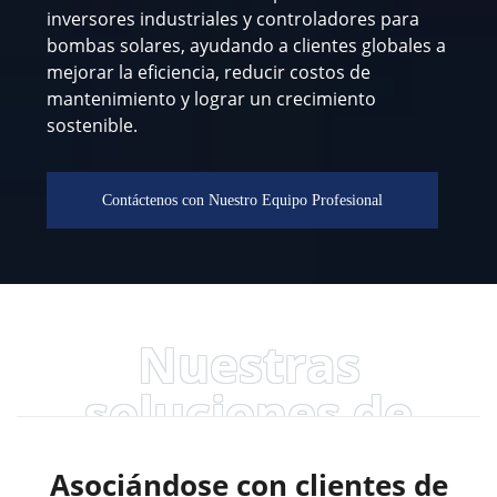
inversores industriales y controladores para
bombas solares, ayudando a clientes globales a
mejorar la eficiencia, reducir costos de
mantenimiento y lograr un crecimiento
sostenible.
Contáctenos con Nuestro Equipo Profesional
Nuestras
soluciones de
productos
Asociándose con clientes de