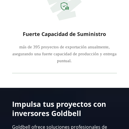
Fuerte Capacidad de Suministro
más de 395 proyectos de exportación anualmente,
asegurando una fuerte capacidad de producción y entrega
puntual.
Impulsa tus proyectos con
inversores Goldbell
Goldbell ofrece soluciones profesionales de