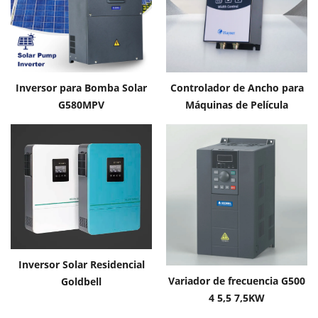
Inversor para Bomba Solar
Controlador de Ancho para
G580MPV
Máquinas de Película
Soplada Goldbell
Inversor Solar Residencial
Variador de frecuencia G500
Goldbell
4 5,5 7,5KW