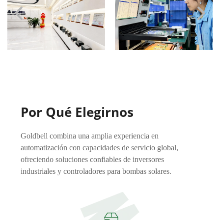
Por Qué Elegirnos
Goldbell combina una amplia experiencia en
automatización con capacidades de servicio global,
ofreciendo soluciones confiables de inversores
industriales y controladores para bombas solares.