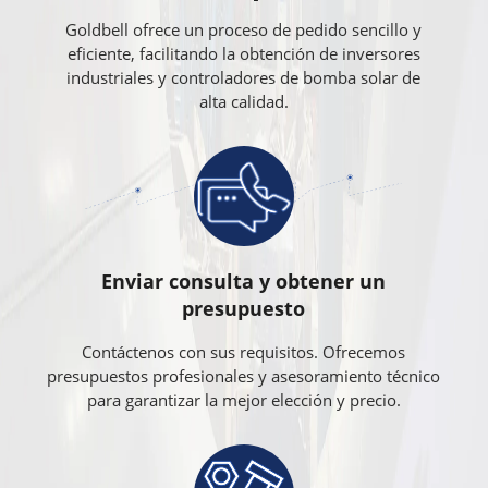
Goldbell ofrece un proceso de pedido sencillo y
eficiente, facilitando la obtención de inversores
industriales y controladores de bomba solar de
alta calidad.
Enviar consulta y obtener un
presupuesto
Contáctenos con sus requisitos. Ofrecemos
presupuestos profesionales y asesoramiento técnico
para garantizar la mejor elección y precio.