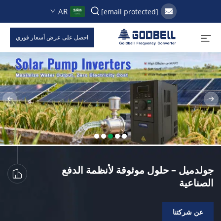
AR
[email protected]
احصل على عرض أسعار فوري
جولدميل – حلول موثوقة لأنظمة الدفع
الصناعية
عن شركتنا