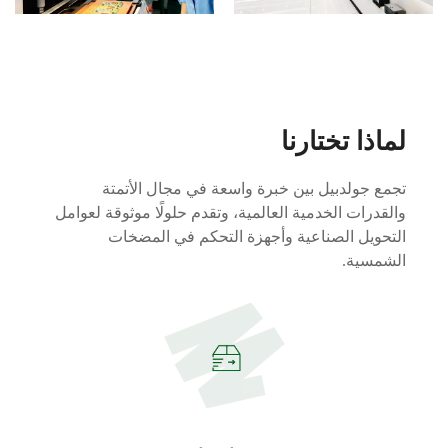
لماذا تختارنا
تجمع جولدبيل بين خبرة واسعة في مجال الأتمتة
والقدرات الخدمية العالمية، وتقدم حلولًا موثوقة لعوامل
التحويل الصناعية وأجهزة التحكم في المضخات
الشمسية.