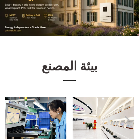
بيئة المصنع