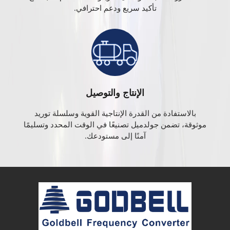
تأكيد سريع ودعم احترافي.
الإنتاج والتوصيل
بالاستفادة من القدرة الإنتاجية القوية وسلسلة توريد
موثوقة، تضمن جولدميل تصنيعًا في الوقت المحدد وتسليمًا
آمنًا إلى مستودعك.