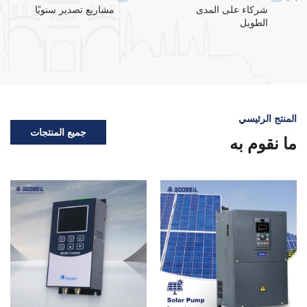
شركاء على المدى
مشاريع تصدير سنويًا
الطويل
المنتج الرئيسي
جميع المنتجات
ما نقوم به