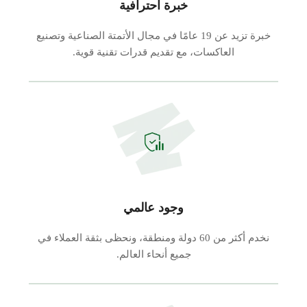
خبرة احترافية
خبرة تزيد عن 19 عامًا في مجال الأتمتة الصناعية وتصنيع
العاكسات، مع تقديم قدرات تقنية قوية.
وجود عالمي
نخدم أكثر من 60 دولة ومنطقة، ونحظى بثقة العملاء في
جميع أنحاء العالم.