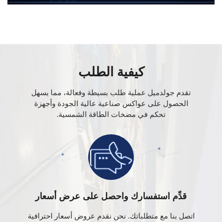
كيفية الطلب
تقدم جولدميل عملية طلب بسيطة وفعالة، مما يسهل
الحصول على عواكس صناعية عالية الجودة وأجهزة
تحكم في مضخات الطاقة الشمسية.
قدِّم استفسارك واحصل على عرض أسعار
اتصل بنا مع متطلباتك. نحن نقدم عروض أسعار احترافية