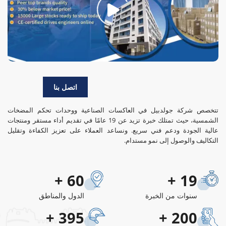
اتصل بنا
تتخصص شركة جولدبيل في العاكسات الصناعية ووحدات تحكم المضخات
الشمسية، حيث تمتلك خبرة تزيد عن 19 عامًا في تقديم أداء مستقر ومنتجات
عالية الجودة ودعم فني سريع. ونساعد العملاء على تعزيز الكفاءة وتقليل
التكاليف والوصول إلى نمو مستدام.
+
60
+
19
سنوات من الخبرة
الدول والمناطق
+
395
+
200