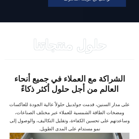
حلول منتجاتنا
الشراكة مع العملاء في جميع أنحاء
العالم من أجل حلول أكثر ذكاءً
على مدار السنين، قدمت جولدبيل حلولاً عالية الجودة للعاكسات
ومضخات الطاقة الشمسية للعملاء عبر مختلف الصناعات،
وساعدتهم على تحسين الكفاءة، وتقليل التكاليف، والوصول إلى
نمو مستدام على المدى الطويل.