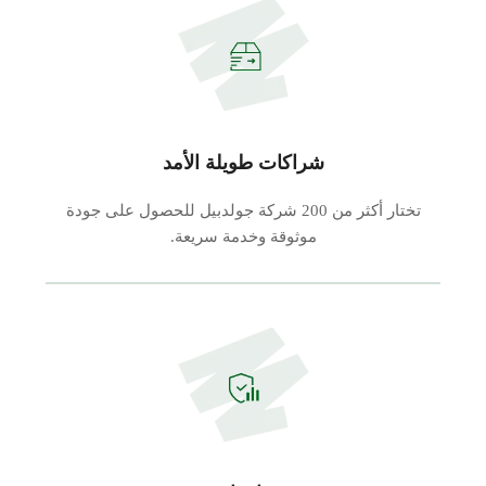
شراكات طويلة الأمد
تختار أكثر من 200 شركة جولدبيل للحصول على جودة
موثوقة وخدمة سريعة.