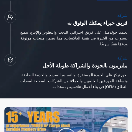
شركة
فريق خبراء يمكنك الوثوق به
تعتمد جولدميل على فريق احترافي للبحث والتطوير والإنتاج يتمتع
بسنوات من الخبرة في تقنية العاكسات، مما يضمن منتجات موثوقة
ودعمًا تقنيًا سريعًا.
شركة
ملتزمون بالجودة والشراكة طويلة الأجل
نحن نركز على الجودة المستقرة، والتسليم السريع، والخدمة الصادقة،
ونساعد الموزعين العالميين والعملاء من الشركات المصنعة لمعدات
النطاق (OEM) في بناء أعمال تنافسية ومستدامة.