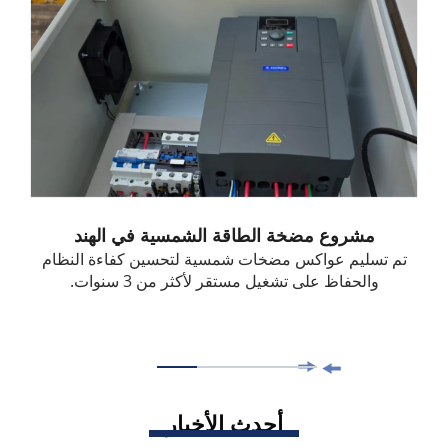
مشروع مضخة الطاقة الشمسية في الهند
تم تسليم عواكس مضخات شمسية لتحسين كفاءة النظام
والحفاظ على تشغيل مستقر لأكثر من 3 سنوات.
أحدث الأخبار