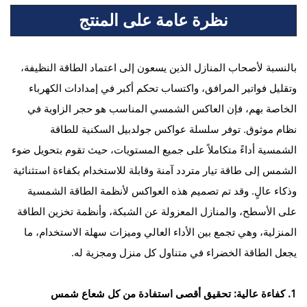
نظرة عامة على المنتج
بالنسبة لأصحاب المنازل الذين يسعون إلى اعتماد الطاقة النظيفة،
وتقليل فواتير المرافق، واكتساب تحكم أكبر في إمدادات الكهرباء
الخاصة بهم، فإن العاكس الشمسي المناسب هو حجر الزاوية في
نظام موثوق. توفر سلسلة عواكس جولدبيل السكنية للطاقة
الشمسية أداءً متكاملاً على جميع المستويات، حيث تقوم بتحويل ضوء
الشمس إلى طاقة تيار متردد آمنة وقابلة للاستخدام بكفاءة استثنائية
وذكاء عالٍ. وقد تم تصميم هذه العواكس لأنظمة الطاقة الشمسية
على الأسطح، والمنازل المعزولة عن الشبكة، وأنظمة تخزين الطاقة
المنزلية، وهي تجمع بين الأداء العالي وميزات سهلة الاستخدام، ما
يجعل الطاقة الخضراء في متناول كل منزل ومجزية له.
1. كفاءة عالية: تحقيق أقصى استفادة من كل شعاع شمس