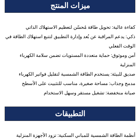
ميزات المنتج
كفاءة عالية: تحويل طاقة مُحسّن لتعظيم الاستهلاك الذاتي
ذكي: يدعم المراقبة عن بُعد وإدارة التطبيق لتتبع استهلاك الطاقة في
الوقت الفعلي
آمن وموثوق: حماية متعددة المستويات تضمن سلامة الكهرباء
المنزلية
صديق للبيئة: يستخدم الطاقة الشمسية لتقليل فواتير الكهرباء
مدمج وجذاب: مساحة صغيرة، مناسب للتثبيت على الأسطح
صيانة منخفضة: تشغيل مستقر وسهل الاستخدام
التطبيقات
أنظمة الطاقة الشمسية للمباني السكنية: تزود الأجهزة المنزلية