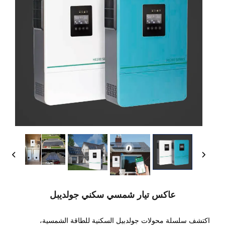
عاكس تيار شمسي سكني جولديبل
اكتشف سلسلة محولات جولدبيل السكنية للطاقة الشمسية،