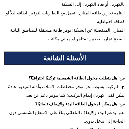
بالكهرباء أو تعاد الكهرباء إلى الشبكة
أنظمة تخزين طاقة المنازل: تعمل مع البطاريات لتوفير الطاقة ليلاً أو
كطاقة احتياطية
المنازل المنفصلة عن الشبكة: توفر طاقة مستقلة للمناطق النائية
أسطح تجارية صغيرة: متاجر أو مباني مكاتب
الأسئلة الشائعة
س: هل يتطلب محول الطاقة الشمسية تركيبًا احترافيًا؟
ج: التركيب بسيط. نحن نوفر مخططات الأسلاك وأدلة الفيديو. عادةً
يمكن لفني كهرباء إتمام التركيب؛ كما يتوفر دعم عن بعد.
س: هل يمكن لمحول الطاقة البدء والإيقاف تلقائيًا؟
نعم، يدعم البدء والإيقاف التلقائي بناءً على الإشعاع الشمسي دون
الحاجة إلى تدخل يدوي.