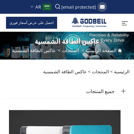
AR
[email protected]
احصل على عرض أسعار فوري
عاكس الطاقة الشمسية
الصفحة الرئيسية
>
المنتجات
>
عاكس الطاقة الشمسية
الرئيسية >
المنتجات
>
عاكس الطاقة الشمسية
جميع المنتجات