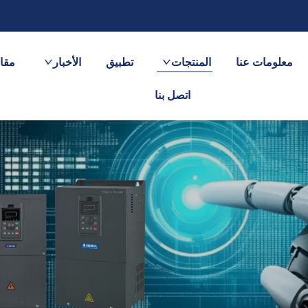
معلومات عنا
المنتجات
تطبيق
الأخبار
مقاط
اتصل بنا