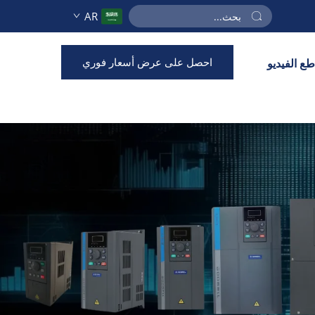
AR
احصل على عرض أسعار فوري
ع الفيديو