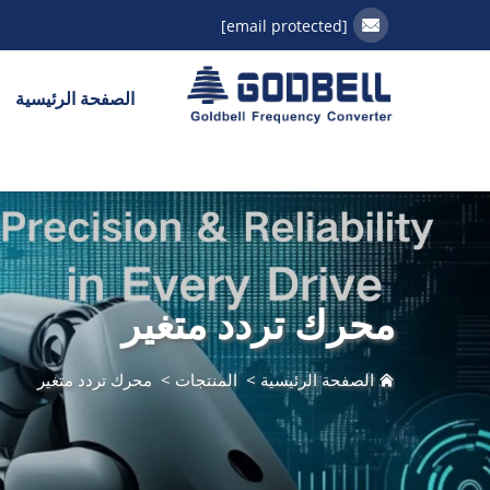
[email protected]
الصفحة الرئيسية
محرك تردد متغير
الصفحة الرئيسية
>
المنتجات
>
محرك تردد متغير