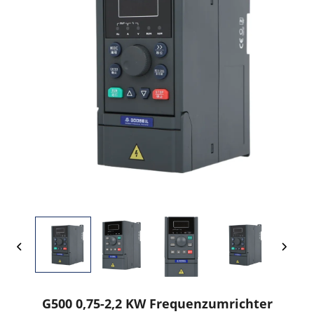
G500 0,75-2,2 KW Frequenzumrichter