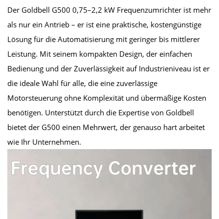
Der Goldbell G500 0,75–2,2 kW Frequenzumrichter ist mehr
als nur ein Antrieb – er ist eine praktische, kostengünstige
Lösung für die Automatisierung mit geringer bis mittlerer
Leistung. Mit seinem kompakten Design, der einfachen
Bedienung und der Zuverlässigkeit auf Industrieniveau ist er
die ideale Wahl für alle, die eine zuverlässige
Motorsteuerung ohne Komplexität und übermäßige Kosten
benötigen. Unterstützt durch die Expertise von Goldbell
bietet der G500 einen Mehrwert, der genauso hart arbeitet
wie Ihr Unternehmen.