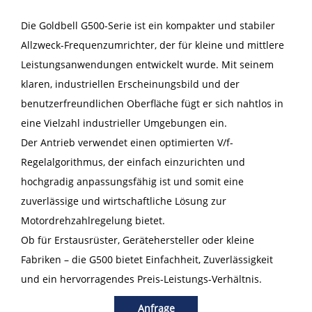
Die Goldbell G500-Serie ist ein kompakter und stabiler
Allzweck-Frequenzumrichter, der für kleine und mittlere
Leistungsanwendungen entwickelt wurde. Mit seinem
klaren, industriellen Erscheinungsbild und der
benutzerfreundlichen Oberfläche fügt er sich nahtlos in
eine Vielzahl industrieller Umgebungen ein.
Der Antrieb verwendet einen optimierten V/f-
Regelalgorithmus, der einfach einzurichten und
hochgradig anpassungsfähig ist und somit eine
zuverlässige und wirtschaftliche Lösung zur
Motordrehzahlregelung bietet.
Ob für Erstausrüster, Gerätehersteller oder kleine
Fabriken – die G500 bietet Einfachheit, Zuverlässigkeit
und ein hervorragendes Preis-Leistungs-Verhältnis.
Anfrage