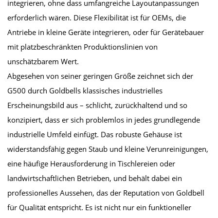
integrieren, ohne dass umfangreiche Layoutanpassungen
erforderlich wären. Diese Flexibilität ist für OEMs, die
Antriebe in kleine Geräte integrieren, oder für Gerätebauer
mit platzbeschränkten Produktionslinien von
unschätzbarem Wert.
Abgesehen von seiner geringen Größe zeichnet sich der
G500 durch Goldbells klassisches industrielles
Erscheinungsbild aus – schlicht, zurückhaltend und so
konzipiert, dass er sich problemlos in jedes grundlegende
industrielle Umfeld einfügt. Das robuste Gehäuse ist
widerstandsfähig gegen Staub und kleine Verunreinigungen,
eine häufige Herausforderung in Tischlereien oder
landwirtschaftlichen Betrieben, und behält dabei ein
professionelles Aussehen, das der Reputation von Goldbell
für Qualität entspricht. Es ist nicht nur ein funktioneller