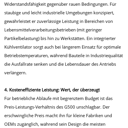
Widerstandsfähigkeit gegenüber rauen Bedingungen. Für
staubige und leicht industrielle Umgebungen konzipiert,
gewährleistet er zuverlässige Leistung in Bereichen von
Lebensmittelverarbeitungsbetrieben (mit geringer
Partikelbelastung) bis hin zu Werkstätten. Ein integrierter
Kühlventilator sorgt auch bei längerem Einsatz für optimale
Betriebstemperaturen, während Bauteile in Industriequalität
die Ausfallrate senken und die Lebensdauer des Antriebs
verlängern.
4. Kosteneffiziente Leistung: Wert, der überzeugt
Für betriebliche Abläufe mit begrenztem Budget ist das
Preis-Leistungs-Verhältnis des G500 unschlagbar. Der
erschwingliche Preis macht ihn für kleine Fabriken und
OEMs zugänglich, während sein Design die meisten