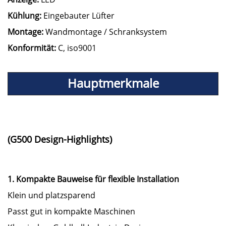
Kühlung:
Eingebauter Lüfter
Montage:
Wandmontage / Schranksystem
Konformität:
C, iso9001
Hauptmerkmale
(G500 Design-Highlights)
1. Kompakte Bauweise für flexible Installation
Klein und platzsparend
Passt gut in kompakte Maschinen