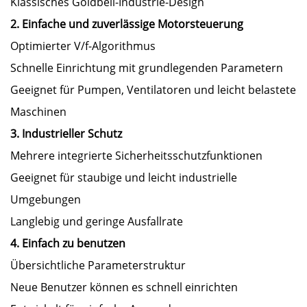
Klassisches Goldbell-Industrie-Design
2. Einfache und zuverlässige Motorsteuerung
Optimierter V/f-Algorithmus
Schnelle Einrichtung mit grundlegenden Parametern
Geeignet für Pumpen, Ventilatoren und leicht belastete
Maschinen
3. Industrieller Schutz
Mehrere integrierte Sicherheitsschutzfunktionen
Geeignet für staubige und leicht industrielle
Umgebungen
Langlebig und geringe Ausfallrate
4. Einfach zu benutzen
Übersichtliche Parameterstruktur
Neue Benutzer können es schnell einrichten