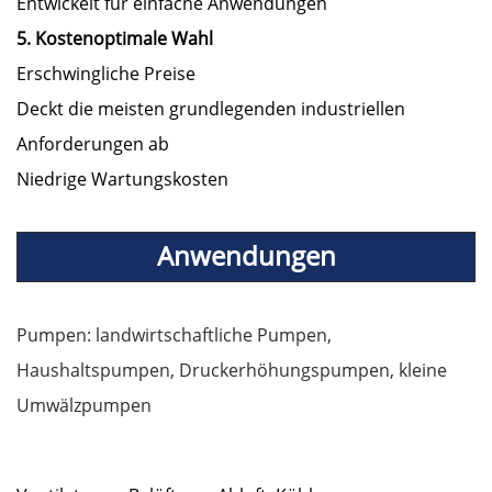
Entwickelt für einfache Anwendungen
5. Kostenoptimale Wahl
Erschwingliche Preise
Deckt die meisten grundlegenden industriellen
Anforderungen ab
Niedrige Wartungskosten
Anwendungen
Pumpen: landwirtschaftliche Pumpen,
Haushaltspumpen, Druckerhöhungspumpen, kleine
Umwälzpumpen