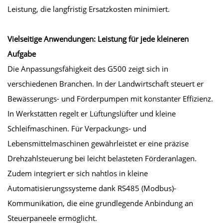
Leistung, die langfristig Ersatzkosten minimiert.
Vielseitige Anwendungen: Leistung für jede kleineren
Aufgabe
Die Anpassungsfähigkeit des G500 zeigt sich in
verschiedenen Branchen. In der Landwirtschaft steuert er
Bewässerungs- und Förderpumpen mit konstanter Effizienz.
In Werkstätten regelt er Lüftungslüfter und kleine
Schleifmaschinen. Für Verpackungs- und
Lebensmittelmaschinen gewährleistet er eine präzise
Drehzahlsteuerung bei leicht belasteten Förderanlagen.
Zudem integriert er sich nahtlos in kleine
Automatisierungssysteme dank RS485 (Modbus)-
Kommunikation, die eine grundlegende Anbindung an
Steuerpaneele ermöglicht.