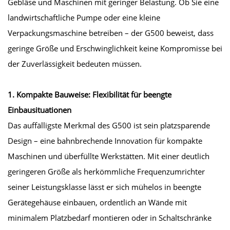
Gebläse und Maschinen mit geringer Belastung. Ob Sie eine
landwirtschaftliche Pumpe oder eine kleine
Verpackungsmaschine betreiben – der G500 beweist, dass
geringe Größe und Erschwinglichkeit keine Kompromisse bei
der Zuverlässigkeit bedeuten müssen.
1. Kompakte Bauweise: Flexibilität für beengte
Einbausituationen
Das auffälligste Merkmal des G500 ist sein platzsparende
Design – eine bahnbrechende Innovation für kompakte
Maschinen und überfüllte Werkstätten. Mit einer deutlich
geringeren Größe als herkömmliche Frequenzumrichter
seiner Leistungsklasse lässt er sich mühelos in beengte
Gerätegehäuse einbauen, ordentlich an Wände mit
minimalem Platzbedarf montieren oder in Schaltschränke