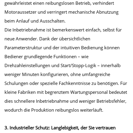
gewährleistet einen reibungslosen Betrieb, verhindert
Motoraussetzer und verringert mechanische Abnutzung
beim Anlauf und Ausschalten.
Die Inbetriebnahme ist bemerkenswert einfach, selbst für
neue Anwender. Dank der übersichtlichen
Parameterstruktur und der intuitiven Bedienung können
Bediener grundlegende Funktionen – wie
Drehzahleinstellungen und Start/Stopp-Logik – innerhalb
weniger Minuten konfigurieren, ohne umfangreiche
Schulungen oder spezielle Fachkenntnisse zu benötigen. Für
kleine Fabriken mit begrenztem Wartungspersonal bedeutet
dies schnellere Inbetriebnahme und weniger Betriebsfehler,
wodurch die Produktion reibungslos weiterläuft.
3. Industrieller Schutz: Langlebigkeit, der Sie vertrauen