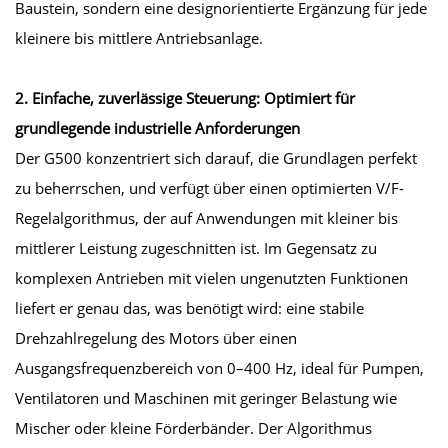
Baustein, sondern eine designorientierte Ergänzung für jede
kleinere bis mittlere Antriebsanlage.
2. Einfache, zuverlässige Steuerung: Optimiert für
grundlegende industrielle Anforderungen
Der G500 konzentriert sich darauf, die Grundlagen perfekt
zu beherrschen, und verfügt über einen optimierten V/F-
Regelalgorithmus, der auf Anwendungen mit kleiner bis
mittlerer Leistung zugeschnitten ist. Im Gegensatz zu
komplexen Antrieben mit vielen ungenutzten Funktionen
liefert er genau das, was benötigt wird: eine stabile
Drehzahlregelung des Motors über einen
Ausgangsfrequenzbereich von 0–400 Hz, ideal für Pumpen,
Ventilatoren und Maschinen mit geringer Belastung wie
Mischer oder kleine Förderbänder. Der Algorithmus