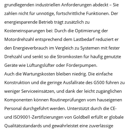
grundlegenden industriellen Anforderungen abdeckt – Sie
zahlen nicht für unnötige, fortschrittliche Funktionen. Der
energiesparende Betrieb trägt zusätzlich zu
Kosteneinsparungen bei: Durch die Optimierung der
Motordrehzahl entsprechend dem Lastbedarf reduziert er
den Energieverbrauch im Vergleich zu Systemen mit fester
Drehzahl und senkt so die Stromkosten für häufig genutzte
Geräte wie Lüftungslüfter oder Förderpumpen.
Auch die Wartungskosten bleiben niedrig. Die einfache
Konstruktion und die geringe Ausfallrate des G500 führen zu
weniger Serviceeinsätzen, und dank der leicht zugänglichen
Komponenten können Routineprüfungen vom hauseigenen
Personal durchgeführt werden. Unterstützt durch die CE-
und ISO9001-Zertifizierungen von Goldbell erfüllt er globale
Qualitätsstandards und gewährleistet eine zuverlässige