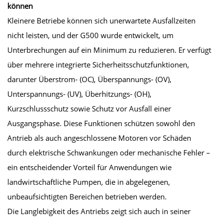
können
Kleinere Betriebe können sich unerwartete Ausfallzeiten
nicht leisten, und der G500 wurde entwickelt, um
Unterbrechungen auf ein Minimum zu reduzieren. Er verfügt
über mehrere integrierte Sicherheitsschutzfunktionen,
darunter Überstrom- (OC), Überspannungs- (OV),
Unterspannungs- (UV), Überhitzungs- (OH),
Kurzschlussschutz sowie Schutz vor Ausfall einer
Ausgangsphase. Diese Funktionen schützen sowohl den
Antrieb als auch angeschlossene Motoren vor Schäden
durch elektrische Schwankungen oder mechanische Fehler –
ein entscheidender Vorteil für Anwendungen wie
landwirtschaftliche Pumpen, die in abgelegenen,
unbeaufsichtigten Bereichen betrieben werden.
Die Langlebigkeit des Antriebs zeigt sich auch in seiner