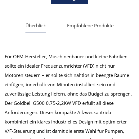
Überblick
Empfohlene Produkte
Für OEM-Hersteller, Maschinenbauer und kleine Fabriken
sollte ein idealer Frequenzumrichter (VFD) nicht nur
Motoren steuern – er sollte sich nahtlos in beengte Räume
einfügen, innerhalb von Minuten installiert sein und
zuverlässige Leistung liefern, ohne das Budget zu sprengen.
Der Goldbell G500 0,75-2,2KW VFD erfüllt all diese
Anforderungen. Dieser kompakte Allzweckantrieb
kombiniert ein klares industrielles Design mit optimierter
V/F-Steuerung und ist damit die erste Wahl für Pumpen,