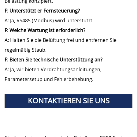
Belastung konzipiert.
F: Unterstützt er Fernsteuerung?
A: Ja, RS485 (Modbus) wird unterstützt.
F: Welche Wartung ist erforderlich?
A: Halten Sie die Belüftung frei und entfernen Sie
regelmäßig Staub.
F: Bieten Sie technische Unterstützung an?
A: Ja, wir bieten Verdrahtungsanleitungen,
Parametersetup und Fehlerbehebung.
KONTAKTIEREN SIE UNS