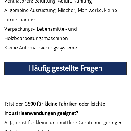
Ventilatoren: Belüftung, Abluft, Kühlung
Allgemeine Ausrüstung: Mischer, Mahlwerke, kleine
Förderbänder
Verpackungs-, Lebensmittel- und
Holzbearbeitungsmaschinen
Kleine Automatisierungssysteme
Häufig gestellte Fragen
F: Ist der G500 für kleine Fabriken oder leichte
Industrieanwendungen geeignet?
A: Ja, er ist für kleine und mittlere Geräte mit geringer