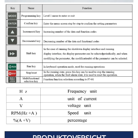
PRODUKTOVERSICHT