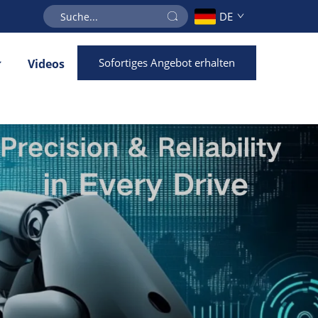
DE
Sofortiges Angebot erhalten
Videos