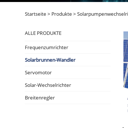
Startseite >
Produkte
>
Solarpumpenwechselri
ALLE PRODUKTE
Frequenzumrichter
Solarbrunnen-Wandler
Servomotor
Solar-Wechselrichter
Breitenregler