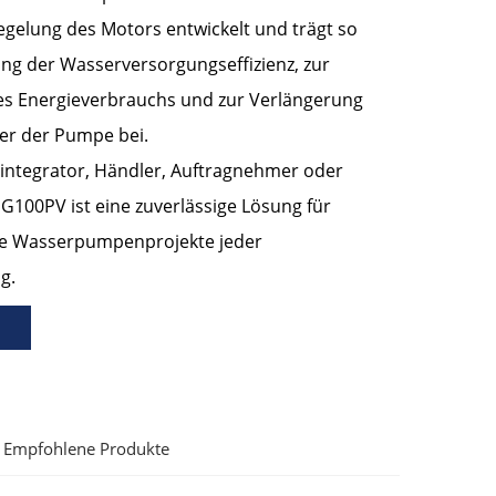
elung des Motors entwickelt und trägt so
ng der Wasserversorgungseffizienz, zur
es Energieverbrauchs und zur Verlängerung
er der Pumpe bei.
integrator, Händler, Auftragnehmer oder
 G100PV ist eine zuverlässige Lösung für
ne Wasserpumpenprojekte jeder
g.
Empfohlene Produkte