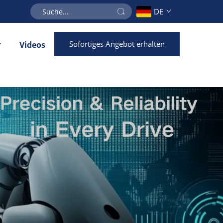
DE
Sofortiges Angebot erhalten
Videos