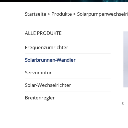
Startseite >
Produkte
>
Solarpumpenwechselri
ALLE PRODUKTE
Frequenzumrichter
Solarbrunnen-Wandler
Servomotor
Solar-Wechselrichter
Breitenregler