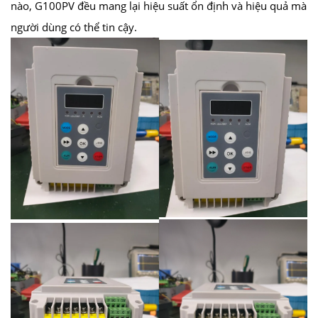
nào, G100PV đều mang lại hiệu suất ổn định và hiệu quả mà
người dùng có thể tin cậy.