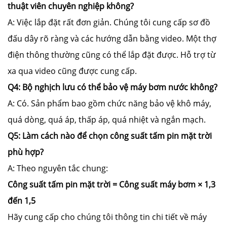
thuật viên chuyên nghiệp không?
A: Việc lắp đặt rất đơn giản. Chúng tôi cung cấp sơ đồ
đấu dây rõ ràng và các hướng dẫn bằng video. Một thợ
điện thông thường cũng có thể lắp đặt được. Hỗ trợ từ
xa qua video cũng được cung cấp.
Q4: Bộ nghịch lưu có thể bảo vệ máy bơm nước không?
A: Có. Sản phẩm bao gồm chức năng bảo vệ khô máy,
quá dòng, quá áp, thấp áp, quá nhiệt và ngắn mạch.
Q5: Làm cách nào để chọn công suất tấm pin mặt trời
phù hợp?
A: Theo nguyên tắc chung:
Công suất tấm pin mặt trời = Công suất máy bơm × 1,3
đến 1,5
Hãy cung cấp cho chúng tôi thông tin chi tiết về máy