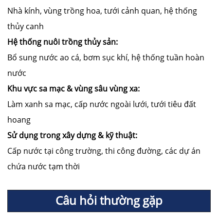
Nhà kính, vùng trồng hoa, tưới cảnh quan, hệ thống
thủy canh
Hệ thống nuôi trồng thủy sản:
Bổ sung nước ao cá, bơm sục khí, hệ thống tuần hoàn
nước
Khu vực sa mạc & vùng sâu vùng xa:
Làm xanh sa mạc, cấp nước ngoài lưới, tưới tiêu đất
hoang
Sử dụng trong xây dựng & kỹ thuật:
Cấp nước tại công trường, thi công đường, các dự án
chứa nước tạm thời
Câu hỏi thường gặp