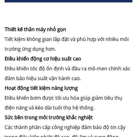
Thiết kế thân máy nhỏ gọn
Tiết kiệm không gian lắp đặt và phù hợp với nhiều môi
trường ứng dụng hơn.
Điều khiển động cơ hiệu suất cao
Điều khiển tốc độ ổn định và đầu ra mô-men chính xác
đảm bảo hiệu suất vận hành cao.
Hoạt động tiết kiệm năng lượng
Điều khiển bơm được tối ưu hóa giúp giảm tiêu thụ
điện năng và kéo dài tuổi thọ hệ thống.
Sức bền trong môi trường khắc nghiệt
Các thành phần cấp công nghiệp đảm bảo độ tin cậy
trong điều kiện nhiệt độ cao, độ ẩm và rung động.