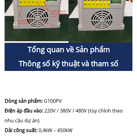
Tổng quan về Sản phẩm
Thông số kỹ thuật và tham số
Dòng sản phẩm:
G100PV
Điện áp đầu vào:
220V / 380V / 480V (tùy chỉnh theo
nhu cầu dự án)
Dải công suất:
0,4kW – 450kW