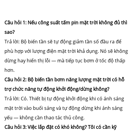
Câu hỏi 1: Nếu công suất tấm pin mặt trời không đủ thì
sao?
Trả lời: Bộ biến tần sẽ tự động giảm tần số đầu ra để
phù hợp với lượng điện mặt trời khả dụng. Nó sẽ không
dừng hay hiển thị lỗi — mà tiếp tục bơm ở tốc độ thấp
hơn.
Câu hỏi 2: Bộ biến tần bơm năng lượng mặt trời có hỗ
trợ chức năng tự động khởi động/dừng không?
Trả lời: Có. Thiết bị tự động khởi động khi có ánh sáng
mặt trời vào buổi sáng và tự động dừng khi ánh sáng
yếu — không cần thao tác thủ công.
Câu hỏi 3: Việc lắp đặt có khó không? Tôi có cần kỹ