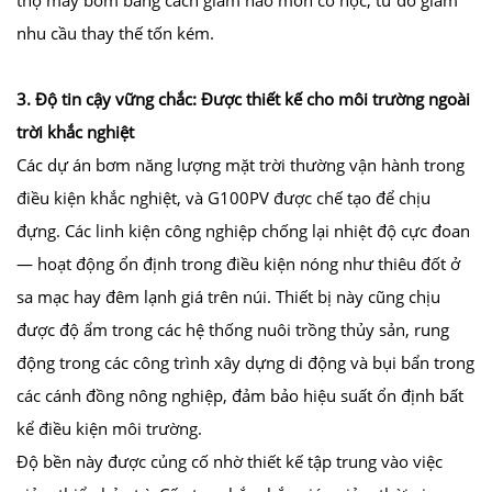
nhu cầu thay thế tốn kém.
3. Độ tin cậy vững chắc: Được thiết kế cho môi trường ngoài
trời khắc nghiệt
Các dự án bơm năng lượng mặt trời thường vận hành trong
điều kiện khắc nghiệt, và G100PV được chế tạo để chịu
đựng. Các linh kiện công nghiệp chống lại nhiệt độ cực đoan
— hoạt động ổn định trong điều kiện nóng như thiêu đốt ở
sa mạc hay đêm lạnh giá trên núi. Thiết bị này cũng chịu
được độ ẩm trong các hệ thống nuôi trồng thủy sản, rung
động trong các công trình xây dựng di động và bụi bẩn trong
các cánh đồng nông nghiệp, đảm bảo hiệu suất ổn định bất
kể điều kiện môi trường.
Độ bền này được củng cố nhờ thiết kế tập trung vào việc