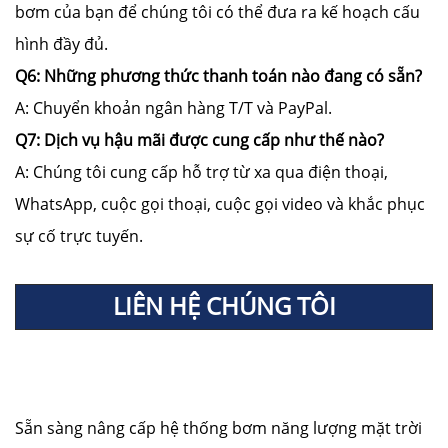
bơm của bạn để chúng tôi có thể đưa ra kế hoạch cấu
hình đầy đủ.
Q6: Những phương thức thanh toán nào đang có sẵn?
A: Chuyển khoản ngân hàng T/T và PayPal.
Q7: Dịch vụ hậu mãi được cung cấp như thế nào?
A: Chúng tôi cung cấp hỗ trợ từ xa qua điện thoại,
WhatsApp, cuộc gọi thoại, cuộc gọi video và khắc phục
sự cố trực tuyến.
LIÊN HỆ CHÚNG TÔI
Sẵn sàng nâng cấp hệ thống bơm năng lượng mặt trời