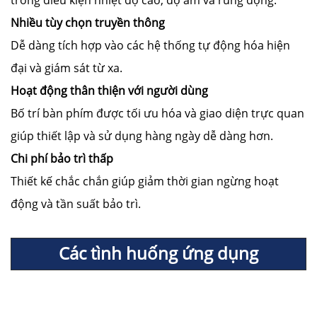
Nhiều tùy chọn truyền thông
Dễ dàng tích hợp vào các hệ thống tự động hóa hiện
đại và giám sát từ xa.
Hoạt động thân thiện với người dùng
Bố trí bàn phím được tối ưu hóa và giao diện trực quan
giúp thiết lập và sử dụng hàng ngày dễ dàng hơn.
Chi phí bảo trì thấp
Thiết kế chắc chắn giúp giảm thời gian ngừng hoạt
động và tần suất bảo trì.
Các tình huống ứng dụng