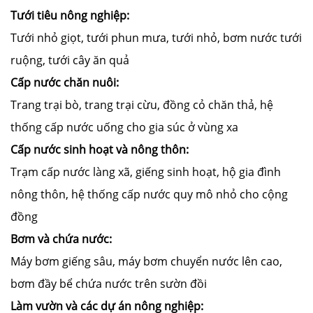
Tưới tiêu nông nghiệp:
Tưới nhỏ giọt, tưới phun mưa, tưới nhỏ, bơm nước tưới
ruộng, tưới cây ăn quả
Cấp nước chăn nuôi:
Trang trại bò, trang trại cừu, đồng cỏ chăn thả, hệ
thống cấp nước uống cho gia súc ở vùng xa
Cấp nước sinh hoạt và nông thôn:
Trạm cấp nước làng xã, giếng sinh hoạt, hộ gia đình
nông thôn, hệ thống cấp nước quy mô nhỏ cho cộng
đồng
Bơm và chứa nước:
Máy bơm giếng sâu, máy bơm chuyển nước lên cao,
bơm đầy bể chứa nước trên sườn đồi
Làm vườn và các dự án nông nghiệp: