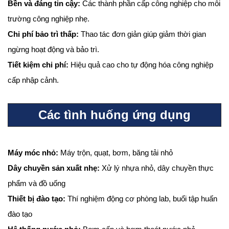
Bền và đáng tin cậy:
Các thành phần cấp công nghiệp cho môi
trường công nghiệp nhẹ.
Chi phí bảo trì thấp:
Thao tác đơn giản giúp giảm thời gian
ngừng hoạt động và bảo trì.
Tiết kiệm chi phí:
Hiệu quả cao cho tự động hóa công nghiệp
cấp nhập cảnh.
Các tình huống ứng dụng
Máy móc nhỏ:
Máy trộn, quạt, bơm, băng tải nhỏ
Dây chuyền sản xuất nhẹ:
Xử lý nhựa nhỏ, dây chuyền thực
phẩm và đồ uống
Thiết bị đào tạo:
Thí nghiệm động cơ phòng lab, buổi tập huấn
đào tạo