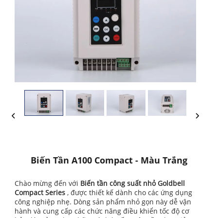
Biến Tần A100 Compact - Màu Trắng
Chào mừng đến với
Biến tần công suất nhỏ Goldbell
Compact Series
, được thiết kế dành cho các ứng dụng
công nghiệp nhẹ. Dòng sản phẩm nhỏ gọn này dễ vận
hành và cung cấp các chức năng điều khiển tốc độ cơ