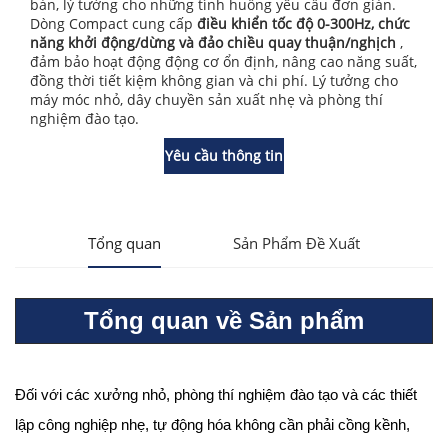
bản, lý tưởng cho những tình huống yêu cầu đơn giản.
Dòng Compact cung cấp
điều khiển tốc độ 0-300Hz, chức
năng khởi động/dừng và đảo chiều quay thuận/nghịch
,
đảm bảo hoạt động động cơ ổn định, nâng cao năng suất,
đồng thời tiết kiệm không gian và chi phí. Lý tưởng cho
máy móc nhỏ, dây chuyền sản xuất nhẹ và phòng thí
nghiệm đào tạo.
Yêu cầu thông tin
Tổng quan
Sản Phẩm Đề Xuất
Tổng quan về Sản phẩm
Đối với các xưởng nhỏ, phòng thí nghiệm đào tạo và các thiết
lập công nghiệp nhẹ, tự động hóa không cần phải cồng kềnh,