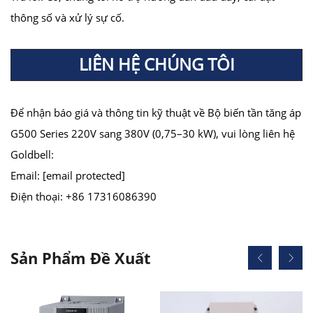
thông số và xử lý sự cố.
LIÊN HỆ CHÚNG TÔI
Để nhận báo giá và thông tin kỹ thuật về Bộ biến tần tăng áp
G500 Series 220V sang 380V (0,75–30 kW), vui lòng liên hệ
Goldbell:
Email:
[email protected]
Điện thoại: +86 17316086390
Sản Phẩm Đề Xuất