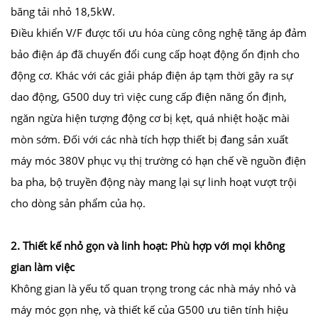
băng tải nhỏ 18,5kW.
Điều khiển V/F được tối ưu hóa cùng công nghệ tăng áp đảm
bảo điện áp đã chuyển đổi cung cấp hoạt động ổn định cho
động cơ. Khác với các giải pháp điện áp tạm thời gây ra sự
dao động, G500 duy trì việc cung cấp điện năng ổn định,
ngăn ngừa hiện tượng động cơ bị kẹt, quá nhiệt hoặc mài
mòn sớm. Đối với các nhà tích hợp thiết bị đang sản xuất
máy móc 380V phục vụ thị trường có hạn chế về nguồn điện
ba pha, bộ truyền động này mang lại sự linh hoạt vượt trội
cho dòng sản phẩm của họ.
2. Thiết kế nhỏ gọn và linh hoạt: Phù hợp với mọi không
gian làm việc
Không gian là yếu tố quan trọng trong các nhà máy nhỏ và
máy móc gọn nhẹ, và thiết kế của G500 ưu tiên tính hiệu