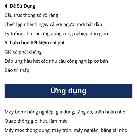
4. Dễ Sử Dụng
Cấu trúc thông số rõ ràng
Thiết lập nhanh ngay cả với người mới bắt đầu
Lý tưởng cho các ứng dụng công nghiệp đơn giản
5. Lựa chọn tiết kiệm chi phí
Giá cả phải chăng
Đáp ứng hầu hết các nhu cầu công nghiệp cơ bản
Bảo trì thấp
Ứng dụng
Máy bơm: nông nghiệp, gia dụng, tăng áp, tuần hoàn nhỏ
Quạt: thông gió, hút, làm mát
Máy móc thông dụng: máy trộn, máy nghiền, băng tải nhỏ