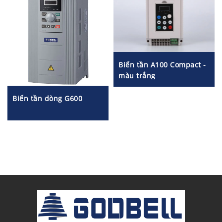
Biến tần A100 Compact -
màu trắng
Biến tần dòng G600