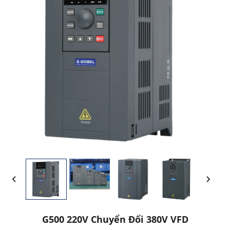
G500 220V Chuyển Đổi 380V VFD