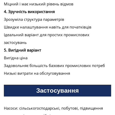
Міцний і має низький рівень відмов
4. Зручність використання
Зрозуміла структура параметрів
Швидке налаштування навіть для початківців
Ідеальний варіант для простих промислових
застосувань
5. Вигідний варіант
Вигідна ціна
Задовольняє більшість базових промислових потреб
Низькі витрати на обслуговування
Застосування
Насоси: сільськогосподарські, побутові, підвищення