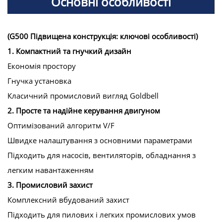
Основні особливості
(G500 Підвищена конструкція: ключові особливості)
1. Компактний та гнучкий дизайн
Економія простору
Гнучка установка
Класичний промисловий вигляд Goldbell
2. Просте та надійне керування двигуном
Оптимізований алгоритм V/F
Швидке налаштування з основними параметрами
Підходить для насосів, вентиляторів, обладнання з
легким навантаженням
3. Промисловий захист
Комплексний вбудований захист
Підходить для пилових і легких промислових умов