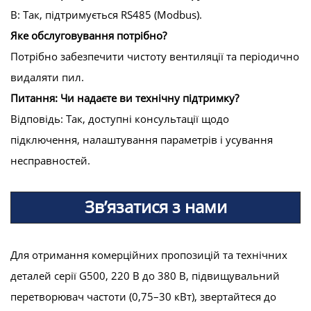
В: Так, підтримується RS485 (Modbus).
Яке обслуговування потрібно?
Потрібно забезпечити чистоту вентиляції та періодично
видаляти пил.
Питання: Чи надаєте ви технічну підтримку?
Відповідь: Так, доступні консультації щодо
підключення, налаштування параметрів і усування
несправностей.
Зв’язатися з нами
Для отримання комерційних пропозицій та технічних
деталей серії G500, 220 В до 380 В, підвищувальний
перетворювач частоти (0,75–30 кВт), звертайтеся до