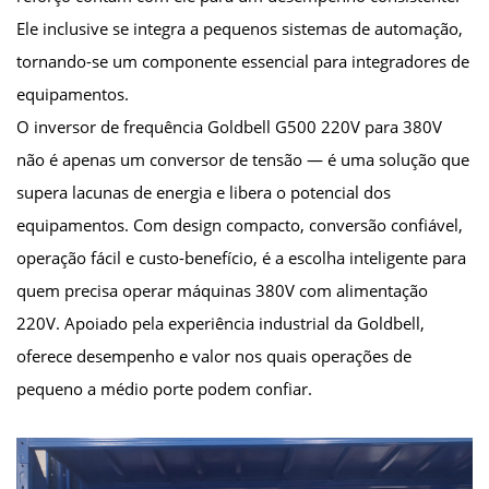
Ele inclusive se integra a pequenos sistemas de automação,
tornando-se um componente essencial para integradores de
equipamentos.
O inversor de frequência Goldbell G500 220V para 380V
não é apenas um conversor de tensão — é uma solução que
supera lacunas de energia e libera o potencial dos
equipamentos. Com design compacto, conversão confiável,
operação fácil e custo-benefício, é a escolha inteligente para
quem precisa operar máquinas 380V com alimentação
220V. Apoiado pela experiência industrial da Goldbell,
oferece desempenho e valor nos quais operações de
pequeno a médio porte podem confiar.