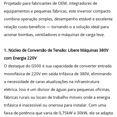
Projetado para fabricantes de OEM, integradores de
equipamentos e pequenas fábricas, este inversor compacto
combina operação simples, desempenho estável e excelente
relação custo-benefício — tornando-o a solução ideal para
acionar bombas, ventiladores e máquinas de carga leve.
1. Núcleo de Conversão de Tensão: Libere Máquinas 380V
com Energia 220V
O destaque do G500 é sua capacidade de converter entrada
monofásica de 220V em saída trifásica de 380V, eliminando
a necessidade de caras atualizações na infraestrutura
elétrica. Isso é um divisor de águas para pequenas oficinas,
fábricas rurais ou locais de trabalho móveis onde a energia
trifásica é inacessível ou onerosa para instalar. Com uma
faixa de potência que varia de 0,75kW a 30kW, ele se adapta