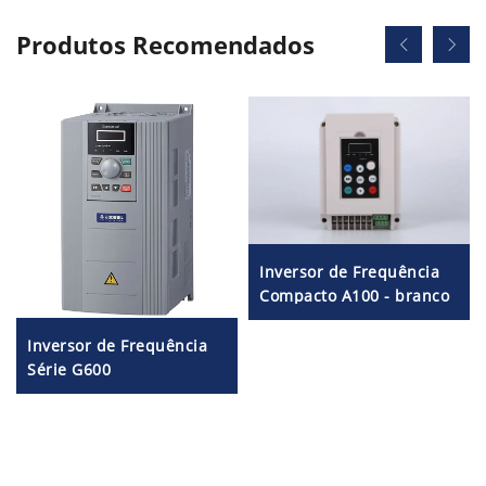
Produtos Recomendados
Inversor de Frequência
Compacto A100 - branco
Inversor de Frequência
Série G600