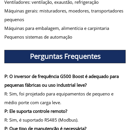
Ventiladores: ventilação, exaustão, refrigeração
Máquinas gerais: misturadores, moedores, transportadores
pequenos
Máquinas para embalagem, alimentícia e carpintaria
Pequenos sistemas de automação
Perguntas Frequentes
P: O inversor de frequência G500 Boost é adequado para
pequenas fábricas ou uso industrial leve?
R: Sim, foi projetado para equipamentos de pequeno e
médio porte com carga leve.
P: Ele suporta controle remoto?
R: Sim, é suportado RS485 (Modbus).
P: Que tipo de manutenção é necessária?