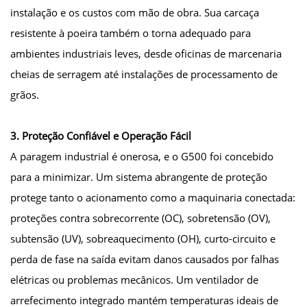
instalação e os custos com mão de obra. Sua carcaça
resistente à poeira também o torna adequado para
ambientes industriais leves, desde oficinas de marcenaria
cheias de serragem até instalações de processamento de
grãos.
3. Proteção Confiável e Operação Fácil
A paragem industrial é onerosa, e o G500 foi concebido
para a minimizar. Um sistema abrangente de proteção
protege tanto o acionamento como a maquinaria conectada:
proteções contra sobrecorrente (OC), sobretensão (OV),
subtensão (UV), sobreaquecimento (OH), curto-circuito e
perda de fase na saída evitam danos causados por falhas
elétricas ou problemas mecânicos. Um ventilador de
arrefecimento integrado mantém temperaturas ideais de