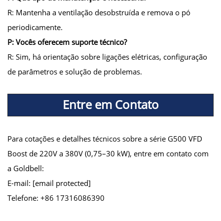
R: Mantenha a ventilação desobstruída e remova o pó
periodicamente.
P: Vocês oferecem suporte técnico?
R: Sim, há orientação sobre ligações elétricas, configuração
de parâmetros e solução de problemas.
Entre em Contato
Para cotações e detalhes técnicos sobre a série G500 VFD
Boost de 220V a 380V (0,75–30 kW), entre em contato com
a Goldbell:
E-mail:
[email protected]
Telefone: +86 17316086390