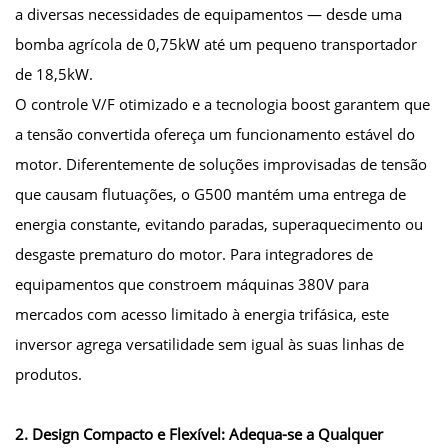
a diversas necessidades de equipamentos — desde uma
bomba agrícola de 0,75kW até um pequeno transportador
de 18,5kW.
O controle V/F otimizado e a tecnologia boost garantem que
a tensão convertida ofereça um funcionamento estável do
motor. Diferentemente de soluções improvisadas de tensão
que causam flutuações, o G500 mantém uma entrega de
energia constante, evitando paradas, superaquecimento ou
desgaste prematuro do motor. Para integradores de
equipamentos que constroem máquinas 380V para
mercados com acesso limitado à energia trifásica, este
inversor agrega versatilidade sem igual às suas linhas de
produtos.
2. Design Compacto e Flexível: Adequa-se a Qualquer