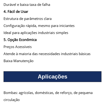
Durável e baixa taxa de falha
4. Fácil de Usar
Estrutura de parâmetros clara
Configuração rápida, mesmo para iniciantes
Ideal para aplicações industriais simples
5. Opção Econômica
Preços Acessíveis
Atende à maioria das necessidades industriais básicas
Baixa Manutenção
Aplicações
Bombas: agrícolas, domésticas, de reforço, de pequena
circulação