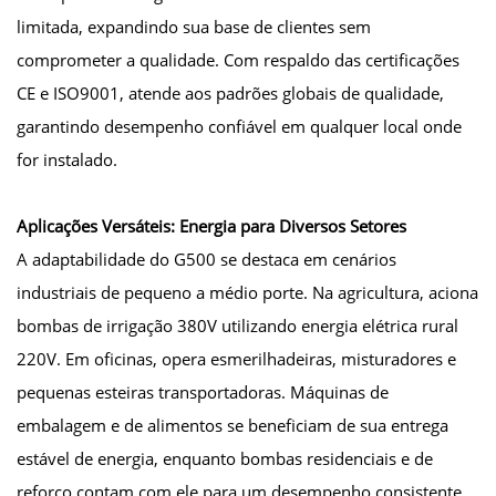
limitada, expandindo sua base de clientes sem
comprometer a qualidade. Com respaldo das certificações
CE e ISO9001, atende aos padrões globais de qualidade,
garantindo desempenho confiável em qualquer local onde
for instalado.
Aplicações Versáteis: Energia para Diversos Setores
A adaptabilidade do G500 se destaca em cenários
industriais de pequeno a médio porte. Na agricultura, aciona
bombas de irrigação 380V utilizando energia elétrica rural
220V. Em oficinas, opera esmerilhadeiras, misturadores e
pequenas esteiras transportadoras. Máquinas de
embalagem e de alimentos se beneficiam de sua entrega
estável de energia, enquanto bombas residenciais e de
reforço contam com ele para um desempenho consistente.