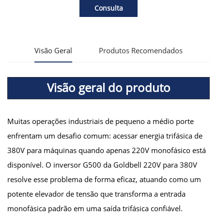
Consulta
Visão Geral
Produtos Recomendados
Visão geral do produto
Muitas operações industriais de pequeno a médio porte
enfrentam um desafio comum: acessar energia trifásica de
380V para máquinas quando apenas 220V monofásico está
disponível. O inversor G500 da Goldbell 220V para 380V
resolve esse problema de forma eficaz, atuando como um
potente elevador de tensão que transforma a entrada
monofásica padrão em uma saída trifásica confiável.