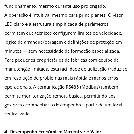
funcionamento, mesmo durante uso prolongado.
A operação é intuitiva, mesmo para principiantes. O visor
LED claro e a estrutura simplificada de parâmetros
permitem que técnicos configurem limites de velocidade,
lógica de arranque/paragem e definições de proteção em
minutos — sem necessidade de formação especializada.
Para pequenos proprietários de fábricas com equipe de
manutenção limitada, esta facilidade de utilização traduz-se
em resolução de problemas mais rápida e menos erros
operacionais. A comunicação RS485 (Modbus) também
permite monitorização remota básica, permitindo aos
gestores acompanhar o desempenho a partir de um local
centralizado.
4. Desempenho Económico: Maximizar o Valor