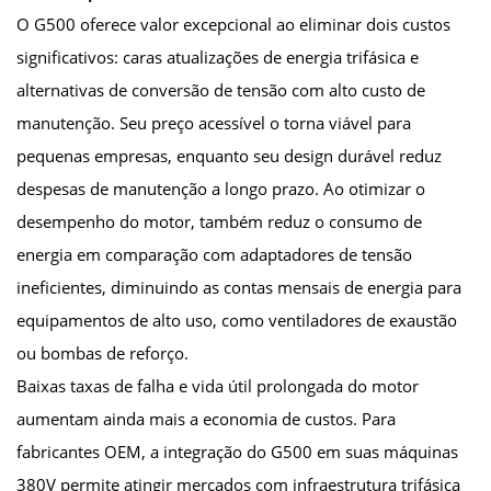
O G500 oferece valor excepcional ao eliminar dois custos
significativos: caras atualizações de energia trifásica e
alternativas de conversão de tensão com alto custo de
manutenção. Seu preço acessível o torna viável para
pequenas empresas, enquanto seu design durável reduz
despesas de manutenção a longo prazo. Ao otimizar o
desempenho do motor, também reduz o consumo de
energia em comparação com adaptadores de tensão
ineficientes, diminuindo as contas mensais de energia para
equipamentos de alto uso, como ventiladores de exaustão
ou bombas de reforço.
Baixas taxas de falha e vida útil prolongada do motor
aumentam ainda mais a economia de custos. Para
fabricantes OEM, a integração do G500 em suas máquinas
380V permite atingir mercados com infraestrutura trifásica