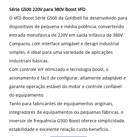
Série G500 220V para 380V Boost VFD
O VFD Boost Série G500 da Goldbell foi desenvolvido para
dispositivos de pequena e média potência, convertendo
entrada monofásica de 220V em saída trifásica de 380V.
Compacto, com interface amigável e design industrial
simples, é ideal para uma variedade de aplicações
industriais básicas.
Com controle V/F otimizado e tecnologia boost, o
acionamento é fácil de configurar, altamente adaptável e
garante operação estável do motor e controle confiável
do equipamento.
Tanto para fabricantes de equipamentos originais,
integradores de equipamentos ou pequenas fábricas, o
inversor de frequência G500 Boost oferece simplicidade,
estabilidade e excelente relação custo-benefício.