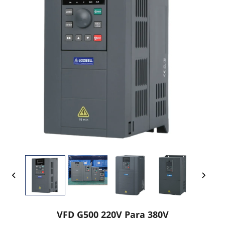
VFD G500 220V Para 380V