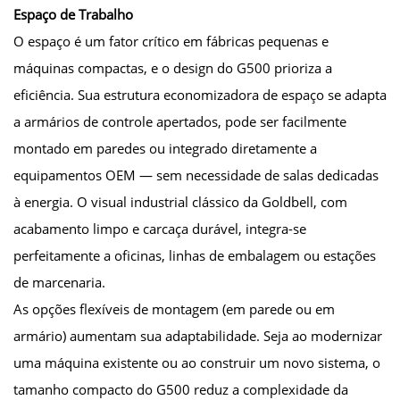
Espaço de Trabalho
O espaço é um fator crítico em fábricas pequenas e
máquinas compactas, e o design do G500 prioriza a
eficiência. Sua estrutura economizadora de espaço se adapta
a armários de controle apertados, pode ser facilmente
montado em paredes ou integrado diretamente a
equipamentos OEM — sem necessidade de salas dedicadas
à energia. O visual industrial clássico da Goldbell, com
acabamento limpo e carcaça durável, integra-se
perfeitamente a oficinas, linhas de embalagem ou estações
de marcenaria.
As opções flexíveis de montagem (em parede ou em
armário) aumentam sua adaptabilidade. Seja ao modernizar
uma máquina existente ou ao construir um novo sistema, o
tamanho compacto do G500 reduz a complexidade da