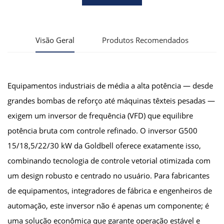
Visão Geral
Produtos Recomendados
Equipamentos industriais de média a alta potência — desde
grandes bombas de reforço até máquinas têxteis pesadas —
exigem um inversor de frequência (VFD) que equilibre
potência bruta com controle refinado. O inversor G500
15/18,5/22/30 kW da Goldbell oferece exatamente isso,
combinando tecnologia de controle vetorial otimizada com
um design robusto e centrado no usuário. Para fabricantes
de equipamentos, integradores de fábrica e engenheiros de
automação, este inversor não é apenas um componente; é
uma solução econômica que garante operação estável e