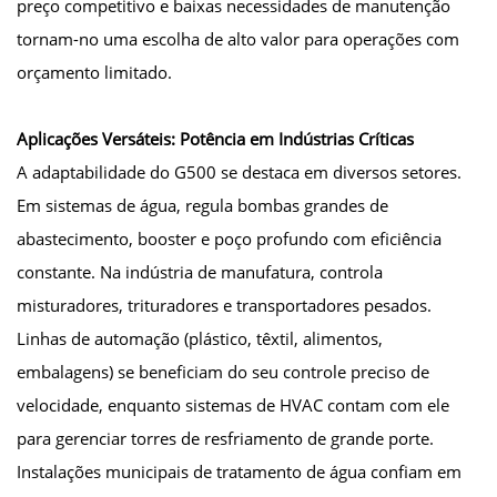
preço competitivo e baixas necessidades de manutenção
tornam-no uma escolha de alto valor para operações com
orçamento limitado.
Aplicações Versáteis: Potência em Indústrias Críticas
A adaptabilidade do G500 se destaca em diversos setores.
Em sistemas de água, regula bombas grandes de
abastecimento, booster e poço profundo com eficiência
constante. Na indústria de manufatura, controla
misturadores, trituradores e transportadores pesados.
Linhas de automação (plástico, têxtil, alimentos,
embalagens) se beneficiam do seu controle preciso de
velocidade, enquanto sistemas de HVAC contam com ele
para gerenciar torres de resfriamento de grande porte.
Instalações municipais de tratamento de água confiam em