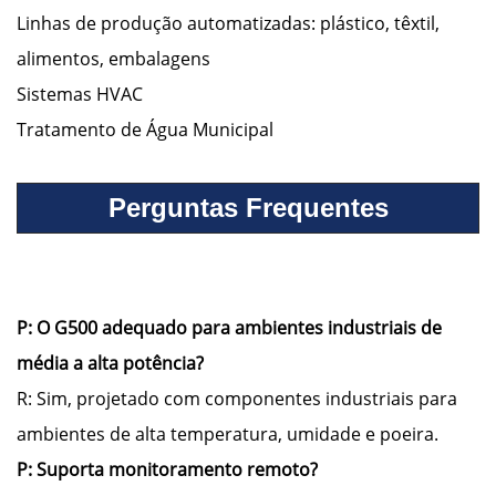
Linhas de produção automatizadas: plástico, têxtil,
alimentos, embalagens
Sistemas HVAC
Tratamento de Água Municipal
Perguntas Frequentes
P: O
G500
adequado para ambientes industriais de
média a alta potência?
R: Sim, projetado com componentes industriais para
ambientes de alta temperatura, umidade e poeira.
P: Suporta monitoramento remoto?