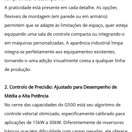
A praticidade está presente em cada detalhe. As opções
flexíveis de montagem (em parede ou em armário)
permitem que se adapte às limitações de espaço, quer esteja
equipando uma sala de controle compacta ou integrando-o
em máquinas personalizadas. A aparência industrial limpa
integra-se perfeitamente aos equipamentos existentes,
tornando-o uma adição visualmente coesa a qualquer linha
de produção.
2. Controlo de Precisão: Ajustado para Desempenho de
Média a Alta Potência
No cerne das capacidades do G500 está seu algoritmo de
controle vetorial otimizado, especificamente calibrado para
aplicações de 15kW a 30kW. Diferentemente de inversores
básicos que têm dificuldade com cargas pesadas, ele oferece