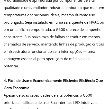
A durabilidade é aprimorada por componentes de alta
qualidade e um ventilador industrial embutido que mantém
temperaturas operacionais ideais, mesmo durante uso
prolongado. Seja instalado em uma sala quente de HVAC ou
em uma oficina empoeirada, o G500 oferece desempenho
consistente. Sua baixa taxa de falhas se traduz em menos
chamados de serviço, mantendo linhas de produção críticas
e infraestrutura funcionando sem interrupções — uma
vantagem essencial para operações de média a alta
potência.
4. Fácil de Usar e Economicamente Eficiente: Eficiência Que
Gera Economia
Apesar de suas capacidades de alta potência, o G500
prioriza a facilidade de uso. Sua interface LED intuitiva e