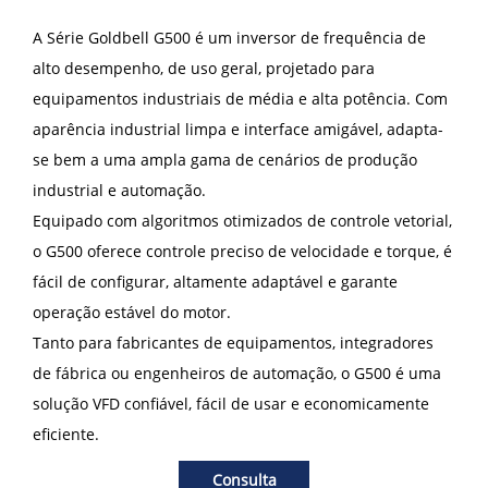
A Série Goldbell G500 é um inversor de frequência de
alto desempenho, de uso geral, projetado para
equipamentos industriais de média e alta potência. Com
aparência industrial limpa e interface amigável, adapta-
se bem a uma ampla gama de cenários de produção
industrial e automação.
Equipado com algoritmos otimizados de controle vetorial,
o G500 oferece controle preciso de velocidade e torque, é
fácil de configurar, altamente adaptável e garante
operação estável do motor.
Tanto para fabricantes de equipamentos, integradores
de fábrica ou engenheiros de automação, o G500 é uma
solução VFD confiável, fácil de usar e economicamente
eficiente.
Consulta