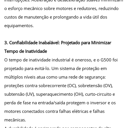
o esforço mecânico sobre motores e redutores, reduzindo
custos de manutenção e prolongando a vida útil dos
equipamentos.
3. Confiabilidade Inabalável: Projetado para Minimizar
Tempo de Inatividade
O tempo de inatividade industrial é oneroso, e o G500 foi
projetado para evitá-lo. Um sistema de proteção em
múltiplos níveis atua como uma rede de segurança:
proteções contra sobrecorrente (OC), sobretensão (OV),
subtensão (UV), superaquecimento (OH), curto-circuito e
perda de fase na entrada/saída protegem o inversor e os
motores conectados contra falhas elétricas e falhas
mecânicas.