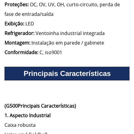
Proteções:
OC, OV, UV, OH, curto-circuito, perda de
fase de entrada/saída
Exibição:
LED
Refrigerador:
Ventoinha industrial integrada
Montagem:
Instalação em parede / gabinete
Conformidade:
C, iso9001
Principais Características
(G500Principais Características)
1. Aspecto Industrial
Caixa robusta