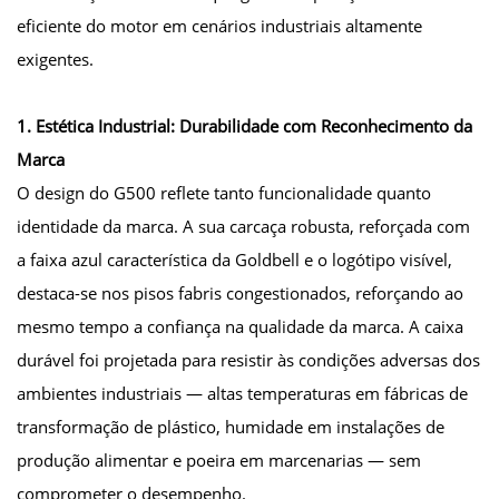
eficiente do motor em cenários industriais altamente
exigentes.
1. Estética Industrial: Durabilidade com Reconhecimento da
Marca
O design do G500 reflete tanto funcionalidade quanto
identidade da marca. A sua carcaça robusta, reforçada com
a faixa azul característica da Goldbell e o logótipo visível,
destaca-se nos pisos fabris congestionados, reforçando ao
mesmo tempo a confiança na qualidade da marca. A caixa
durável foi projetada para resistir às condições adversas dos
ambientes industriais — altas temperaturas em fábricas de
transformação de plástico, humidade em instalações de
produção alimentar e poeira em marcenarias — sem
comprometer o desempenho.