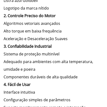
Listra azul Goldbell
Logotipo da marca nítido
2. Controle Preciso do Motor
Algoritmos vetoriais avançados
Alto torque em baixa frequência
Aceleração e Desaceleração Suaves
3. Confiabilidade Industrial
Sistema de proteção multinível
Adequado para ambientes com alta temperatura,
umidade e poeira
Componentes duráveis de alta qualidade
4. Fácil de Usar
Interface intuitiva
Configuração simples de parâmetros