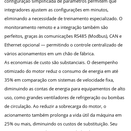
configuração simplificada de parâmetros permitem que
integradores ajustem as configurações em minutos,
eliminando a necessidade de treinamento especializado. O
monitoramento remoto e a integração também são
perfeitos, graças às comunicações RS485 (Modbus), CAN e
Ethernet opcional — permitindo o controle centralizado de
vários acionamentos em um chão de fábrica.
As economias de custo são substanciais. O desempenho
otimizado do motor reduz o consumo de energia em até
35% em comparação com sistemas de velocidade fixa,
diminuindo as contas de energia para equipamentos de alto
uso, como grandes ventiladores de refrigeração ou bombas
de circulação. Ao reduzir a sobrecarga do motor, o
acionamento também prolonga a vida útil da máquina em
25% ou mais, diminuindo os custos de substituição. Seu