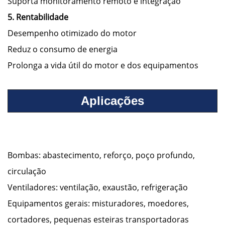
Suporta monitoramento remoto e integração
5. Rentabilidade
Desempenho otimizado do motor
Reduz o consumo de energia
Prolonga a vida útil do motor e dos equipamentos
Aplicações
Bombas: abastecimento, reforço, poço profundo,
circulação
Ventiladores: ventilação, exaustão, refrigeração
Equipamentos gerais: misturadores, moedores,
cortadores, pequenas esteiras transportadoras