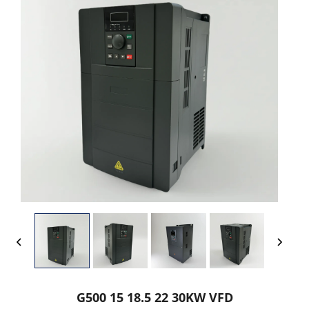
G500 15 18.5 22 30KW VFD