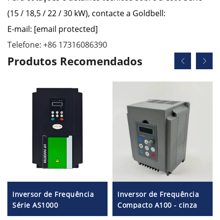
(15 / 18,5 / 22 / 30 kW), contacte a Goldbell:
E-mail:
[email protected]
Telefone: +86 17316086390
Produtos Recomendados
Inversor de Frequência
Inversor de Frequência
Série AS1000
Compacto A100 - cinza