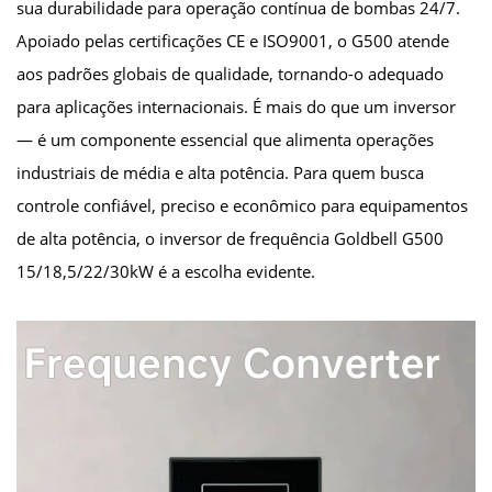
sua durabilidade para operação contínua de bombas 24/7.
Apoiado pelas certificações CE e ISO9001, o G500 atende
aos padrões globais de qualidade, tornando-o adequado
para aplicações internacionais. É mais do que um inversor
— é um componente essencial que alimenta operações
industriais de média e alta potência. Para quem busca
controle confiável, preciso e econômico para equipamentos
de alta potência, o inversor de frequência Goldbell G500
15/18,5/22/30kW é a escolha evidente.