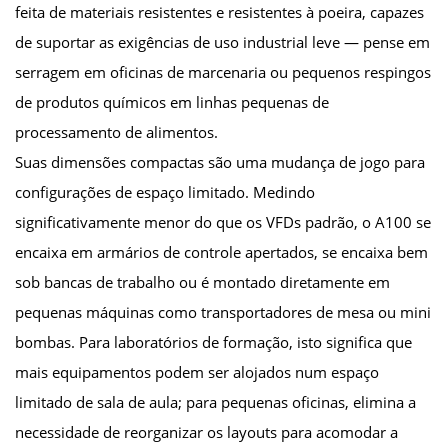
feita de materiais resistentes e resistentes à poeira, capazes
de suportar as exigências de uso industrial leve — pense em
serragem em oficinas de marcenaria ou pequenos respingos
de produtos químicos em linhas pequenas de
processamento de alimentos.
Suas dimensões compactas são uma mudança de jogo para
configurações de espaço limitado. Medindo
significativamente menor do que os VFDs padrão, o A100 se
encaixa em armários de controle apertados, se encaixa bem
sob bancas de trabalho ou é montado diretamente em
pequenas máquinas como transportadores de mesa ou mini
bombas. Para laboratórios de formação, isto significa que
mais equipamentos podem ser alojados num espaço
limitado de sala de aula; para pequenas oficinas, elimina a
necessidade de reorganizar os layouts para acomodar a