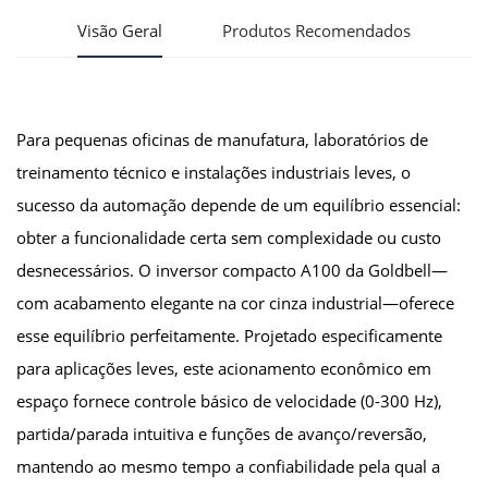
Visão Geral
Produtos Recomendados
Para pequenas oficinas de manufatura, laboratórios de
treinamento técnico e instalações industriais leves, o
sucesso da automação depende de um equilíbrio essencial:
obter a funcionalidade certa sem complexidade ou custo
desnecessários. O inversor compacto A100 da Goldbell—
com acabamento elegante na cor cinza industrial—oferece
esse equilíbrio perfeitamente. Projetado especificamente
para aplicações leves, este acionamento econômico em
espaço fornece controle básico de velocidade (0-300 Hz),
partida/parada intuitiva e funções de avanço/reversão,
mantendo ao mesmo tempo a confiabilidade pela qual a