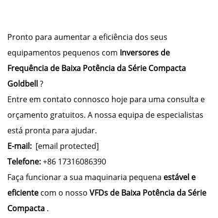
Pronto para aumentar a eficiência dos seus
equipamentos pequenos com
Inversores de
Frequência de Baixa Potência da Série Compacta
Goldbell
?
Entre em contato connosco hoje para uma consulta e
orçamento gratuitos. A nossa equipa de especialistas
está pronta para ajudar.
E-mail:
[email protected]
Telefone:
+86 17316086390
Faça funcionar a sua maquinaria pequena
estável e
eficiente
com o nosso
VFDs de Baixa Potência da Série
Compacta
.