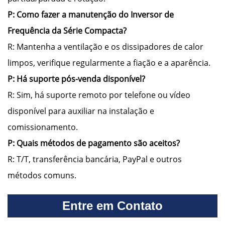
P: Como fazer a manutenção do Inversor de
Frequência da Série Compacta?
R: Mantenha a ventilação e os dissipadores de calor
limpos, verifique regularmente a fiação e a aparência.
P: Há suporte pós-venda disponível?
R: Sim, há suporte remoto por telefone ou vídeo
disponível para auxiliar na instalação e
comissionamento.
P: Quais métodos de pagamento são aceitos?
R: T/T, transferência bancária, PayPal e outros
métodos comuns.
Entre em Contato