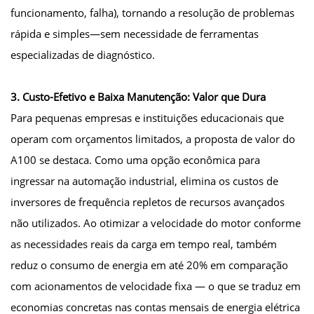
funcionamento, falha), tornando a resolução de problemas
rápida e simples—sem necessidade de ferramentas
especializadas de diagnóstico.
3. Custo-Efetivo e Baixa Manutenção: Valor que Dura
Para pequenas empresas e instituições educacionais que
operam com orçamentos limitados, a proposta de valor do
A100 se destaca. Como uma opção econômica para
ingressar na automação industrial, elimina os custos de
inversores de frequência repletos de recursos avançados
não utilizados. Ao otimizar a velocidade do motor conforme
as necessidades reais da carga em tempo real, também
reduz o consumo de energia em até 20% em comparação
com acionamentos de velocidade fixa — o que se traduz em
economias concretas nas contas mensais de energia elétrica