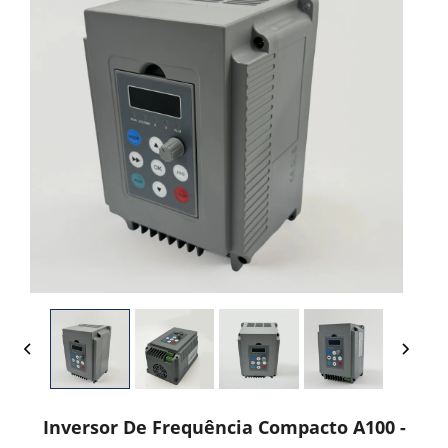
Inversor De Frequência Compacto A100 -