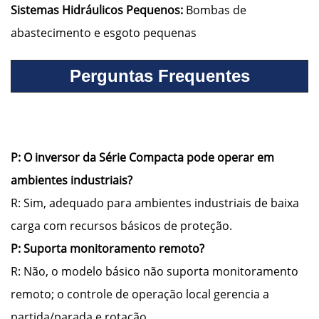
Sistemas Hidráulicos Pequenos:
Bombas de
abastecimento e esgoto pequenas
Perguntas Frequentes
P: O inversor da Série Compacta pode operar em
ambientes industriais?
R: Sim, adequado para ambientes industriais de baixa
carga com recursos básicos de proteção.
P: Suporta monitoramento remoto?
R: Não, o modelo básico não suporta monitoramento
remoto; o controle de operação local gerencia a
partida/parada e rotação.