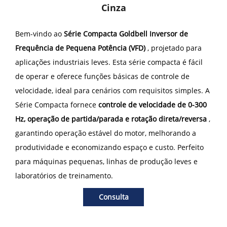
Cinza
Bem-vindo ao
Série Compacta Goldbell Inversor de
Frequência de Pequena Potência (VFD)
, projetado para
aplicações industriais leves. Esta série compacta é fácil
de operar e oferece funções básicas de controle de
velocidade, ideal para cenários com requisitos simples. A
Série Compacta fornece
controle de velocidade de 0-300
Hz, operação de partida/parada e rotação direta/reversa
,
garantindo operação estável do motor, melhorando a
produtividade e economizando espaço e custo. Perfeito
para máquinas pequenas, linhas de produção leves e
laboratórios de treinamento.
Consulta