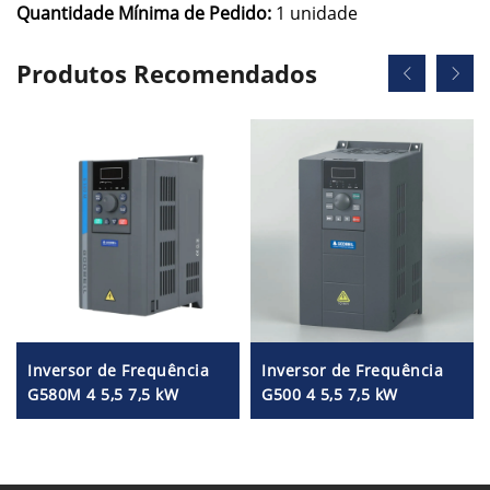
Quantidade Mínima de Pedido:
1 unidade
Produtos Recomendados
Inversor de Frequência
Inversor de Frequência
G580M 4 5,5 7,5 kW
G500 4 5,5 7,5 kW