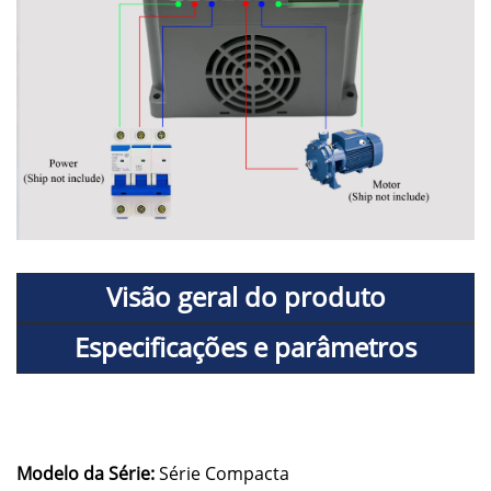
Visão geral do produto
Especificações e parâmetros
Modelo da Série:
Série Compacta