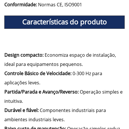
Conformidade:
Normas CE, ISO9001
Características do produto
Design compacto:
Economiza espaço de instalação,
ideal para equipamentos pequenos.
Controle Básico de Velocidade:
0-300 Hz para
aplicações leves.
Partida/Parada e Avanço/Reverso:
Operação simples e
intuitiva.
Durável e fiável:
Componentes industriais para
ambientes industriais leves.
Baixo custo de manutenção:
Operação simples reduz