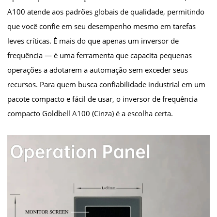
A100 atende aos padrões globais de qualidade, permitindo
que você confie em seu desempenho mesmo em tarefas
leves críticas. É mais do que apenas um inversor de
frequência — é uma ferramenta que capacita pequenas
operações a adotarem a automação sem exceder seus
recursos. Para quem busca confiabilidade industrial em um
pacote compacto e fácil de usar, o inversor de frequência
compacto Goldbell A100 (Cinza) é a escolha certa.