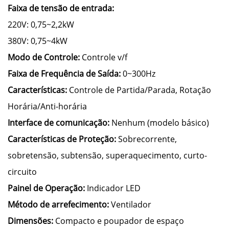
Faixa de tensão de entrada:
220V: 0,75~2,2kW
380V: 0,75~4kW
Modo de Controle:
Controle v/f
Faixa de Frequência de Saída:
0~300Hz
Características:
Controle de Partida/Parada, Rotação
Horária/Anti-horária
Interface de comunicação:
Nenhum (modelo básico)
Características de Proteção:
Sobrecorrente,
sobretensão, subtensão, superaquecimento, curto-
circuito
Painel de Operação:
Indicador LED
Método de arrefecimento:
Ventilador
Dimensões:
Compacto e poupador de espaço