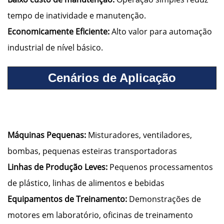
tempo de inatividade e manutenção.
Economicamente Eficiente:
Alto valor para automação
industrial de nível básico.
Cenários de Aplicação
Máquinas Pequenas:
Misturadores, ventiladores,
bombas, pequenas esteiras transportadoras
Linhas de Produção Leves:
Pequenos processamentos
de plástico, linhas de alimentos e bebidas
Equipamentos de Treinamento:
Demonstrações de
motores em laboratório, oficinas de treinamento