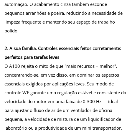
automação. O acabamento cinza também esconde
pequenos arranhões e poeira, reduzindo a necessidade de
limpeza frequente e mantendo seu espaço de trabalho
polido.
2. A sua família. Controles essenciais feitos corretamente:
perfeitos para tarefas leves
O A100 rejeita o mito de que "mais recursos = melhor",
concentrando-se, em vez disso, em dominar os aspectos
essenciais exigidos por aplicações leves. Seu modo de
controle V/F garante uma regulação estável e consistente da
velocidade do motor em uma faixa de 0-300 Hz — ideal
para ajustar o fluxo de ar de um ventilador de oficina
pequena, a velocidade de mistura de um liquidificador de
laboratório ou a produtividade de um mini transportador.