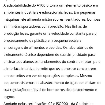
A adaptabilidade do A100 o torna um elemento básico em
ambientes industriais e educacionais leves. Em pequenas
máquinas, ele alimenta misturadores, ventiladores, bombas
e mini-transportadores com precisão. Nas linhas de
produção leves, garante uma velocidade constante para o
processamento de plástico em pequena escala e
embalagens de alimentos e bebidas. Os laboratórios de
treinamento técnico dependem de sua simplicidade para
ensinar aos alunos os fundamentos do controle motor, pois
a interface intuitiva permite que os alunos se concentrem
em conceitos em vez de operações complexas. Mesmo
pequenos sistemas de abastecimento de água beneficiam de
sua regulação confiável de bombeiros de abastecimento e
esgoto.
Apoiado pelas certificações CE e ISO9001 da Goldbell, o