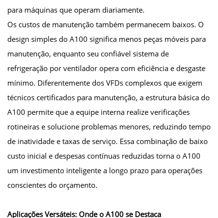
para máquinas que operam diariamente.
Os custos de manutenção também permanecem baixos. O
design simples do A100 significa menos peças móveis para
manutenção, enquanto seu confiável sistema de
refrigeração por ventilador opera com eficiência e desgaste
mínimo. Diferentemente dos VFDs complexos que exigem
técnicos certificados para manutenção, a estrutura básica do
A100 permite que a equipe interna realize verificações
rotineiras e solucione problemas menores, reduzindo tempo
de inatividade e taxas de serviço. Essa combinação de baixo
custo inicial e despesas contínuas reduzidas torna o A100
um investimento inteligente a longo prazo para operações
conscientes do orçamento.
Aplicações Versáteis: Onde o A100 se Destaca