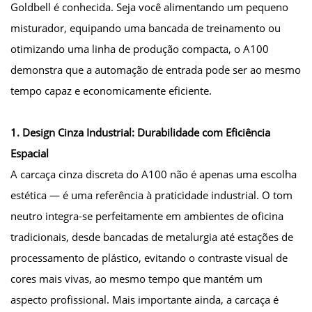
Goldbell é conhecida. Seja você alimentando um pequeno
misturador, equipando uma bancada de treinamento ou
otimizando uma linha de produção compacta, o A100
demonstra que a automação de entrada pode ser ao mesmo
tempo capaz e economicamente eficiente.
1. Design Cinza Industrial: Durabilidade com Eficiência
Espacial
A carcaça cinza discreta do A100 não é apenas uma escolha
estética — é uma referência à praticidade industrial. O tom
neutro integra-se perfeitamente em ambientes de oficina
tradicionais, desde bancadas de metalurgia até estações de
processamento de plástico, evitando o contraste visual de
cores mais vivas, ao mesmo tempo que mantém um
aspecto profissional. Mais importante ainda, a carcaça é