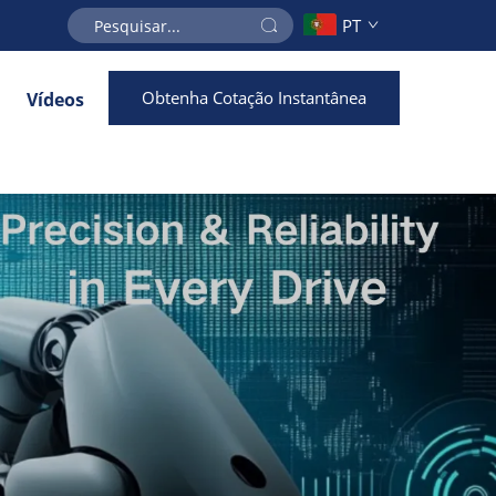
PT
Obtenha Cotação Instantânea
Vídeos