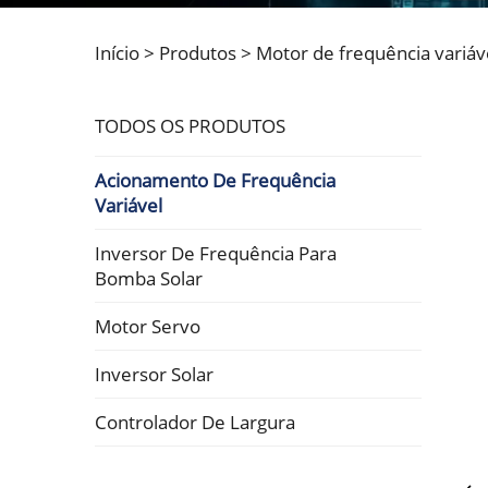
Início >
Produtos
>
Motor de frequência variáv
TODOS OS PRODUTOS
Acionamento De Frequência
Variável
Inversor De Frequência Para
Bomba Solar
Motor Servo
Inversor Solar
Controlador De Largura