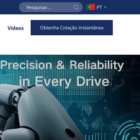
PT
Obtenha Cotação Instantânea
Vídeos