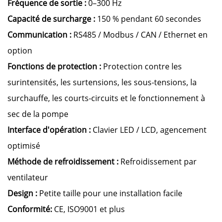
Fréquence de sortie :
0–300 Hz
Capacité de surcharge :
150 % pendant 60 secondes
Communication :
RS485 / Modbus / CAN / Ethernet en
option
Fonctions de protection :
Protection contre les
surintensités, les surtensions, les sous-tensions, la
surchauffe, les courts-circuits et le fonctionnement à
sec de la pompe
Interface d'opération :
Clavier LED / LCD, agencement
optimisé
Méthode de refroidissement :
Refroidissement par
ventilateur
Design :
Petite taille pour une installation facile
Conformité:
CE, ISO9001 et plus