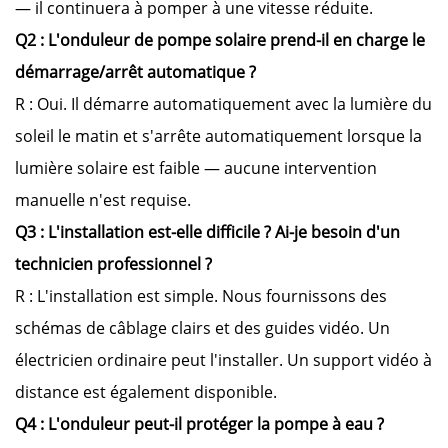
— il continuera à pomper à une vitesse réduite.
Q2 : L'onduleur de pompe solaire prend-il en charge le
démarrage/arrêt automatique ?
R : Oui. Il démarre automatiquement avec la lumière du
soleil le matin et s'arrête automatiquement lorsque la
lumière solaire est faible — aucune intervention
manuelle n'est requise.
Q3 : L'installation est-elle difficile ? Ai-je besoin d'un
technicien professionnel ?
R : L'installation est simple. Nous fournissons des
schémas de câblage clairs et des guides vidéo. Un
électricien ordinaire peut l'installer. Un support vidéo à
distance est également disponible.
Q4 : L'onduleur peut-il protéger la pompe à eau ?