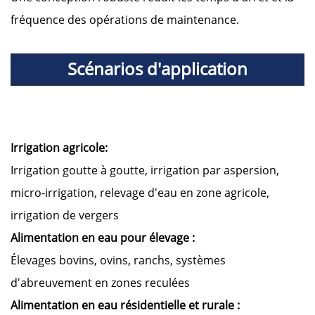
fréquence des opérations de maintenance.
Scénarios d'application
Irrigation agricole:
Irrigation goutte à goutte, irrigation par aspersion,
micro-irrigation, relevage d'eau en zone agricole,
irrigation de vergers
Alimentation en eau pour élevage :
Élevages bovins, ovins, ranchs, systèmes
d'abreuvement en zones reculées
Alimentation en eau résidentielle et rurale :