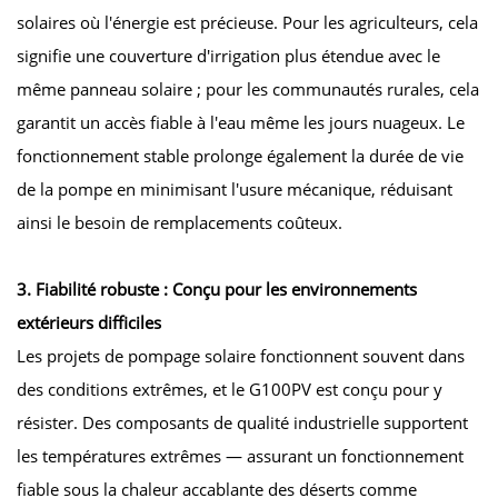
solaires où l'énergie est précieuse. Pour les agriculteurs, cela
signifie une couverture d'irrigation plus étendue avec le
même panneau solaire ; pour les communautés rurales, cela
garantit un accès fiable à l'eau même les jours nuageux. Le
fonctionnement stable prolonge également la durée de vie
de la pompe en minimisant l'usure mécanique, réduisant
ainsi le besoin de remplacements coûteux.
3. Fiabilité robuste : Conçu pour les environnements
extérieurs difficiles
Les projets de pompage solaire fonctionnent souvent dans
des conditions extrêmes, et le G100PV est conçu pour y
résister. Des composants de qualité industrielle supportent
les températures extrêmes — assurant un fonctionnement
fiable sous la chaleur accablante des déserts comme