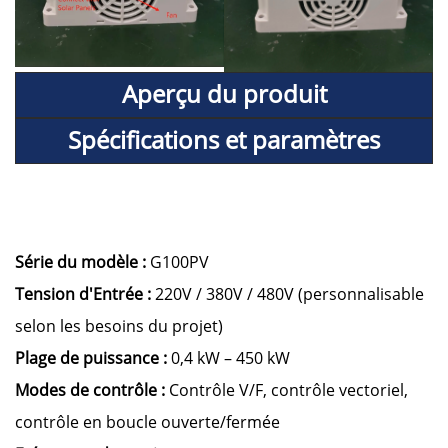
Aperçu du produit
Spécifications et paramètres
Série du modèle :
G100PV
Tension d'Entrée :
220V / 380V / 480V (personnalisable
selon les besoins du projet)
Plage de puissance :
0,4 kW – 450 kW
Modes de contrôle :
Contrôle V/F, contrôle vectoriel,
contrôle en boucle ouverte/fermée