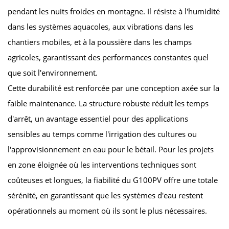
pendant les nuits froides en montagne. Il résiste à l'humidité
dans les systèmes aquacoles, aux vibrations dans les
chantiers mobiles, et à la poussière dans les champs
agricoles, garantissant des performances constantes quel
que soit l'environnement.
Cette durabilité est renforcée par une conception axée sur la
faible maintenance. La structure robuste réduit les temps
d'arrêt, un avantage essentiel pour des applications
sensibles au temps comme l'irrigation des cultures ou
l'approvisionnement en eau pour le bétail. Pour les projets
en zone éloignée où les interventions techniques sont
coûteuses et longues, la fiabilité du G100PV offre une totale
sérénité, en garantissant que les systèmes d'eau restent
opérationnels au moment où ils sont le plus nécessaires.