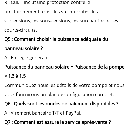
R : Oui. Il inclut une protection contre le
fonctionnement à sec, les surintensités, les
surtensions, les sous-tensions, les surchauffes et les
courts-circuits.
Q5 : Comment choisir la puissance adéquate du
panneau solaire ?
A : En règle générale :
Puissance du panneau solaire = Puissance de la pompe
× 1,3 à 1,5
Communiquez-nous les détails de votre pompe et nous
vous fournirons un plan de configuration complet.
Q6 : Quels sont les modes de paiement disponibles ?
A : Virement bancaire T/T et PayPal.
Q7 : Comment est assuré le service après-vente ?