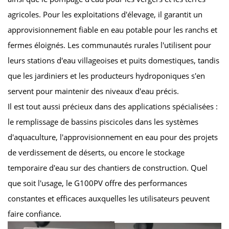
agricoles. Pour les exploitations d'élevage, il garantit un
approvisionnement fiable en eau potable pour les ranchs et
fermes éloignés. Les communautés rurales l'utilisent pour
leurs stations d'eau villageoises et puits domestiques, tandis
que les jardiniers et les producteurs hydroponiques s'en
servent pour maintenir des niveaux d'eau précis.
Il est tout aussi précieux dans des applications spécialisées :
le remplissage de bassins piscicoles dans les systèmes
d'aquaculture, l'approvisionnement en eau pour des projets
de verdissement de déserts, ou encore le stockage
temporaire d'eau sur des chantiers de construction. Quel
que soit l'usage, le G100PV offre des performances
constantes et efficaces auxquelles les utilisateurs peuvent
faire confiance.