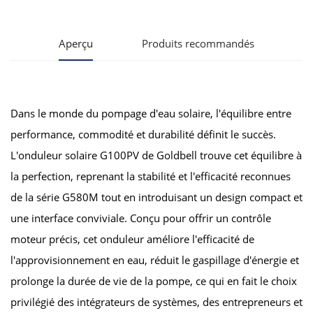
Aperçu
Produits recommandés
Dans le monde du pompage d'eau solaire, l'équilibre entre
performance, commodité et durabilité définit le succès.
L'onduleur solaire G100PV de Goldbell trouve cet équilibre à
la perfection, reprenant la stabilité et l'efficacité reconnues
de la série G580M tout en introduisant un design compact et
une interface conviviale. Conçu pour offrir un contrôle
moteur précis, cet onduleur améliore l'efficacité de
l'approvisionnement en eau, réduit le gaspillage d'énergie et
prolonge la durée de vie de la pompe, ce qui en fait le choix
privilégié des intégrateurs de systèmes, des entrepreneurs et