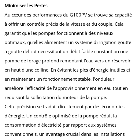
Minimiser les Pertes
Au cœur des performances du G100PV se trouve sa capacité
à offrir un contrôle précis de la vitesse et du couple. Cela
garantit que les pompes fonctionnent à des niveaux
optimaux, qu'elles alimentent un système d'irrigation goutte
à goutte délicat nécessitant un débit faible constant ou une
pompe de forage profond remontant l'eau vers un réservoir
en haut d'une colline. En évitant les pics d'énergie inutiles et
en maintenant un fonctionnement stable, l'onduleur
améliore l'efficacité de l'approvisionnement en eau tout en
réduisant la sollicitation du moteur de la pompe.
Cette précision se traduit directement par des économies
d'énergie. Un contrôle optimisé de la pompe réduit la
consommation d'électricité par rapport aux systèmes
conventionnels, un avantage crucial dans les installations