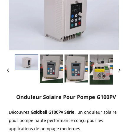
Onduleur Solaire Pour Pompe G100PV
Découvrez
Goldbell
G100PV
Série
, un onduleur solaire
pour pompe haute performance conçu pour les
applications de pompage modernes.