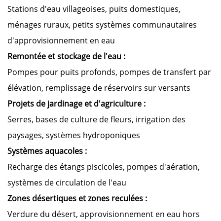
Stations d'eau villageoises, puits domestiques,
ménages ruraux, petits systèmes communautaires
d'approvisionnement en eau
Remontée et stockage de l'eau :
Pompes pour puits profonds, pompes de transfert par
élévation, remplissage de réservoirs sur versants
Projets de jardinage et d'agriculture :
Serres, bases de culture de fleurs, irrigation des
paysages, systèmes hydroponiques
Systèmes aquacoles :
Recharge des étangs piscicoles, pompes d'aération,
systèmes de circulation de l'eau
Zones désertiques et zones reculées :
Verdure du désert, approvisionnement en eau hors