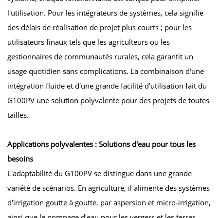
l'utilisation. Pour les intégrateurs de systèmes, cela signifie
des délais de réalisation de projet plus courts ; pour les
utilisateurs finaux tels que les agriculteurs ou les
gestionnaires de communautés rurales, cela garantit un
usage quotidien sans complications. La combinaison d'une
intégration fluide et d'une grande facilité d'utilisation fait du
G100PV une solution polyvalente pour des projets de toutes
tailles.
Applications polyvalentes : Solutions d'eau pour tous les
besoins
L'adaptabilité du G100PV se distingue dans une grande
variété de scénarios. En agriculture, il alimente des systèmes
d'irrigation goutte à goutte, par aspersion et micro-irrigation,
ainsi que le pompage d'eau pour les vergers et les terres