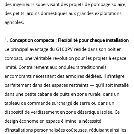
des ingénieurs supervisant des projets de pompage solaire,
des petits jardins domestiques aux grandes exploitations
agricoles.
1. Conception compacte : Flexibilité pour chaque installation
Le principal avantage du G100PV réside dans son boîtier
compact, une véritable révolution pour les projets à espace
limité. Contrairement aux onduleurs traditionnels
encombrants nécessitant des armoires dédiées, il s'intègre
parfaitement dans des espaces restreints — qu'il soit installé
dans une petite cabane de puits en zone rurale, dans un
tableau de commande surchargé de serre ou dans un
dispositif de verdissement en zone désertique isolée. Ce
design économe en espace élimine la nécessité
d'installations personnalisées coûteuses, réduisant ainsi les