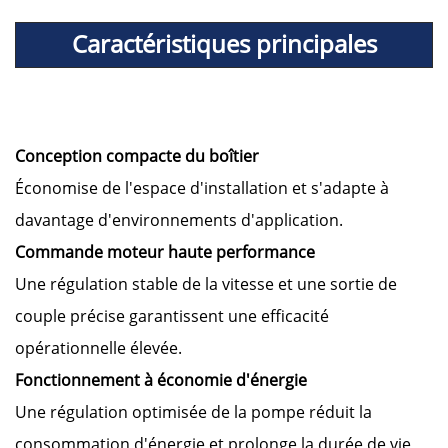
Caractéristiques principales
Conception compacte du boîtier
Économise de l'espace d'installation et s'adapte à
davantage d'environnements d'application.
Commande moteur haute performance
Une régulation stable de la vitesse et une sortie de
couple précise garantissent une efficacité
opérationnelle élevée.
Fonctionnement à économie d'énergie
Une régulation optimisée de la pompe réduit la
consommation d'énergie et prolonge la durée de vie