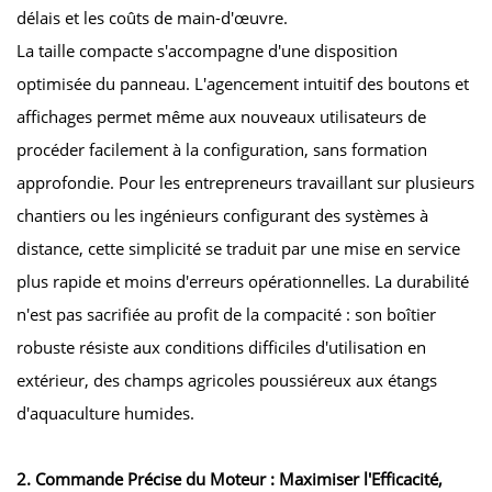
délais et les coûts de main-d'œuvre.
La taille compacte s'accompagne d'une disposition
optimisée du panneau. L'agencement intuitif des boutons et
affichages permet même aux nouveaux utilisateurs de
procéder facilement à la configuration, sans formation
approfondie. Pour les entrepreneurs travaillant sur plusieurs
chantiers ou les ingénieurs configurant des systèmes à
distance, cette simplicité se traduit par une mise en service
plus rapide et moins d'erreurs opérationnelles. La durabilité
n'est pas sacrifiée au profit de la compacité : son boîtier
robuste résiste aux conditions difficiles d'utilisation en
extérieur, des champs agricoles poussiéreux aux étangs
d'aquaculture humides.
2. Commande Précise du Moteur : Maximiser l'Efficacité,