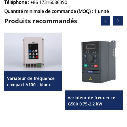
Téléphone :
+86 17316086390
Quantité minimale de commande (MOQ) : 1 unité
Produits recommandés
Variateur de fréquence
compact A100 - blanc
Variateur de fréquence
G500 0,75-2,2 kW