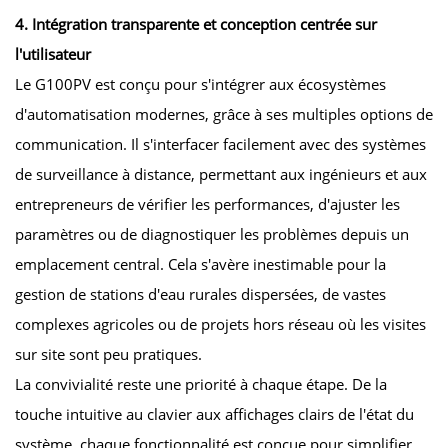
4. Intégration transparente et conception centrée sur
l'utilisateur
Le G100PV est conçu pour s'intégrer aux écosystèmes
d'automatisation modernes, grâce à ses multiples options de
communication. Il s'interfacer facilement avec des systèmes
de surveillance à distance, permettant aux ingénieurs et aux
entrepreneurs de vérifier les performances, d'ajuster les
paramètres ou de diagnostiquer les problèmes depuis un
emplacement central. Cela s'avère inestimable pour la
gestion de stations d'eau rurales dispersées, de vastes
complexes agricoles ou de projets hors réseau où les visites
sur site sont peu pratiques.
La convivialité reste une priorité à chaque étape. De la
touche intuitive au clavier aux affichages clairs de l'état du
système, chaque fonctionnalité est conçue pour simplifier