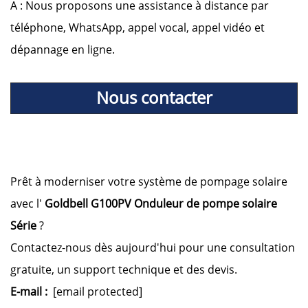
A : Nous proposons une assistance à distance par
téléphone, WhatsApp, appel vocal, appel vidéo et
dépannage en ligne.
Nous contacter
Prêt à moderniser votre système de pompage solaire
avec l'
Goldbell
G100PV
Onduleur de pompe solaire
Série
?
Contactez-nous dès aujourd'hui pour une consultation
gratuite, un support technique et des devis.
E-mail :
[email protected]