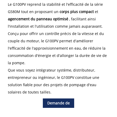
Le G100PV reprend la stabilité et l'efficacité de la série
G580M tout en proposant un
corps plus compact
et
agencement du panneau optimisé
, facilitant ainsi
l'installation et l'utilisation comme jamais auparavant.
Conçu pour offrir un contrôle précis de la vitesse et du
couple du moteur, le G100PV permet d'améliorer
l'efficacité de l'approvisionnement en eau, de réduire la
consommation d'énergie et d'allonger la durée de vie de
la pompe.
Que vous soyez intégrateur système, distributeur,
entrepreneur ou ingénieur, le G100PV constitue une
solution fiable pour des projets de pompage d'eau
solaires de toutes tailles.
Demande de
renseignements