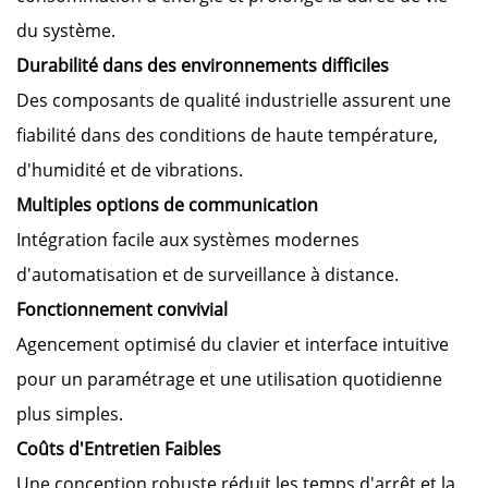
du système.
Durabilité dans des environnements difficiles
Des composants de qualité industrielle assurent une
fiabilité dans des conditions de haute température,
d'humidité et de vibrations.
Multiples options de communication
Intégration facile aux systèmes modernes
d'automatisation et de surveillance à distance.
Fonctionnement convivial
Agencement optimisé du clavier et interface intuitive
pour un paramétrage et une utilisation quotidienne
plus simples.
Coûts d'Entretien Faibles
Une conception robuste réduit les temps d'arrêt et la