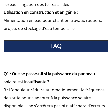
réseau, irrigation des terres arides
Utilisation en construction et en génie :
Alimentation en eau pour chantier, travaux routiers,
projets de stockage d'eau temporaire
FAQ
Q1 : Que se passe-t-il si la puissance du panneau
solaire est insuffisante ?
R : L'onduleur réduira automatiquement la fréquence
de sortie pour s'adapter à la puissance solaire
disponible. Il ne s'arrêtera pas ni n'affichera d'erreurs