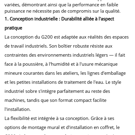
variées, démontrant ainsi que la performance en faible
puissance ne nécessite pas de compromis sur la qualité.
1. Conception industrielle : Durabilité alliée à l'aspect
pratique
La conception du G200 est adaptée aux réalités des espaces
de travail industriels. Son boîtier robuste résiste aux
contraintes des environnements industriels légers — il fait
face à la poussière, à l'humidité et à l'usure mécanique
mineure courantes dans les ateliers, les lignes d'emballage
et les petites installations de traitement de l'eau. Le style
industriel sobre s'intègre parfaitement au reste des
machines, tandis que son format compact facilite
l'installation.
La flexibilité est intégrée à sa conception. Grâce à ses
options de montage mural et d'installation en coffret, le