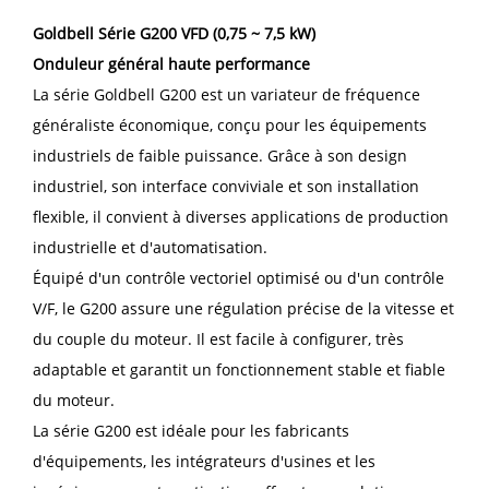
Goldbell Série G200 VFD (0,75 ~ 7,5 kW)
Onduleur général haute performance
La série Goldbell G200 est un variateur de fréquence
généraliste économique, conçu pour les équipements
industriels de faible puissance. Grâce à son design
industriel, son interface conviviale et son installation
flexible, il convient à diverses applications de production
industrielle et d'automatisation.
Équipé d'un contrôle vectoriel optimisé ou d'un contrôle
V/F, le G200 assure une régulation précise de la vitesse et
du couple du moteur. Il est facile à configurer, très
adaptable et garantit un fonctionnement stable et fiable
du moteur.
La série G200 est idéale pour les fabricants
d'équipements, les intégrateurs d'usines et les