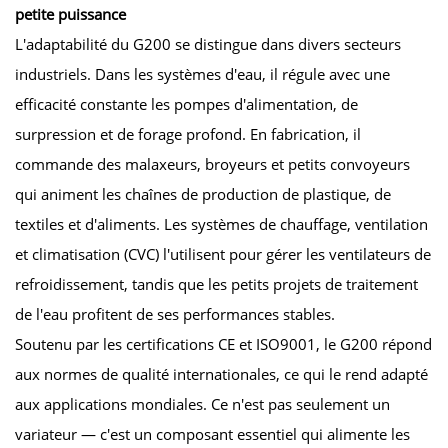
petite puissance
L'adaptabilité du G200 se distingue dans divers secteurs
industriels. Dans les systèmes d'eau, il régule avec une
efficacité constante les pompes d'alimentation, de
surpression et de forage profond. En fabrication, il
commande des malaxeurs, broyeurs et petits convoyeurs
qui animent les chaînes de production de plastique, de
textiles et d'aliments. Les systèmes de chauffage, ventilation
et climatisation (CVC) l'utilisent pour gérer les ventilateurs de
refroidissement, tandis que les petits projets de traitement
de l'eau profitent de ses performances stables.
Soutenu par les certifications CE et ISO9001, le G200 répond
aux normes de qualité internationales, ce qui le rend adapté
aux applications mondiales. Ce n'est pas seulement un
variateur — c'est un composant essentiel qui alimente les