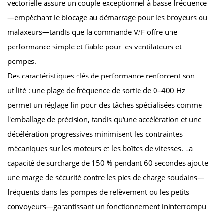
vectorielle assure un couple exceptionnel à basse fréquence
—empêchant le blocage au démarrage pour les broyeurs ou
malaxeurs—tandis que la commande V/F offre une
performance simple et fiable pour les ventilateurs et
pompes.
Des caractéristiques clés de performance renforcent son
utilité : une plage de fréquence de sortie de 0–400 Hz
permet un réglage fin pour des tâches spécialisées comme
l'emballage de précision, tandis qu'une accélération et une
décélération progressives minimisent les contraintes
mécaniques sur les moteurs et les boîtes de vitesses. La
capacité de surcharge de 150 % pendant 60 secondes ajoute
une marge de sécurité contre les pics de charge soudains—
fréquents dans les pompes de relèvement ou les petits
convoyeurs—garantissant un fonctionnement ininterrompu