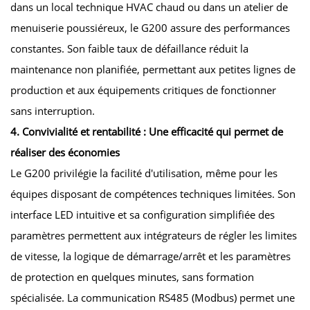
dans un local technique HVAC chaud ou dans un atelier de
menuiserie poussiéreux, le G200 assure des performances
constantes. Son faible taux de défaillance réduit la
maintenance non planifiée, permettant aux petites lignes de
production et aux équipements critiques de fonctionner
sans interruption.
4. Convivialité et rentabilité : Une efficacité qui permet de
réaliser des économies
Le G200 privilégie la facilité d'utilisation, même pour les
équipes disposant de compétences techniques limitées. Son
interface LED intuitive et sa configuration simplifiée des
paramètres permettent aux intégrateurs de régler les limites
de vitesse, la logique de démarrage/arrêt et les paramètres
de protection en quelques minutes, sans formation
spécialisée. La communication RS485 (Modbus) permet une