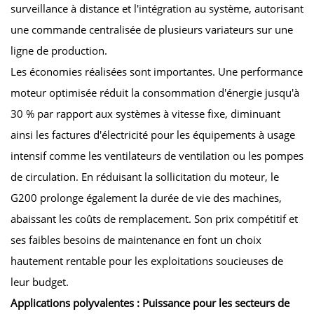
surveillance à distance et l'intégration au système, autorisant
une commande centralisée de plusieurs variateurs sur une
ligne de production.
Les économies réalisées sont importantes. Une performance
moteur optimisée réduit la consommation d'énergie jusqu'à
30 % par rapport aux systèmes à vitesse fixe, diminuant
ainsi les factures d'électricité pour les équipements à usage
intensif comme les ventilateurs de ventilation ou les pompes
de circulation. En réduisant la sollicitation du moteur, le
G200 prolonge également la durée de vie des machines,
abaissant les coûts de remplacement. Son prix compétitif et
ses faibles besoins de maintenance en font un choix
hautement rentable pour les exploitations soucieuses de
leur budget.
Applications polyvalentes : Puissance pour les secteurs de