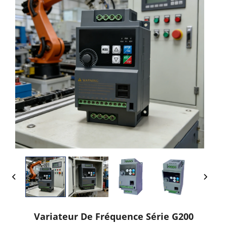
Variateur De Fréquence Série G200