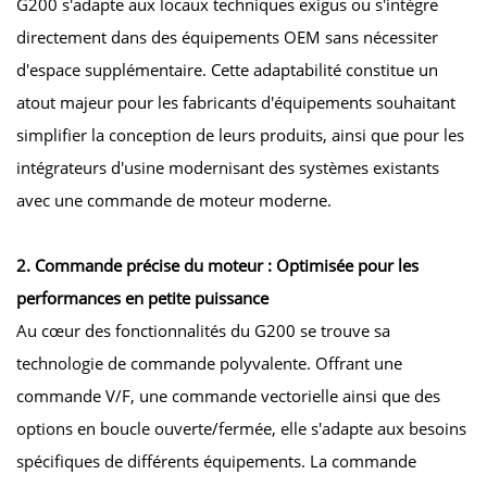
G200 s'adapte aux locaux techniques exigus ou s'intègre
directement dans des équipements OEM sans nécessiter
d'espace supplémentaire. Cette adaptabilité constitue un
atout majeur pour les fabricants d'équipements souhaitant
simplifier la conception de leurs produits, ainsi que pour les
intégrateurs d'usine modernisant des systèmes existants
avec une commande de moteur moderne.
2. Commande précise du moteur : Optimisée pour les
performances en petite puissance
Au cœur des fonctionnalités du G200 se trouve sa
technologie de commande polyvalente. Offrant une
commande V/F, une commande vectorielle ainsi que des
options en boucle ouverte/fermée, elle s'adapte aux besoins
spécifiques de différents équipements. La commande