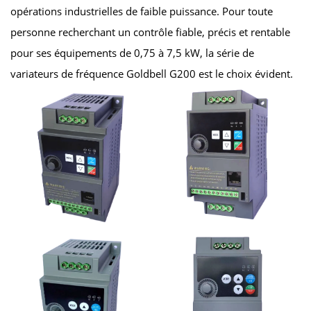
opérations industrielles de faible puissance. Pour toute
personne recherchant un contrôle fiable, précis et rentable
pour ses équipements de 0,75 à 7,5 kW, la série de
variateurs de fréquence Goldbell G200 est le choix évident.