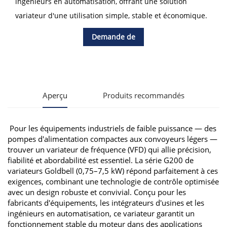
ingénieurs en automatisation, offrant une solution
variateur d'une utilisation simple, stable et économique.
Demande de
renseignements
Aperçu
Produits recommandés
Pour les équipements industriels de faible puissance — des
pompes d'alimentation compactes aux convoyeurs légers —
trouver un variateur de fréquence (VFD) qui allie précision,
fiabilité et abordabilité est essentiel. La série G200 de
variateurs Goldbell (0,75–7,5 kW) répond parfaitement à ces
exigences, combinant une technologie de contrôle optimisée
avec un design robuste et convivial. Conçu pour les
fabricants d'équipements, les intégrateurs d'usines et les
ingénieurs en automatisation, ce variateur garantit un
fonctionnement stable du moteur dans des applications