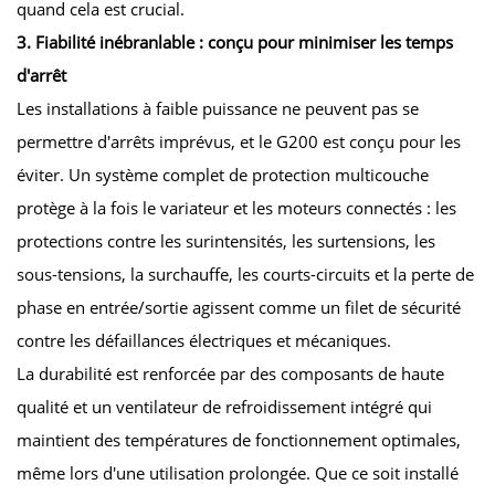
quand cela est crucial.
3. Fiabilité inébranlable : conçu pour minimiser les temps
d'arrêt
Les installations à faible puissance ne peuvent pas se
permettre d'arrêts imprévus, et le G200 est conçu pour les
éviter. Un système complet de protection multicouche
protège à la fois le variateur et les moteurs connectés : les
protections contre les surintensités, les surtensions, les
sous-tensions, la surchauffe, les courts-circuits et la perte de
phase en entrée/sortie agissent comme un filet de sécurité
contre les défaillances électriques et mécaniques.
La durabilité est renforcée par des composants de haute
qualité et un ventilateur de refroidissement intégré qui
maintient des températures de fonctionnement optimales,
même lors d'une utilisation prolongée. Que ce soit installé