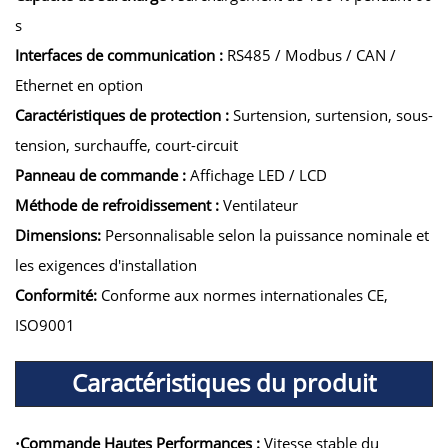
s
Interfaces de communication :
RS485 / Modbus / CAN /
Ethernet en option
Caractéristiques de protection :
Surtension, surtension, sous-
tension, surchauffe, court-circuit
Panneau de commande :
Affichage LED / LCD
Méthode de refroidissement :
Ventilateur
Dimensions:
Personnalisable selon la puissance nominale et
les exigences d'installation
Conformité:
Conforme aux normes internationales CE,
ISO9001
Caractéristiques du produit
Commande Hautes Performances :
Vitesse stable du
·