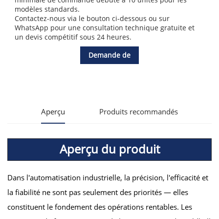
modèles standards.
Contactez-nous via le bouton ci-dessous ou sur
WhatsApp pour une consultation technique gratuite et
un devis compétitif sous 24 heures.
Demande de
renseignements
Aperçu
Produits recommandés
Aperçu du produit
Dans l'automatisation industrielle, la précision, l'efficacité et
la fiabilité ne sont pas seulement des priorités — elles
constituent le fondement des opérations rentables. Les