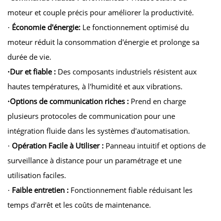
moteur et couple précis pour améliorer la productivité.
Économie d'énergie:
Le fonctionnement optimisé du
·
moteur réduit la consommation d'énergie et prolonge sa
durée de vie.
Dur et fiable :
Des composants industriels résistent aux
·
hautes températures, à l'humidité et aux vibrations.
Options de communication riches :
Prend en charge
·
plusieurs protocoles de communication pour une
intégration fluide dans les systèmes d'automatisation.
Opération Facile à Utiliser :
Panneau intuitif et options de
·
surveillance à distance pour un paramétrage et une
utilisation faciles.
Faible entretien :
Fonctionnement fiable réduisant les
·
temps d'arrêt et les coûts de maintenance.