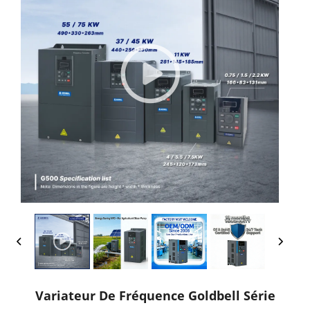
Variateur De Fréquence Goldbell Série