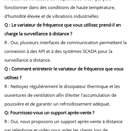
fonctionner dans des conditions de haute température,
d'humidité élevée et de vibrations industrielles.
Q : Le variateur de fréquence que vous utilisez prend-il en
charge la surveillance à distance ?
R : Oui, plusieurs interfaces de communication permettent la
connexion à des API et à des systèmes SCADA pour la
surveillance à distance.
Q : Comment entretenir le variateur de fréquence que vous
utilisez ?
R : Nettoyez régulièrement le dissipateur thermique et les
ouvertures de ventilation afin d'éviter l'accumulation de
poussière et de garantir un refroidissement adéquat.
Q: Fournissez-vous un support après-vente ?
R : Oui, nous proposons un support après-vente à distance
par téléphone et vidéo pour aider les clients lors de