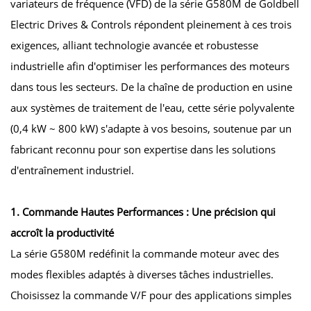
variateurs de fréquence (VFD) de la série G580M de Goldbell
Electric Drives & Controls répondent pleinement à ces trois
exigences, alliant technologie avancée et robustesse
industrielle afin d'optimiser les performances des moteurs
dans tous les secteurs. De la chaîne de production en usine
aux systèmes de traitement de l'eau, cette série polyvalente
(0,4 kW ~ 800 kW) s'adapte à vos besoins, soutenue par un
fabricant reconnu pour son expertise dans les solutions
d'entraînement industriel.
1. Commande Hautes Performances : Une précision qui
accroît la productivité
La série G580M redéfinit la commande moteur avec des
modes flexibles adaptés à diverses tâches industrielles.
Choisissez la commande V/F pour des applications simples