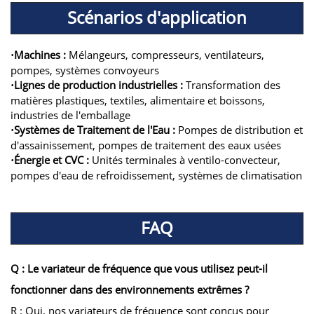
Scénarios d'application
Machines :
Mélangeurs, compresseurs, ventilateurs,
·
pompes, systèmes convoyeurs
Lignes de production industrielles :
Transformation des
·
matières plastiques, textiles, alimentaire et boissons,
industries de l'emballage
Systèmes de Traitement de l'Eau :
Pompes de distribution et
·
d'assainissement, pompes de traitement des eaux usées
Énergie et CVC :
Unités terminales à ventilo-convecteur,
·
pompes d'eau de refroidissement, systèmes de climatisation
FAQ
Q : Le variateur de fréquence que vous utilisez peut-il
fonctionner dans des environnements extrêmes ?
R : Oui, nos variateurs de fréquence sont conçus pour