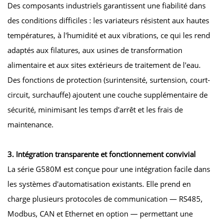
Des composants industriels garantissent une fiabilité dans
des conditions difficiles : les variateurs résistent aux hautes
températures, à l'humidité et aux vibrations, ce qui les rend
adaptés aux filatures, aux usines de transformation
alimentaire et aux sites extérieurs de traitement de l'eau.
Des fonctions de protection (surintensité, surtension, court-
circuit, surchauffe) ajoutent une couche supplémentaire de
sécurité, minimisant les temps d'arrêt et les frais de
maintenance.
3. Intégration transparente et fonctionnement convivial
La série G580M est conçue pour une intégration facile dans
les systèmes d'automatisation existants. Elle prend en
charge plusieurs protocoles de communication — RS485,
Modbus, CAN et Ethernet en option — permettant une