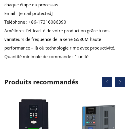
chaque étape du processus.
Email :
[email protected]
Téléphone : +86-17316086390
Améliorez l'efficacité de votre production grâce à nos
variateurs de fréquence de la série G580M haute
performance – là où technologie rime avec productivité.
Quantité minimale de commande : 1 unité
Produits recommandés