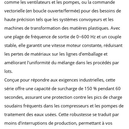
comme les ventilateurs et les pompes, ou la commande
vectorielle (en boucle ouverte/fermée) pour des besoins de
haute précision tels que les systèmes convoyeurs et les
machines de transformation des matières plastiques. Avec
une plage de fréquence de sortie de 0~600 Hz et un couple
stable, elle garantit une vitesse moteur constante, réduisant
les pertes de matériaux sur les lignes d'emballage et
améliorant l'uniformité du mélange dans les procédés par
lots.
Conçue pour répondre aux exigences industrielles, cette
série offre une capacité de surcharge de 150 % pendant 60
secondes, assurant une protection contre les pics de charge
soudains fréquents dans les compresseurs et les pompes de
traitement des eaux usées. Cette robustesse se traduit par
moins d'interruptions de production, permettant à vos