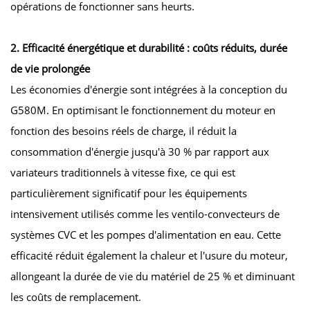
opérations de fonctionner sans heurts.
2. Efficacité énergétique et durabilité : coûts réduits, durée
de vie prolongée
Les économies d'énergie sont intégrées à la conception du
G580M. En optimisant le fonctionnement du moteur en
fonction des besoins réels de charge, il réduit la
consommation d'énergie jusqu'à 30 % par rapport aux
variateurs traditionnels à vitesse fixe, ce qui est
particulièrement significatif pour les équipements
intensivement utilisés comme les ventilo-convecteurs de
systèmes CVC et les pompes d'alimentation en eau. Cette
efficacité réduit également la chaleur et l'usure du moteur,
allongeant la durée de vie du matériel de 25 % et diminuant
les coûts de remplacement.