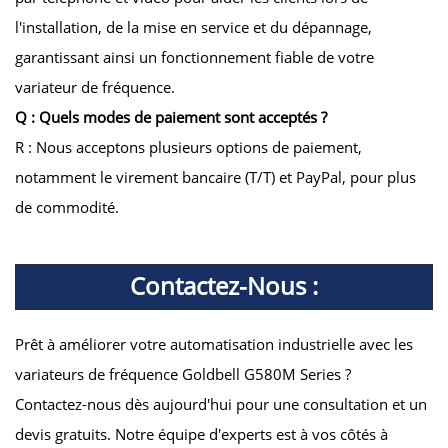
l'installation, de la mise en service et du dépannage,
garantissant ainsi un fonctionnement fiable de votre
variateur de fréquence.
Q : Quels modes de paiement sont acceptés ?
R : Nous acceptons plusieurs options de paiement,
notamment le virement bancaire (T/T) et PayPal, pour plus
de commodité.
Contactez-Nous :
Prêt à améliorer votre automatisation industrielle avec les
variateurs de fréquence Goldbell G580M Series ?
Contactez-nous dès aujourd'hui pour une consultation et un
devis gratuits. Notre équipe d'experts est à vos côtés à