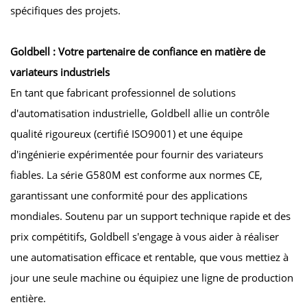
spécifiques des projets.
Goldbell : Votre partenaire de confiance en matière de
variateurs industriels
En tant que fabricant professionnel de solutions
d'automatisation industrielle, Goldbell allie un contrôle
qualité rigoureux (certifié ISO9001) et une équipe
d'ingénierie expérimentée pour fournir des variateurs
fiables. La série G580M est conforme aux normes CE,
garantissant une conformité pour des applications
mondiales. Soutenu par un support technique rapide et des
prix compétitifs, Goldbell s'engage à vous aider à réaliser
une automatisation efficace et rentable, que vous mettiez à
jour une seule machine ou équipiez une ligne de production
entière.