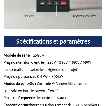
Spécifications et paramètres
Modèle de série :
G580M
Plage de tension d'entrée :
220V / 380V / 480V / 690V,
personnalisable selon les exigences du projet
Plage de puissance :
0,4kW ~ 800kW
Modes de contrôle :
Contrôle V/F, contrôle vectoriel,
contrôle en boucle ouverte/fermée
Plage de fréquence de sortie :
0~600Hz
Capacité de surcharge :
surchargement de 150 % pendant 60