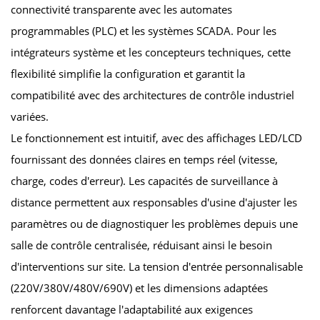
connectivité transparente avec les automates
programmables (PLC) et les systèmes SCADA. Pour les
intégrateurs système et les concepteurs techniques, cette
flexibilité simplifie la configuration et garantit la
compatibilité avec des architectures de contrôle industriel
variées.
Le fonctionnement est intuitif, avec des affichages LED/LCD
fournissant des données claires en temps réel (vitesse,
charge, codes d'erreur). Les capacités de surveillance à
distance permettent aux responsables d'usine d'ajuster les
paramètres ou de diagnostiquer les problèmes depuis une
salle de contrôle centralisée, réduisant ainsi le besoin
d'interventions sur site. La tension d'entrée personnalisable
(220V/380V/480V/690V) et les dimensions adaptées
renforcent davantage l'adaptabilité aux exigences