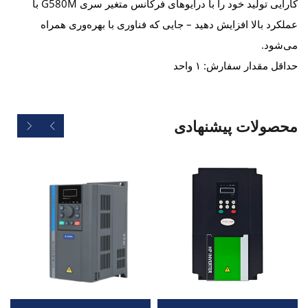
کارایی تولید خود را با درایوهای فرکانس متغیر سری G580M با
عملکرد بالا افزایش دهید – جایی که فناوری با بهره‌وری همراه
می‌شود.
حداقل مقدار سفارش: ۱ واحد
محصولات پیشنهادی