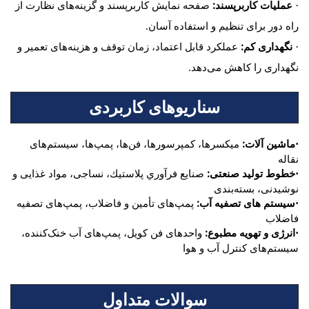
عملیات کاربرپسند:
صفحه نمایش کاربرپسند و گزینه‌های نظارت از
·
راه دور برای تنظیم و استفاده آسان.
نگهداری کم:
عملکرد قابل اعتماد، زمان توقف و هزینه‌های تعمیر و
·
نگهداری را کاهش می‌دهد.
سناریوهای کاربردی
ماشین آلات:
میکسرها، کمپرسورها، فن‌ها، پمپ‌ها، سیستم‌های
·
نقاله
خطوط تولید صنعتی:
صنايع فرآوري پلاستيك، نساجی، مواد غذایی و
·
نوشیدنی، بسته‌بندی
سیستم های تصفیه آب:
پمپ‌های تأمین و فاضلاب، پمپ‌های تصفیه
·
فاضلاب
انرژی و تهویه مطبوع:
واحدهای فن کویل، پمپ‌های آب خنک‌کننده،
·
سیستم‌های کنترل آب و هوا
سوالات متداول