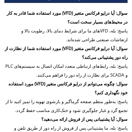
سوال: آیا درایو فرکانس متغیر (VFD) مورد استفاده شما قادر به کار
در محیط‌های بسیار سخت است؟
پاسخ: بله، VFDهای ما برای شرایط دمای بالا، رطوبت بالا و
ارتعاشات صنعتی طراحی شده‌اند.
سوال: آیا درایو فرکانس متغیر (VFD) مورد استفاده شما از نظارت از
راه دور پشتیبانی می‌کند؟
پاسخ: بله، رابط‌های ارتباطی متعدد امکان اتصال به سیستم‌های PLC
و SCADA برای نظارت از راه دور را فراهم می‌کنند.
سوال: چگونه می‌توانم از درایو فرکانس متغیر (VFD) مورد استفاده
خود نگهداری کنم؟
پاسخ: به‌طور منظم صفحه گرماگیر و بازشوی تهویه را تمیز کنید تا از
تجمع گرد و غبار جلوگیری شود و خنک‌کاری مناسب حفظ گردد.
سوال: آیا پشتیبانی پس از فروش ارائه می‌دهید؟
پاسخ: بله، ما پشتیبانی پس از فروش از راه دور از طریق تلفن و