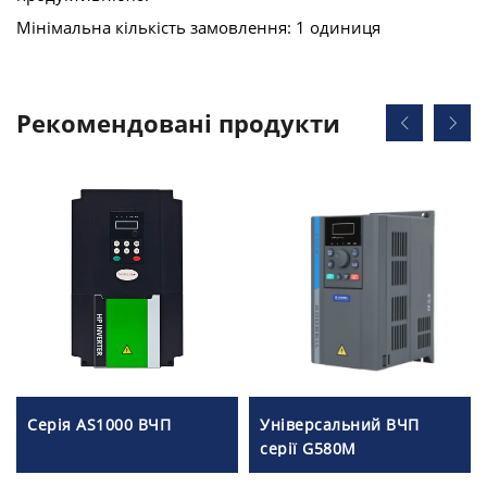
Мінімальна кількість замовлення: 1 одиниця
Рекомендовані продукти
Серія AS1000 ВЧП
Універсальний ВЧП
серії G580M