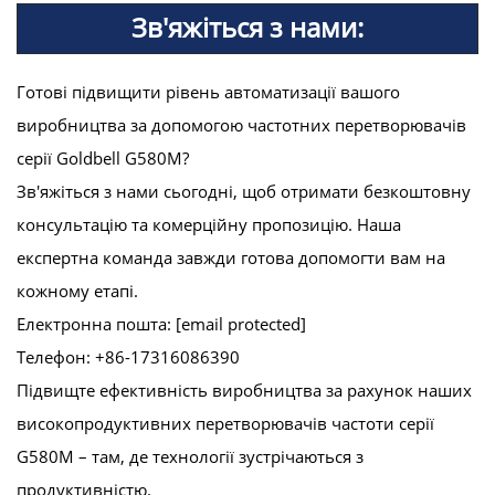
Зв'яжіться з нами:
Готові підвищити рівень автоматизації вашого
виробництва за допомогою частотних перетворювачів
серії Goldbell G580M?
Зв'яжіться з нами сьогодні, щоб отримати безкоштовну
консультацію та комерційну пропозицію. Наша
експертна команда завжди готова допомогти вам на
кожному етапі.
Електронна пошта:
[email protected]
Телефон: +86-17316086390
Підвищте ефективність виробництва за рахунок наших
високопродуктивних перетворювачів частоти серії
G580M – там, де технології зустрічаються з
продуктивністю.