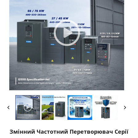
Змінний Частотний Перетворювач Серії