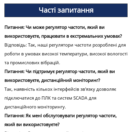
Часті запитання
Питання: Чи може регулятор частоти, який ви
використовуєте, працювати в екстремальних умовах?
Відповідь: Так, наші регулятори частоти розроблені для
роботи в умовах високої температури, високої вологості
та промислових вібрацій.
Питання: Чи підтримує регулятор частоти, який ви
використовуєте, дистанційний моніторинг?
Так, наявність кількох інтерфейсів зв'язку дозволяє
підключатися до ПЛК та систем SCADA для
дистанційного моніторингу.
Питання: Як мені обслуговувати регулятор частоти,
який ви використовуєте?