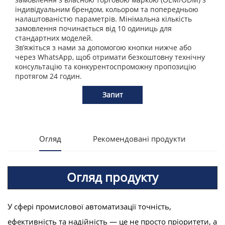
індивідуальним брендом, кольором та попередньою
налаштованістю параметрів. Мінімальна кількість
замовлення починається від 10 одиниць для
стандартних моделей.
Зв’яжіться з нами за допомогою кнопки нижче або
через WhatsApp, щоб отримати безкоштовну технічну
консультацію та конкурентоспроможну пропозицію
протягом 24 годин.
Запит
Огляд
Рекомендовані продукти
Огляд продукту
У сфері промислової автоматизації точність,
ефективність та надійність — це не просто пріоритети, а