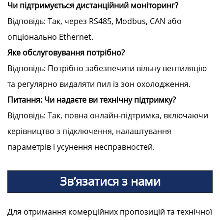
Чи підтримується дистанційний моніторинг?
Відповідь: Так, через RS485, Modbus, CAN або
опціонально Ethernet.
Яке обслуговування потрібно?
Відповідь: Потрібно забезпечити вільну вентиляцію
та регулярно видаляти пил із зон охолодження.
Питання: Чи надаєте ви технічну підтримку?
Відповідь: Так, повна онлайн-підтримка, включаючи
керівництво з підключення, налаштування
параметрів і усунення несправностей.
Зв’язатися з нами
Для отримання комерційних пропозицій та технічної