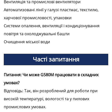
Вентиляція та промислові вентилятори
Автоматизовані лінії у галузі пластмас, текстилю,
харчової промисловості, упаковки
Системи опалення, вентиляції і кондиціонування
повітря та охолоджувальні башти
Очищення міської води
Часті запитання
Питання: Чи може G580M працювати в складних
умовах?
Відповідь: Так, він розроблений для роботи при
високій температурі, вологості та у пилових
промислових умовах.