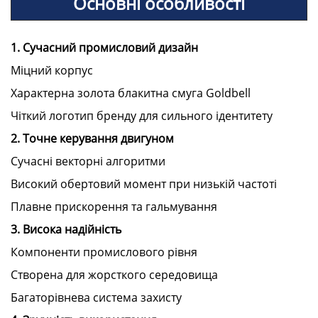
Основні особливості
1. Сучасний промисловий дизайн
Міцний корпус
Характерна золота блакитна смуга Goldbell
Чіткий логотип бренду для сильного ідентитету
2. Точне керування двигуном
Сучасні векторні алгоритми
Високий обертовий момент при низькій частоті
Плавне прискорення та гальмування
3. Висока надійність
Компоненти промислового рівня
Створена для жорсткого середовища
Багаторівнева система захисту