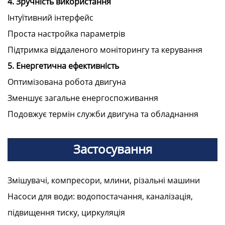
4. Зручність використання
Інтуїтивний інтерфейс
Проста настройка параметрів
Підтримка віддаленого моніторингу та керування
5. Енергетична ефективність
Оптимізована робота двигуна
Зменшує загальне енергоспоживання
Подовжує термін служби двигуна та обладнання
Застосування
Змішувачі, компресори, млини, різальні машини
Насоси для води: водопостачання, каналізація,
підвищення тиску, циркуляція