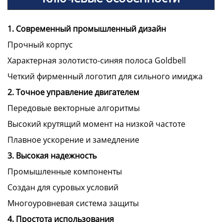
1. Современный промышленный дизайн
Прочный корпус
Характерная золотисто-синяя полоса Goldbell
Четкий фирменный логотип для сильного имиджа
2. Точное управление двигателем
Передовые векторные алгоритмы
Высокий крутящий момент на низкой частоте
Плавное ускорение и замедление
3. Высокая надежность
Промышленные компоненты
Создан для суровых условий
Многоуровневая система защиты
4. Простота использования