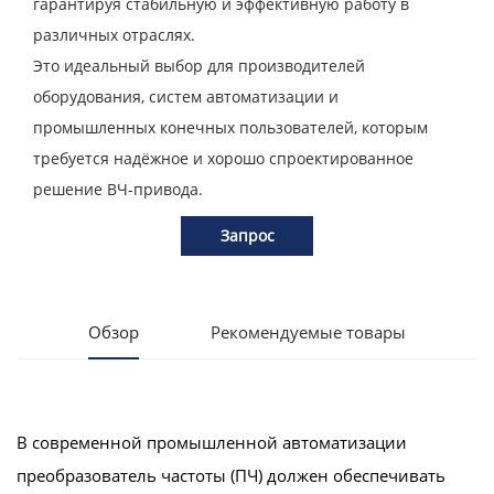
гарантируя стабильную и эффективную работу в
различных отраслях.
Это идеальный выбор для производителей
оборудования, систем автоматизации и
промышленных конечных пользователей, которым
требуется надёжное и хорошо спроектированное
решение ВЧ-привода.
Запрос
Обзор
Рекомендуемые товары
В современной промышленной автоматизации
преобразователь частоты (ПЧ) должен обеспечивать