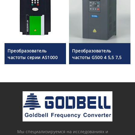
Преобразователь
Преобразователь
частоты серии AS1000
частоты G500 4 5,5 7,5
кВт
Мы специализируемся на исследованиях и