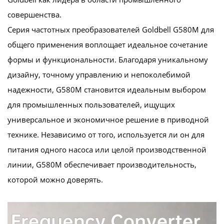
совершенства.
Серия частотных преобразователей Goldbell G580M для
общего применения воплощает идеальное сочетание
формы и функциональности. Благодаря уникальному
дизайну, точному управлению и непоколебимой
надежности, G580M становится идеальным выбором
для промышленных пользователей, ищущих
универсальное и экономичное решение в приводной
технике. Независимо от того, используется ли он для
питания одного насоса или целой производственной
линии, G580M обеспечивает производительность,
которой можно доверять.