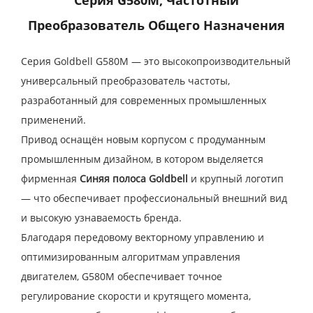
Преобразователь Общего Назначения
Серия Goldbell G580M — это высокопроизводительный
универсальный преобразователь частоты,
разработанный для современных промышленных
применений.
Привод оснащён новым корпусом с продуманным
промышленным дизайном, в котором выделяется
фирменная
Синяя полоса Goldbell
и крупный логотип
— что обеспечивает профессиональный внешний вид
и высокую узнаваемость бренда.
Благодаря передовому векторному управлению и
оптимизированным алгоритмам управления
двигателем, G580M обеспечивает точное
регулирование скорости и крутящего момента,