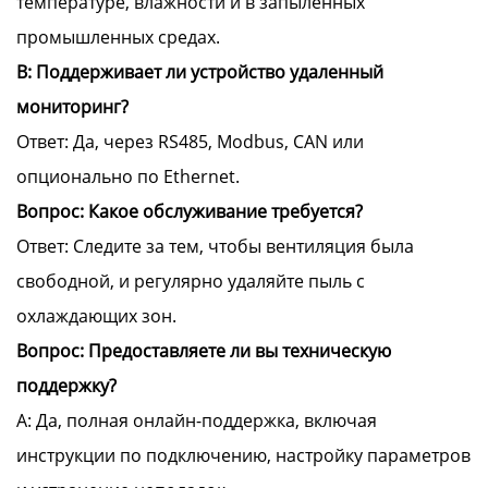
температуре, влажности и в запыленных
промышленных средах.
В: Поддерживает ли устройство удаленный
мониторинг?
Ответ: Да, через RS485, Modbus, CAN или
опционально по Ethernet.
Вопрос: Какое обслуживание требуется?
Ответ: Следите за тем, чтобы вентиляция была
свободной, и регулярно удаляйте пыль с
охлаждающих зон.
Вопрос: Предоставляете ли вы техническую
поддержку?
A: Да, полная онлайн-поддержка, включая
инструкции по подключению, настройку параметров