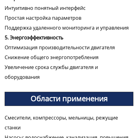
Интуитивно понятный интерфейс
Простая настройка параметров
Поддержка удаленного мониторинга и управления
5. Энергоэффективность
Оптимизация производительности двигателя
Снижение общего энергопотребления
Увеличение срока службы двигателя и
оборудования
Области применения
Смесители, компрессоры, мельницы, режущие
станки
Насосы: водоснабжение, канализация, повышения