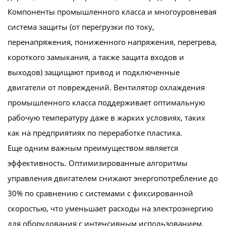
Компоненты промышленного класса и многоуровневая
система защиты (от перегрузки по току,
перенапряжения, пониженного напряжения, перегрева,
короткого замыкания, а также защита входов и
выходов) защищают привод и подключенные
двигатели от повреждений. Вентилятор охлаждения
промышленного класса поддерживает оптимальную
рабочую температуру даже в жарких условиях, таких
как на предприятиях по переработке пластика.
Еще одним важным преимуществом является
эффективность. Оптимизированные алгоритмы
управления двигателем снижают энергопотребление до
30% по сравнению с системами с фиксированной
скоростью, что уменьшает расходы на электроэнергию
для оборудования с интенсивным использованием,