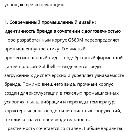
упрощающее эксплуатацию.
1. Современный промышленный дизайн:
идентичность бренда в сочетании с долговечностью
Ново разработанный корпус G580M переопределяет
промышленную эстетику. Его чистый,
профессиональный вид — подчёркнутый фирменной
синей полосой Goldbell — выделяется среди
загруженных диспетчерских и укрепляет узнаваемость
бренда. Помимо внешнего вида, прочный корпус
создан для эксплуатации в тяжёлых промышленных
условиях: пыль, вибрация и перепады температур,
характерные для заводов или очистных сооружений,
не влияют на его производительность.
Практичность сочетается со стилем. Гибкие варианты