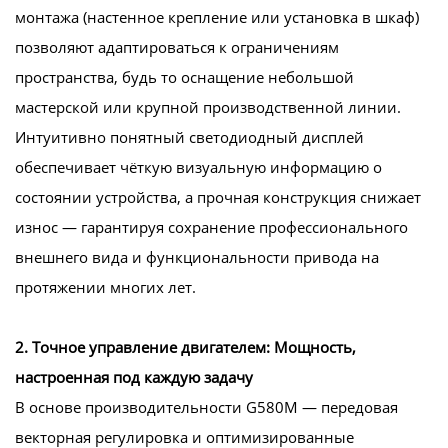
монтажа (настенное крепление или установка в шкаф)
позволяют адаптироваться к ограничениям
пространства, будь то оснащение небольшой
мастерской или крупной производственной линии.
Интуитивно понятный светодиодный дисплей
обеспечивает чёткую визуальную информацию о
состоянии устройства, а прочная конструкция снижает
износ — гарантируя сохранение профессионального
внешнего вида и функциональности привода на
протяжении многих лет.
2. Точное управление двигателем: Мощность,
настроенная под каждую задачу
В основе производительности G580M — передовая
векторная регулировка и оптимизированные