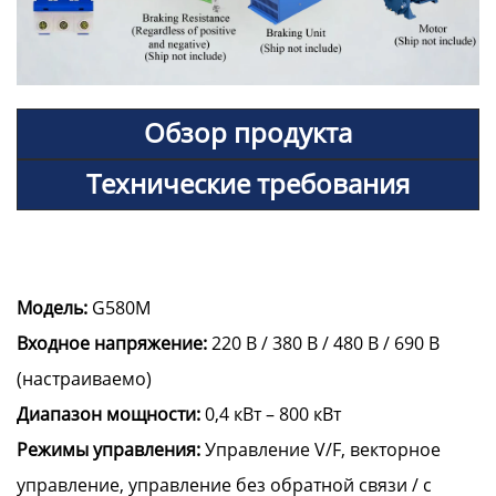
Обзор продукта
Технические требования
Модель:
G580M
Входное напряжение:
220 В / 380 В / 480 В / 690 В
(настраиваемо)
Диапазон мощности:
0,4 кВт – 800 кВт
Режимы управления:
Управление V/F, векторное
управление, управление без обратной связи / с