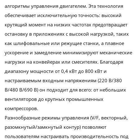
алгоритмы управления двигателем. Эта технология
обеспечивает исключительную точность: высокий
крутящий момент на низких частотах предотвращает
остановку в приложениях с высокой нагрузкой, таких
как шлифовальные или режущие станки, а плавное
ускорение и замедление минимизируют механические
нагрузки на конвейерах или смесителях. Благодаря
диапазону мощности от 0,4 кВт до 800 кВт и
настраиваемым входным напряжениям (220 В/380
В/480 В/690 В) он подходит для всего: от небольших
вентиляторов до крупных промышленных
компрессоров.
Разнообразные режимы управления (V/F, векторный,
разомкнутый/замкнутый контур) позволяют
пользователям настраивать производительность под