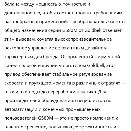
баланс между мощностью, точностью и
долговечностью, чтобы соответствовать требованиям
разнообразных применений. Преобразователь частоты
общего назначения серии G580M от Goldbell отвечает
этим вызовам, сочетая высокопроизводительное
векторное управление с элегантным дизайном,
характерным для бренда. Оформленный фирменной
синей полосой и крупным логотипом Goldbell, этот
привод обеспечивает стабильное регулирование
скорости и крутящего момента в различных отраслях —
от очистки воды до переработки пластика. Для
производителей оборудования, специалистов по
автоматизации и конечных промышленных
пользователей G580M — это не просто компонент, а
надежное решение, повышающее эффективность и