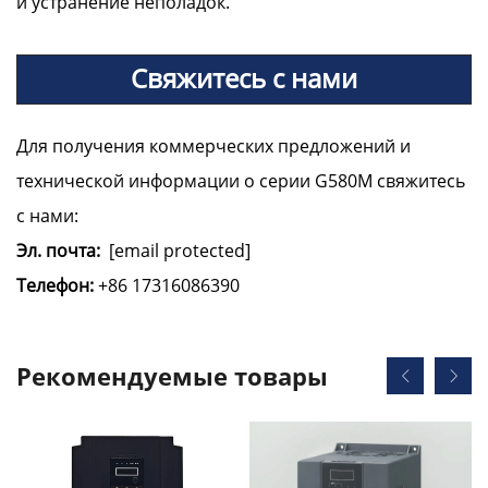
и устранение неполадок.
Свяжитесь с нами
Для получения коммерческих предложений и
технической информации о серии G580M свяжитесь
с нами:
Эл. почта:
[email protected]
Телефон:
+86 17316086390
Рекомендуемые товары