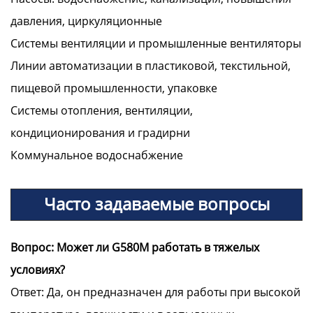
давления, циркуляционные
Системы вентиляции и промышленные вентиляторы
Линии автоматизации в пластиковой, текстильной,
пищевой промышленности, упаковке
Системы отопления, вентиляции,
кондиционирования и градирни
Коммунальное водоснабжение
Часто задаваемые вопросы
Вопрос: Может ли G580M работать в тяжелых
условиях?
Ответ: Да, он предназначен для работы при высокой