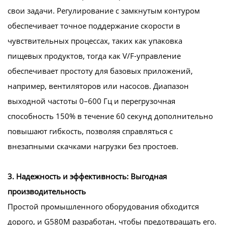
свои задачи. Регулирование с замкнутым контуром
обеспечивает точное поддержание скорости в
чувствительных процессах, таких как упаковка
пищевых продуктов, тогда как V/F-управление
обеспечивает простоту для базовых приложений,
например, вентиляторов или насосов. Диапазон
выходной частоты 0–600 Гц и перегрузочная
способность 150% в течение 60 секунд дополнительно
повышают гибкость, позволяя справляться с
внезапными скачками нагрузки без простоев.
3. Надежность и эффективность: Выгодная
производительность
Простой промышленного оборудования обходится
дорого, и G580M разработан, чтобы предотвращать его.