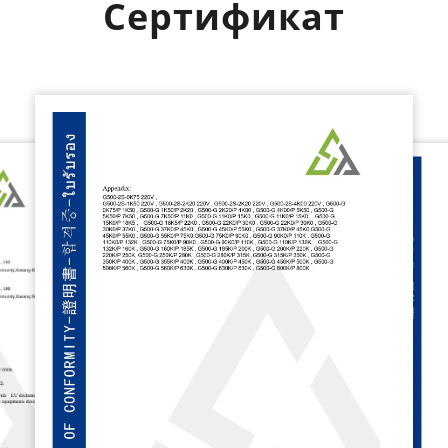
Сертификат