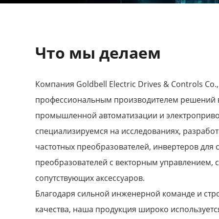
Что мы делаем
Компания Goldbell Electric Drives & Controls Co.,
профессиональным производителем решений в
промышленной автоматизации и электроприво
специализируемся на исследованиях, разработ
частотных преобразователей, инвертеров для 
преобразователей с векторным управлением, 
сопутствующих аксессуаров.
Благодаря сильной инженерной команде и стр
качества, наша продукция широко используетс