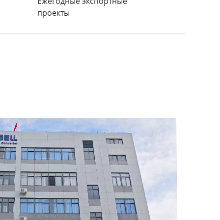
Ежегодные экспортные
проекты