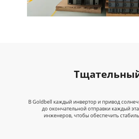
Тщательный 
В Goldbell каждый инвертор и привод солнеч
до окончательной отправки каждый эт
инженеров, чтобы обеспечить стабиль