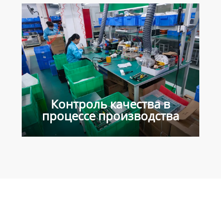
Контроль качества в
процессе производства