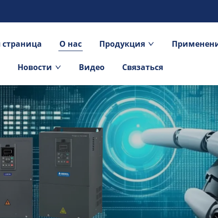
 страница
О нас
Продукция
Применен
Новости
Видео
Связаться