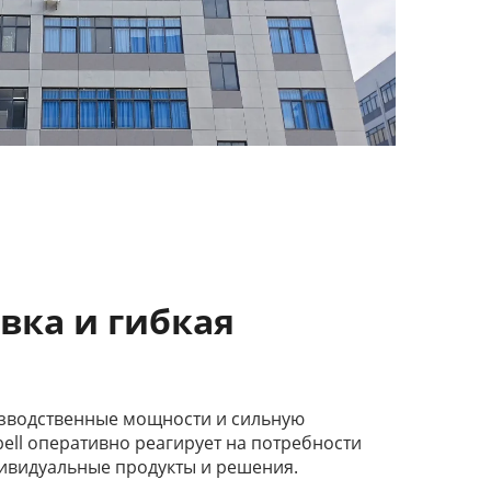
вка и гибкая
зводственные мощности и сильную
bell оперативно реагирует на потребности
дивидуальные продукты и решения.