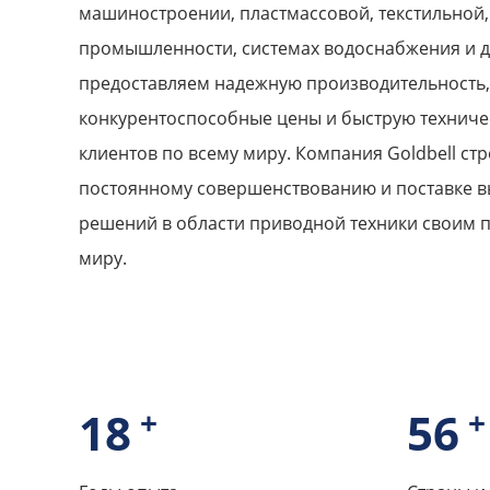
машиностроении, пластмассовой, текстильной,
промышленности, системах водоснабжения и д
предоставляем надежную производительность,
конкурентоспособные цены и быструю техниче
клиентов по всему миру. Компания Goldbell стр
постоянному совершенствованию и поставке 
решений в области приводной техники своим 
миру.
19
+
60
+