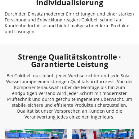
Individualisierung
Durch den Einsatz moderner Einrichtungen und einer starken
Forschung und Entwicklung reagiert Goldbell schnell auf
Kundenbedürfnisse und bietet maßgeschneiderte Produkte
und Lösungen.
Strenge Qualitätskontrolle ·
Garantierte Leistung
Bei Goldbell durchläuft jeder Wechselrichter und jede Solar-
Wasserpumpe einen strengen Qualitätsprüfprozess. Von der
Komponentenauswahl über die Montage bis hin zum
endgültigen Versand wird jeder Schritt mit modernster
Prüftechnik und durch geschulte Ingenieure überwacht, um
stabile, sichere und effiziente Produkte sicherzustellen.
Qualität ist unser Versprechen an Kunden und die
Verantwortung jedes einzelnen Ingenieurs.