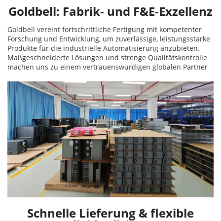
Goldbell: Fabrik- und F&E-Exzellenz
Goldbell vereint fortschrittliche Fertigung mit kompetenter
Forschung und Entwicklung, um zuverlässige, leistungsstarke
Produkte für die industrielle Automatisierung anzubieten.
Maßgeschneiderte Lösungen und strenge Qualitätskontrolle
machen uns zu einem vertrauenswürdigen globalen Partner
Schnelle Lieferung & flexible