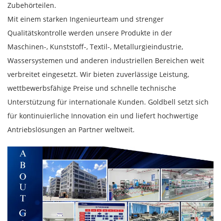
Zubehörteilen.
Mit einem starken Ingenieurteam und strenger
Qualitätskontrolle werden unsere Produkte in der
Maschinen-, Kunststoff-, Textil-, Metallurgieindustrie,
Wassersystemen und anderen industriellen Bereichen weit
verbreitet eingesetzt. Wir bieten zuverlässige Leistung,
wettbewerbsfähige Preise und schnelle technische
Unterstützung für internationale Kunden. Goldbell setzt sich
für kontinuierliche Innovation ein und liefert hochwertige
Antriebslösungen an Partner weltweit.