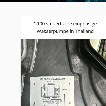
G100 steuert eine einphasige
Wasserpumpe in Thailand