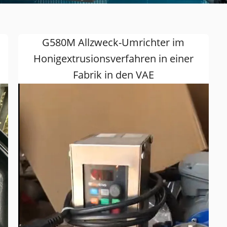
G580M Allzweck-Umrichter im
Honigextrusionsverfahren in einer
Fabrik in den VAE