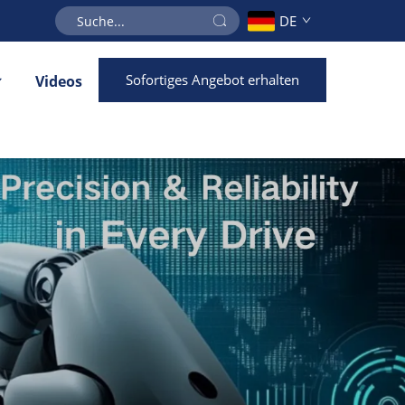
DE
Sofortiges Angebot erhalten
Videos