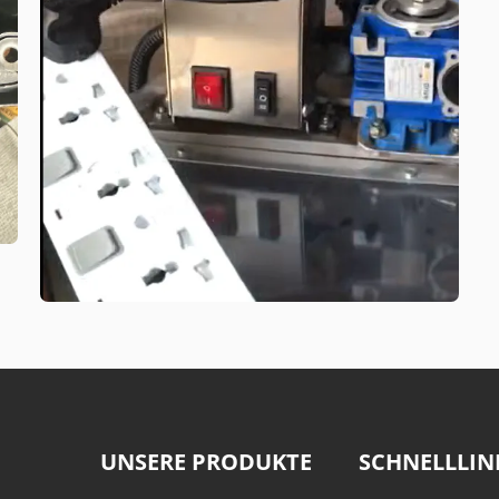
UNSERE PRODUKTE
SCHNELLLIN