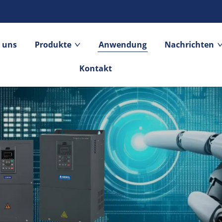
 uns
Produkte
Anwendung
Nachrichten
Kontakt