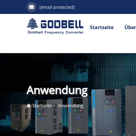
[email protected]
Startseite
Über
Anwendung
Startseite
>
Anwendung