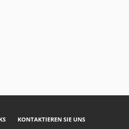
KS
KONTAKTIEREN SIE UNS