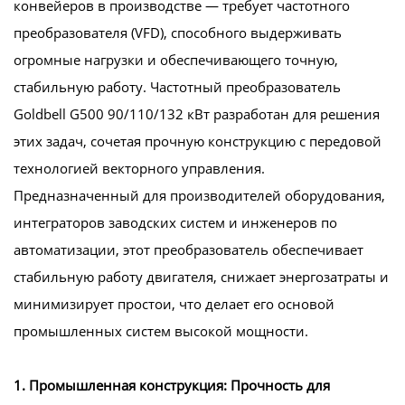
конвейеров в производстве — требует частотного
преобразователя (VFD), способного выдерживать
огромные нагрузки и обеспечивающего точную,
стабильную работу. Частотный преобразователь
Goldbell G500 90/110/132 кВт разработан для решения
этих задач, сочетая прочную конструкцию с передовой
технологией векторного управления.
Предназначенный для производителей оборудования,
интеграторов заводских систем и инженеров по
автоматизации, этот преобразователь обеспечивает
стабильную работу двигателя, снижает энергозатраты и
минимизирует простои, что делает его основой
промышленных систем высокой мощности.
1. Промышленная конструкция: Прочность для