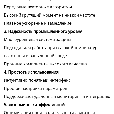
Передовые векторные алгоритмы
Высокий крутящий момент на низкой частоте
Плавное ускорение и замедление
3. Надежность промышленного уровня
Многоуровневая система защиты
Подходит для работы при высокой температуре,
влажности и запыленной среде
Прочные компоненты высокого качества
4. Простота использования
Интуитивно понятный интерфейс
Простая настройка параметров
Поддерживает удаленный мониторинг и интеграцию
5. экономически эффективный
Оптимизация производительности двигателя