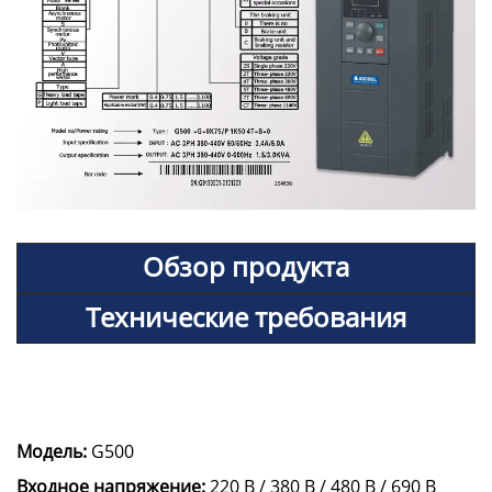
Обзор продукта
Технические требования
Модель:
G500
Входное напряжение:
220 В / 380 В / 480 В / 690 В