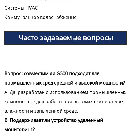
Системы HVAC
Коммунальное водоснабжение
Часто задаваемые вопросы
Вопрос: совместим ли
G500
подходит для
промышленных сред средней и высокой мощности?
A: Да, разработан с использованием промышленных
компонентов для работы при высоких температуре,
влажности и запыленной среде.
В: Поддерживает ли устройство удаленный
мониторинг?