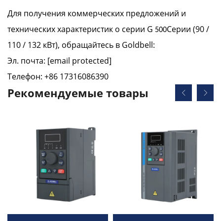
Для получения коммерческих предложений и
технических характеристик о серии G
Серии (90 /
500
110 / 132 кВт), обращайтесь в Goldbell:
Эл. почта:
[email protected]
Телефон: +86 17316086390
Рекомендуемые товары