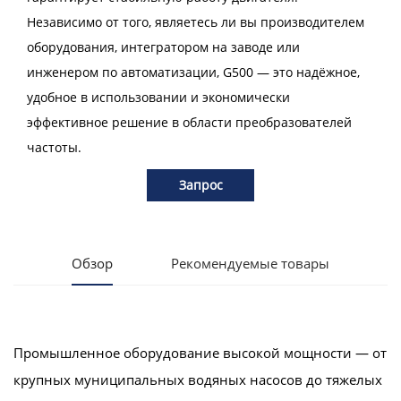
Независимо от того, являетесь ли вы производителем
оборудования, интегратором на заводе или
инженером по автоматизации, G500 — это надёжное,
удобное в использовании и экономически
эффективное решение в области преобразователей
частоты.
Запрос
Обзор
Рекомендуемые товары
Промышленное оборудование высокой мощности — от
крупных муниципальных водяных насосов до тяжелых