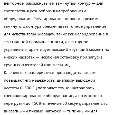
векторное, разомкнутый и замкнутый контур — для
соответствия разнообразным требованиям
оборудования. Регулирование скорости в режиме
замкнутого контура обеспечивает точное управление
для чувствительных задач, таких как каландрование в
текстильной промышленности, а векторное
управление гарантирует высокий крутящий момент на
низких частотах — исключая остановку при запуске
крупных смесителей или мельниц.
Ключевые характеристики производительности
повышают его надежность: диапазон выходной
частоты 0–600 Гц позволяет точно настраивать
специализированное оборудование, а возможность
перегрузки до 150% в течение 60 секунд справляется с
внезапными пиками нагрузки — типичными для