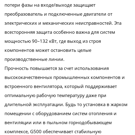
потери фазы на входе/выходе защищает
преобразователь и подключенные двигатели от
электрических и механических неисправностей. Эта
всесторонняя защита особенно важна для систем
мощностью 90–132 кВт, где выход из строя
компонентов может остановить целые
производственные линии.
Прочность повышается за счет использования
высококачественных промышленных компонентов и
встроенного вентилятора, который поддерживает
оптимальную рабочую температуру даже при
длительной эксплуатации. Будь то установка в жарком
помещении с оборудованием систем отопления и
вентиляции или в пыльном горнодобывающем
комплексе, G500 обеспечивает стабильную