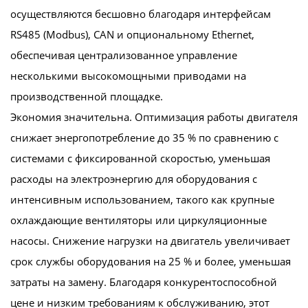
осуществляются бесшовно благодаря интерфейсам
RS485 (Modbus), CAN и опциональному Ethernet,
обеспечивая централизованное управление
несколькими высокомощными приводами на
производственной площадке.
Экономия значительна. Оптимизация работы двигателя
снижает энергопотребление до 35 % по сравнению с
системами с фиксированной скоростью, уменьшая
расходы на электроэнергию для оборудования с
интенсивным использованием, такого как крупные
охлаждающие вентиляторы или циркуляционные
насосы. Снижение нагрузки на двигатель увеличивает
срок службы оборудования на 25 % и более, уменьшая
затраты на замену. Благодаря конкурентоспособной
цене и низким требованиям к обслуживанию, этот