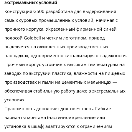
экстремальных условий
Конструкция G500 разработана для выдерживания
самых суровых промышленных условий, начиная с
прочного корпуса. Украсленный фирменной синей
полосой Goldbell и четким логотипом, привод
выделяется на оживленных производственных
площадках, одновременно сигнализируя о надежности.
Прочный корпус устойчив к высоким температурам на
заводах по экструзии пластика, влажности на пищевых
производствах и пыли на цементных мельницах —
обеспечивая стабильную работу даже в экстремальных
условиях.
Практичность дополняет долговечность. Гибкие
варианты монтажа (настенное крепление или
установка в шкаф) адаптируются к ограничениям