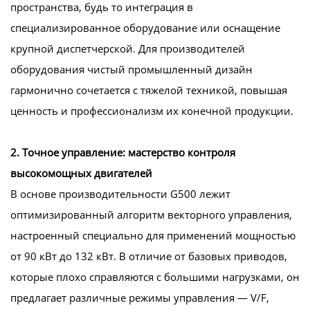
пространства, будь то интеграция в
специализированное оборудование или оснащение
крупной диспетчерской. Для производителей
оборудования чистый промышленный дизайн
гармонично сочетается с тяжелой техникой, повышая
ценность и профессионализм их конечной продукции.
2. Точное управление: мастерство контроля
высокомощных двигателей
В основе производительности G500 лежит
оптимизированный алгоритм векторного управления,
настроенный специально для применений мощностью
от 90 кВт до 132 кВт. В отличие от базовых приводов,
которые плохо справляются с большими нагрузками, он
предлагает различные режимы управления — V/F,