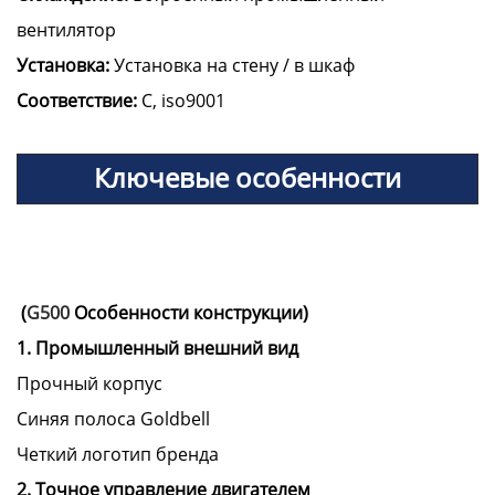
вентилятор
Установка:
Установка на стену / в шкаф
Соответствие:
C, iso9001
Ключевые особенности
(
G500
Особенности конструкции)
1. Промышленный внешний вид
Прочный корпус
Синяя полоса Goldbell
Четкий логотип бренда
2. Точное управление двигателем