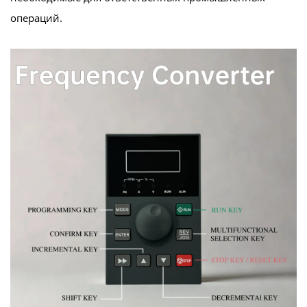
операций.