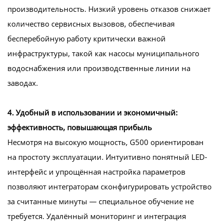
производительность. Низкий уровень отказов снижает
количество сервисных вызовов, обеспечивая
бесперебойную работу критически важной
инфраструктуры, такой как насосы муниципального
водоснабжения или производственные линии на
заводах.
4. Удобный в использовании и экономичный:
эффективность, повышающая прибыль
Несмотря на высокую мощность, G500 ориентирован
на простоту эксплуатации. Интуитивно понятный LED-
интерфейс и упрощённая настройка параметров
позволяют интеграторам сконфигурировать устройство
за считанные минуты — специальное обучение не
требуется. Удалённый мониторинг и интеграция