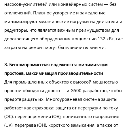
насосов-усилителей или конвейерных систем — без
отключений. Плавное ускорение и замедление
минимизируют механические нагрузки на двигатели и
редукторы, что является важным преимуществом для
дорогостоящего оборудования мощностью 132 кВт, где
затраты на ремонт могут быть значительными.
3. Бескомпромиссная надежность: минимизация
простоев, максимизация производительности
Для промышленных объектов с высокой мощностью
простои обходятся дорого — и G500 разработан, чтобы
предотвращать их. Многоуровневая система защиты
работает как страховка: защита от перегрузки по току
(OC), перенапряжения (OV), пониженного напряжения
(UV), перегрева (OH), короткого замыкания, а также от