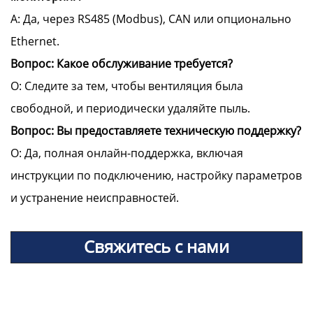
A: Да, через RS485 (Modbus), CAN или опционально
Ethernet.
Вопрос: Какое обслуживание требуется?
О: Следите за тем, чтобы вентиляция была
свободной, и периодически удаляйте пыль.
Вопрос: Вы предоставляете техническую поддержку?
О: Да, полная онлайн-поддержка, включая
инструкции по подключению, настройку параметров
и устранение неисправностей.
Свяжитесь с нами