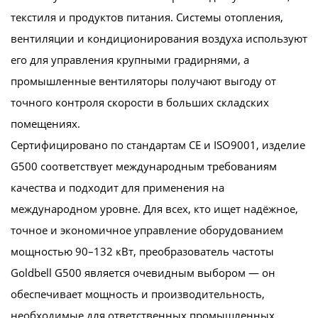
текстиля и продуктов питания. Системы отопления,
вентиляции и кондиционирования воздуха используют
его для управления крупными градирнями, а
промышленные вентиляторы получают выгоду от
точного контроля скорости в больших складских
помещениях.
Сертифицировано по стандартам CE и ISO9001, изделие
G500 соответствует международным требованиям
качества и подходит для применения на
международном уровне. Для всех, кто ищет надёжное,
точное и экономичное управление оборудованием
мощностью 90–132 кВт, преобразователь частоты
Goldbell G500 является очевидным выбором — он
обеспечивает мощность и производительность,
необходимые для ответственных промышленных