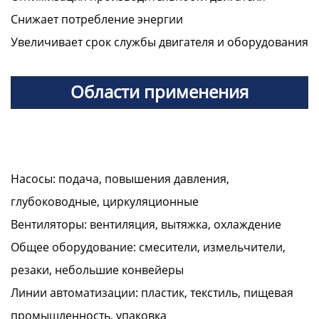
Снижает потребление энергии
Увеличивает срок службы двигателя и оборудования
Области применения
Насосы: подача, повышения давления,
глубоководные, циркуляционные
Вентиляторы: вентиляция, вытяжка, охлаждение
Общее оборудование: смесители, измельчители,
резаки, небольшие конвейеры
Линии автоматизации: пластик, текстиль, пищевая
промышленность, упаковка