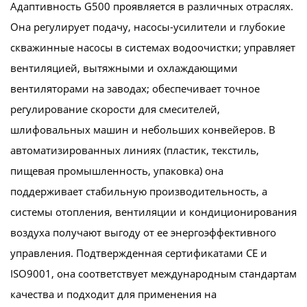
Адаптивность G500 проявляется в различных отраслях.
Она регулирует подачу, насосы-усилители и глубокие
скважинные насосы в системах водоочистки; управляет
вентиляцией, вытяжными и охлаждающими
вентиляторами на заводах; обеспечивает точное
регулирование скорости для смесителей,
шлифовальных машин и небольших конвейеров. В
автоматизированных линиях (пластик, текстиль,
пищевая промышленность, упаковка) она
поддерживает стабильную производительность, а
системы отопления, вентиляции и кондиционирования
воздуха получают выгоду от ее энергоэффективного
управления. Подтвержденная сертификатами CE и
ISO9001, она соответствует международным стандартам
качества и подходит для применения на