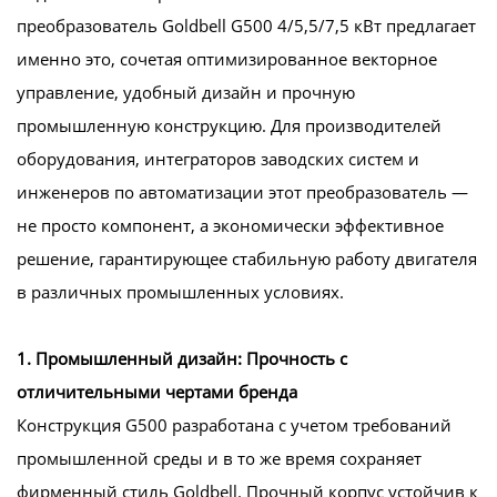
преобразователь Goldbell G500 4/5,5/7,5 кВт предлагает
именно это, сочетая оптимизированное векторное
управление, удобный дизайн и прочную
промышленную конструкцию. Для производителей
оборудования, интеграторов заводских систем и
инженеров по автоматизации этот преобразователь —
не просто компонент, а экономически эффективное
решение, гарантирующее стабильную работу двигателя
в различных промышленных условиях.
1. Промышленный дизайн: Прочность с
отличительными чертами бренда
Конструкция G500 разработана с учетом требований
промышленной среды и в то же время сохраняет
фирменный стиль Goldbell. Прочный корпус устойчив к