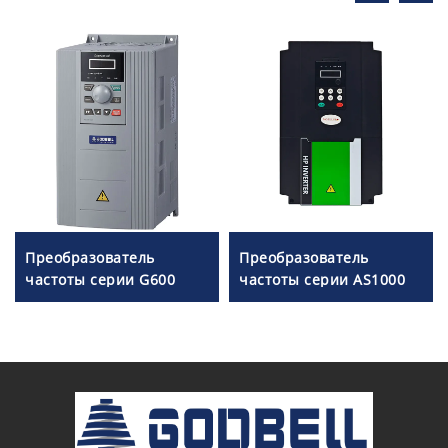
Преобразователь
Преобразователь
частоты серии G600
частоты серии AS1000