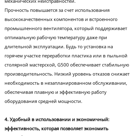
механических неисправностей.
Прочность повышается за счет использования
высококачественных компонентов и встроенного
промышленного вентилятора, который поддерживает
оптимальную рабочую температуру даже при
длительной эксплуатации. Будь то установка на
горячем участке переработки пластика или в пыльной
столярной мастерской, G500 обеспечивает стабильную
производительность. Низкий уровень отказов снижает
необходимость в незапланированном обслуживании,
обеспечивая плавную и эффективную работу
оборудования средней мощности.
4. Удобный в использовании и экономичный:
эффективность, которая позволяет экономить