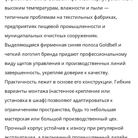
высоким температурам, влажности и пыли —
типичным проблемам на текстильных фабриках,
предприятиях пищевой промышленности и
муниципальных очистных сооружениях.
Выделяющаяся фирменная синяя полоса Goldbell и
четкий логотип бренда придают профессиональному
виду щитов управления и производственных линий
завершенность, укрепляя доверие к качеству.
Практичность лежит в основе его конструкции. Гибкие
варианты монтажа (настенное крепление или
установка в шкаф) позволяют адаптироваться к
ограничениям пространства, будь то небольшая
мастерская или большой производственный цех.
Прочный корпус устойчив к износу при регулярной
эксплуатации, а лаконичный промышленный дизайн