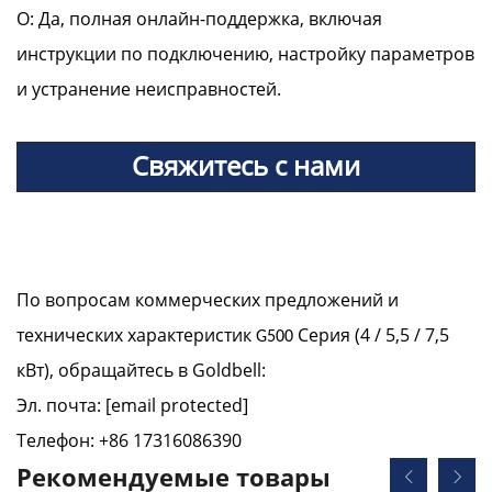
О: Да, полная онлайн-поддержка, включая
инструкции по подключению, настройку параметров
и устранение неисправностей.
Свяжитесь с нами
По вопросам коммерческих предложений и
технических характеристик
Серия (4 / 5,5 / 7,5
G500
кВт), обращайтесь в Goldbell:
Эл. почта:
[email protected]
Телефон: +86 17316086390
Рекомендуемые товары