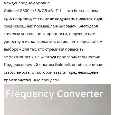
международном уровне.
Goldbell G500 4/5,5/7,5 кВт ПЧ — это больше, чем
просто привод — это индивидуальное решение для
среднемощных промышленных задач. Благодаря
точному управлению, прочности, надежности и
удобству в использовании, он является идеальным
выбором для тех, кто стремится повысить
эффективность, не жертвуя производительностью.
Поддерживаемый опытом Goldbell, он обеспечивает
стабильность, от которой зависят среднемощные
производственные процессы.