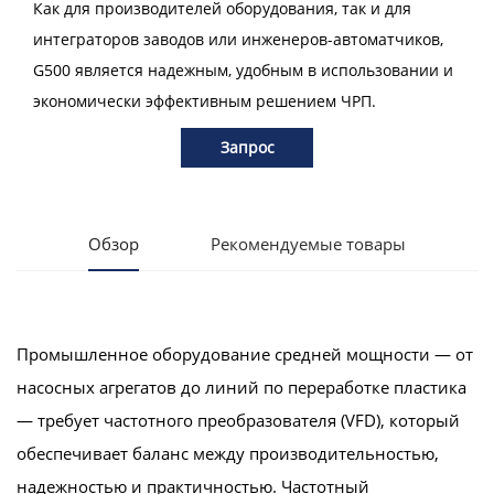
Как для производителей оборудования, так и для
интеграторов заводов или инженеров-автоматчиков,
G500 является надежным, удобным в использовании и
экономически эффективным решением ЧРП.
Запрос
Обзор
Рекомендуемые товары
Промышленное оборудование средней мощности — от
насосных агрегатов до линий по переработке пластика
— требует частотного преобразователя (VFD), который
обеспечивает баланс между производительностью,
надежностью и практичностью. Частотный