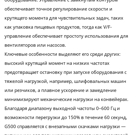
обеспечивает точное регулирование скорости и
крутящего момента для чувствительных задач, таких
как упаковка пищевых продуктов, тогда как V/F-
управление обеспечивает простоту использования для
вентиляторов или насосов.
Ключевые особенности выделяют его среди других:
высокий крутящий момент на низких частотах
предотвращает остановку при запуске оборудования с
тяжелой нагрузкой, например, шлифовальных машин
или резчиков, а плавное ускорение и замедление
минимизируют механические нагрузки на конвейерах.
Благодаря диапазону выходной частоты 0–600 Гц и
возможности перегрузки до 150% в течение 60 секунд,
G500 справляется с внезапными скачками нагрузки —