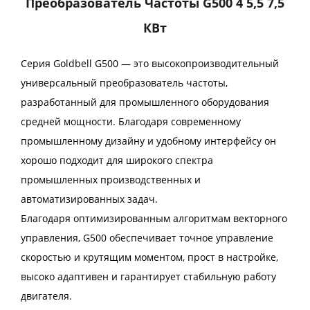
Преобразователь Частоты G500 4 5,5 7,5
КВт
Серия Goldbell G500 — это высокопроизводительный
универсальный преобразователь частоты,
разработанный для промышленного оборудования
средней мощности. Благодаря современному
промышленному дизайну и удобному интерфейсу он
хорошо подходит для широкого спектра
промышленных производственных и
автоматизированных задач.
Благодаря оптимизированным алгоритмам векторного
управления, G500 обеспечивает точное управление
скоростью и крутящим моментом, прост в настройке,
высоко адаптивен и гарантирует стабильную работу
двигателя.