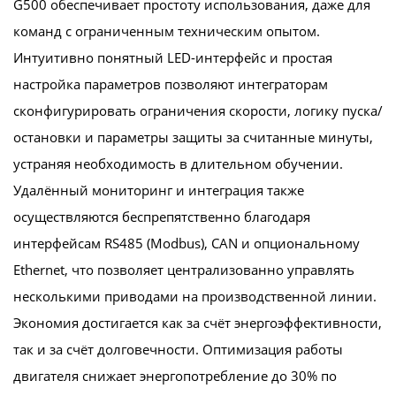
G500 обеспечивает простоту использования, даже для
команд с ограниченным техническим опытом.
Интуитивно понятный LED-интерфейс и простая
настройка параметров позволяют интеграторам
сконфигурировать ограничения скорости, логику пуска/
остановки и параметры защиты за считанные минуты,
устраняя необходимость в длительном обучении.
Удалённый мониторинг и интеграция также
осуществляются беспрепятственно благодаря
интерфейсам RS485 (Modbus), CAN и опциональному
Ethernet, что позволяет централизованно управлять
несколькими приводами на производственной линии.
Экономия достигается как за счёт энергоэффективности,
так и за счёт долговечности. Оптимизация работы
двигателя снижает энергопотребление до 30% по