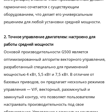
гармонично сочетается с существующим
оборудованием, что делает его универсальным
решением для любой установки средней мощности.
2. Точное управление двигателем: настроено для
работы средней мощности
Основой производительности G500 является
оптимизированный алгоритм векторного управления,
разработанный специально для применений
мощностью 4 кВт, 5,5 кВт и 7,5 кВт. В отличие от
базовых приводов, он предлагает несколько режимов
управления — V/F, векторный, разомкнутый и
замкнутый контур, что позволяет пользователям
настраивать производительность под свое
оборудование. Управление с замкнутым контуром