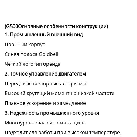
(G500Основные особенности конструкции)
1. Промышленный внешний вид
Прочный корпус
Синяя полоса Goldbell
Четкий логотип бренда
2. Точное управление двигателем
Передовые векторные алгоритмы
Высокий крутящий момент на низкой частоте
Плавное ускорение и замедление
3. Надежность промышленного уровня
Многоуровневая система защиты
Подходит для работы при высокой температуре,