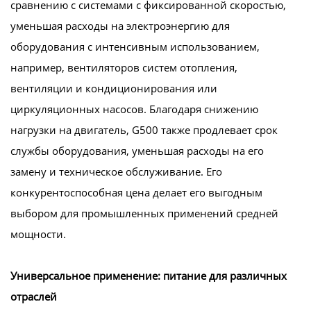
сравнению с системами с фиксированной скоростью,
уменьшая расходы на электроэнергию для
оборудования с интенсивным использованием,
например, вентиляторов систем отопления,
вентиляции и кондиционирования или
циркуляционных насосов. Благодаря снижению
нагрузки на двигатель, G500 также продлевает срок
службы оборудования, уменьшая расходы на его
замену и техническое обслуживание. Его
конкурентоспособная цена делает его выгодным
выбором для промышленных применений средней
мощности.
Универсальное применение: питание для различных
отраслей