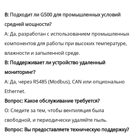
В:
Подходит ли G500 для промышленных условий
средней мощности?
A: Да, разработан с использованием промышленных
компонентов для работы при высоких температуре,
влажности и запыленной среде.
В: Поддерживает ли устройство удаленный
мониторинг?
A: Да, через RS485 (Modbus), CAN или опционально
Ethernet.
Вопрос: Какое обслуживание требуется?
О: Следите за тем, чтобы вентиляция была
свободной, и периодически удаляйте пыль.
Вопрос: Вы предоставляете техническую поддержку?