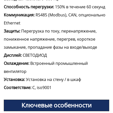
Способность перегрузки:
150% в течение 60 секунд
Коммуникация:
RS485 (Modbus), CAN, опционально
Ethernet
Защиты:
Перегрузка по току, перенапряжение,
пониженное напряжение, перегрев, короткое
замыкание, пропадание фазы на входе/выходе
Дисплей:
СВЕТОДИОД
Охлаждение:
Встроенный промышленный
вентилятор
Установка:
Установка на стену / в шкаф
Соответствие:
C, iso9001
Ключевые особенности