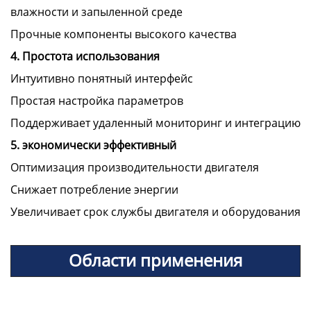
влажности и запыленной среде
Прочные компоненты высокого качества
4. Простота использования
Интуитивно понятный интерфейс
Простая настройка параметров
Поддерживает удаленный мониторинг и интеграцию
5. экономически эффективный
Оптимизация производительности двигателя
Снижает потребление энергии
Увеличивает срок службы двигателя и оборудования
Области применения