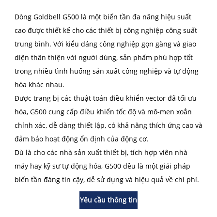
Dòng Goldbell G500 là một biến tần đa năng hiệu suất
cao được thiết kế cho các thiết bị công nghiệp công suất
trung bình. Với kiểu dáng công nghiệp gọn gàng và giao
diện thân thiện với người dùng, sản phẩm phù hợp tốt
trong nhiều tình huống sản xuất công nghiệp và tự động
hóa khác nhau.
Được trang bị các thuật toán điều khiển vector đã tối ưu
hóa, G500 cung cấp điều khiển tốc độ và mô-men xoắn
chính xác, dễ dàng thiết lập, có khả năng thích ứng cao và
đảm bảo hoạt động ổn định của động cơ.
Dù là cho các nhà sản xuất thiết bị, tích hợp viên nhà
máy hay kỹ sư tự động hóa, G500 đều là một giải pháp
biến tần đáng tin cậy, dễ sử dụng và hiệu quả về chi phí.
Yêu cầu thông tin