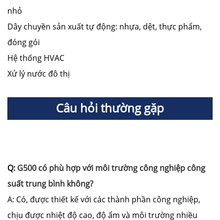
nhỏ
Dây chuyền sản xuất tự động: nhựa, dệt, thực phẩm,
đóng gói
Hệ thống HVAC
Xử lý nước đô thị
Câu hỏi thường gặp
Q:
G500 có phù hợp với môi trường công nghiệp công
suất trung bình không?
A: Có, được thiết kế với các thành phần công nghiệp,
chịu được nhiệt độ cao, độ ẩm và môi trường nhiều