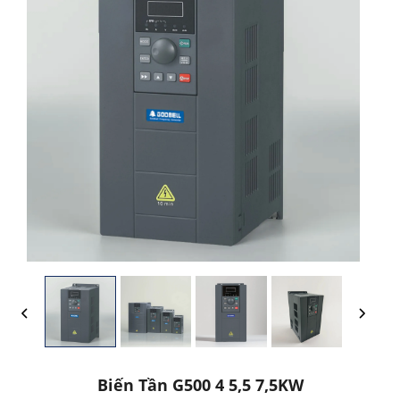
Biến Tần G500 4 5,5 7,5KW