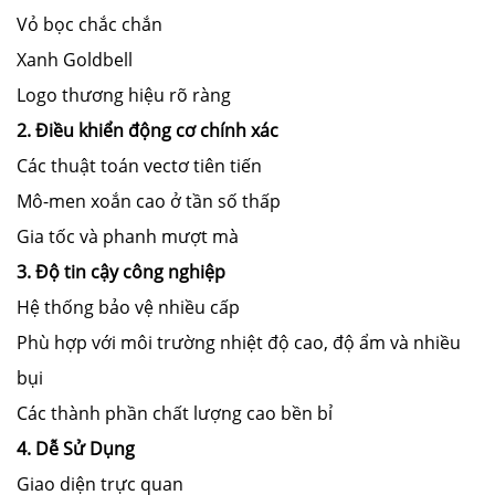
Vỏ bọc chắc chắn
Xanh Goldbell
Logo thương hiệu rõ ràng
2. Điều khiển động cơ chính xác
Các thuật toán vectơ tiên tiến
Mô-men xoắn cao ở tần số thấp
Gia tốc và phanh mượt mà
3. Độ tin cậy công nghiệp
Hệ thống bảo vệ nhiều cấp
Phù hợp với môi trường nhiệt độ cao, độ ẩm và nhiều
bụi
Các thành phần chất lượng cao bền bỉ
4. Dễ Sử Dụng
Giao diện trực quan