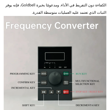
الكفاءة دون التفريط في الأداء. ومدعومًا بخبرة Goldbell، فإنه يوفر
الثبات الذي تعتمد عليه العمليات متوسطة القدرة.