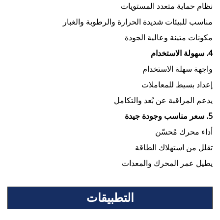
نظام حماية متعدد المستويات
مناسب للبيئات شديدة الحرارة والرطوبة والغبار
مكونات متينة وعالية الجودة
4. سهولة الاستخدام
واجهة سهلة الاستخدام
إعداد بسيط للمعاملات
يدعم المراقبة عن بُعد والتكامل
5. سعر مناسب وجودة جيدة
أداء محرك مُحسّن
تقلل من استهلاك الطاقة
يطيل عمر المحرك والمعدات
التطبيقات