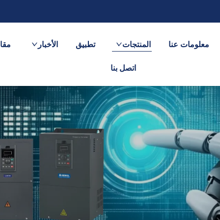
معلومات عنا
المنتجات
تطبيق
الأخبار
مقاط
اتصل بنا