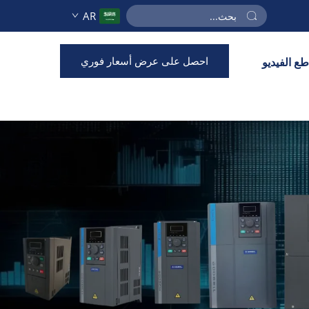
AR
احصل على عرض أسعار فوري
ع الفيديو