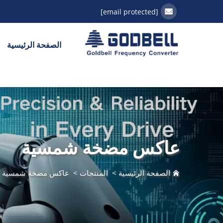
[email protected]
الصفحة الرئيسية
عاكس مضخة شمسية
الصفحة الرئيسية
>
المنتجات
>
عاكس مضخة شمسية