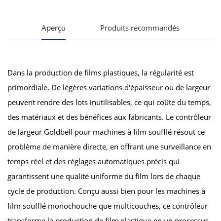
Aperçu
Produits recommandés
Dans la production de films plastiques, la régularité est
primordiale. De légères variations d'épaisseur ou de largeur
peuvent rendre des lots inutilisables, ce qui coûte du temps,
des matériaux et des bénéfices aux fabricants. Le contrôleur
de largeur Goldbell pour machines à film soufflé résout ce
problème de manière directe, en offrant une surveillance en
temps réel et des réglages automatiques précis qui
garantissent une qualité uniforme du film lors de chaque
cycle de production. Conçu aussi bien pour les machines à
film soufflé monochouche que multicouches, ce contrôleur
transforme la production de film plastique en un processus