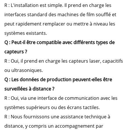
R : L'installation est simple. Il prend en charge les
interfaces standard des machines de film soufflé et
peut rapidement remplacer ou mettre à niveau les
systèmes existants.
Q : Peut-il être compatible avec différents types de
capteurs ?
R : Oui, il prend en charge les capteurs laser, capacitifs
ou ultrasoniques.
Q : Les données de production peuvent-elles être
surveillées à distance ?
R : Oui, via une interface de communication avec les
systèmes supérieurs ou des écrans tactiles.
R : Nous fournissons une assistance technique à
distance, y compris un accompagnement par