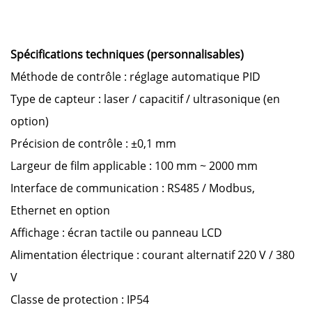
Spécifications techniques (personnalisables)
Méthode de contrôle : réglage automatique PID
Type de capteur : laser / capacitif / ultrasonique (en
option)
Précision de contrôle : ±0,1 mm
Largeur de film applicable : 100 mm ~ 2000 mm
Interface de communication : RS485 / Modbus,
Ethernet en option
Affichage : écran tactile ou panneau LCD
Alimentation électrique : courant alternatif 220 V / 380
V
Classe de protection : IP54