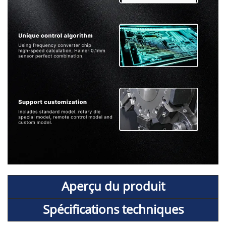
Aperçu du produit
Spécifications techniques