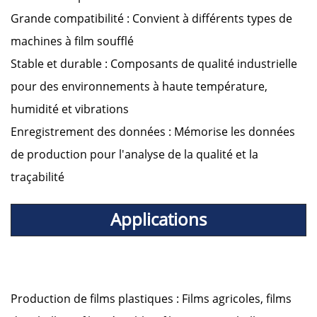
Grande compatibilité : Convient à différents types de
machines à film soufflé
Stable et durable : Composants de qualité industrielle
pour des environnements à haute température,
humidité et vibrations
Enregistrement des données : Mémorise les données
de production pour l'analyse de la qualité et la
traçabilité
Applications
Production de films plastiques : Films agricoles, films