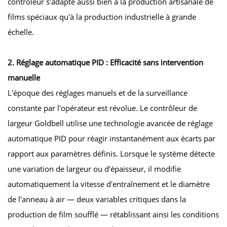
contrôleur s'adapte aussi bien à la production artisanale de
films spéciaux qu'à la production industrielle à grande
échelle.
2. Réglage automatique PID : Efficacité sans intervention
manuelle
L'époque des réglages manuels et de la surveillance
constante par l'opérateur est révolue. Le contrôleur de
largeur Goldbell utilise une technologie avancée de réglage
automatique PID pour réagir instantanément aux écarts par
rapport aux paramètres définis. Lorsque le système détecte
une variation de largeur ou d'épaisseur, il modifie
automatiquement la vitesse d'entraînement et le diamètre
de l'anneau à air — deux variables critiques dans la
production de film soufflé — rétablissant ainsi les conditions