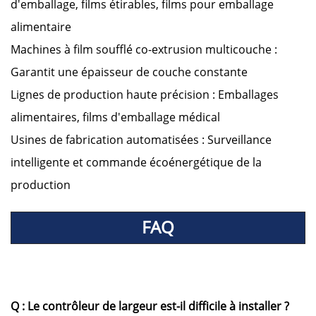
d'emballage, films étirables, films pour emballage
alimentaire
Machines à film soufflé co-extrusion multicouche :
Garantit une épaisseur de couche constante
Lignes de production haute précision : Emballages
alimentaires, films d'emballage médical
Usines de fabrication automatisées : Surveillance
intelligente et commande écoénergétique de la
production
FAQ
Q : Le contrôleur de largeur est-il difficile à installer ?