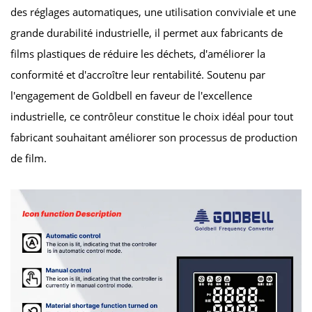
des réglages automatiques, une utilisation conviviale et une
grande durabilité industrielle, il permet aux fabricants de
films plastiques de réduire les déchets, d'améliorer la
conformité et d'accroître leur rentabilité. Soutenu par
l'engagement de Goldbell en faveur de l'excellence
industrielle, ce contrôleur constitue le choix idéal pour tout
fabricant souhaitant améliorer son processus de production
de film.