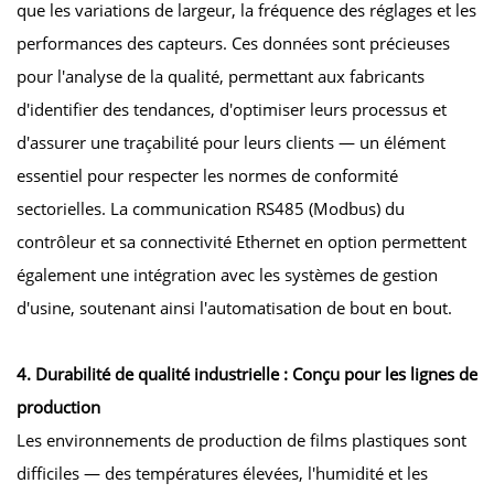
que les variations de largeur, la fréquence des réglages et les
performances des capteurs. Ces données sont précieuses
pour l'analyse de la qualité, permettant aux fabricants
d'identifier des tendances, d'optimiser leurs processus et
d'assurer une traçabilité pour leurs clients — un élément
essentiel pour respecter les normes de conformité
sectorielles. La communication RS485 (Modbus) du
contrôleur et sa connectivité Ethernet en option permettent
également une intégration avec les systèmes de gestion
d'usine, soutenant ainsi l'automatisation de bout en bout.
4. Durabilité de qualité industrielle : Conçu pour les lignes de
production
Les environnements de production de films plastiques sont
difficiles — des températures élevées, l'humidité et les