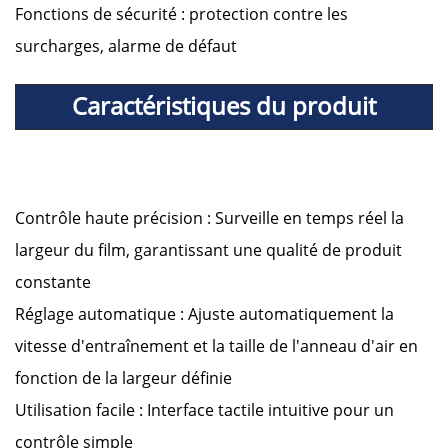
Fonctions de sécurité : protection contre les
surcharges, alarme de défaut
Caractéristiques du produit
Contrôle haute précision : Surveille en temps réel la
largeur du film, garantissant une qualité de produit
constante
Réglage automatique : Ajuste automatiquement la
vitesse d'entraînement et la taille de l'anneau d'air en
fonction de la largeur définie
Utilisation facile : Interface tactile intuitive pour un
contrôle simple