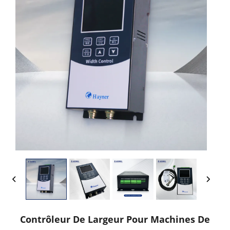
Contrôleur De Largeur Pour Machines De