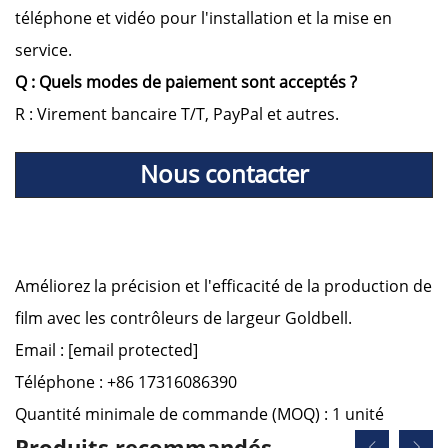
téléphone et vidéo pour l'installation et la mise en
service.
Q : Quels modes de paiement sont acceptés ?
R : Virement bancaire T/T, PayPal et autres.
Nous contacter
Améliorez la précision et l'efficacité de la production de
film avec les contrôleurs de largeur Goldbell.
Email :
[email protected]
Téléphone : +86 17316086390
Quantité minimale de commande (MOQ) : 1 unité
Produits recommandés