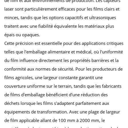
de film et aux environnements de production. Les capteurs
laser sont particulièrement efficaces pour les films clairs et
minces, tandis que les options capacitifs et ultrasoniques
traitent avec une fiabilité équivalente les matériaux plus
épais ou opaques.
Cette précision est essentielle pour des applications critiques
telles que l'emballage alimentaire et médical, où l'uniformité
du film influence directement les propriétés barrières et la
conformité aux normes de sécurité. Pour les producteurs de
films agricoles, une largeur constante garantit une
couverture uniforme sur le terrain, tandis que les fabricants
de films d'emballage bénéficient d'une réduction des
déchets lorsque les films s'adaptent parfaitement aux
équipements de transformation. Avec une plage de largeur
de film applicable allant de 100 mm à 2000 mm, le