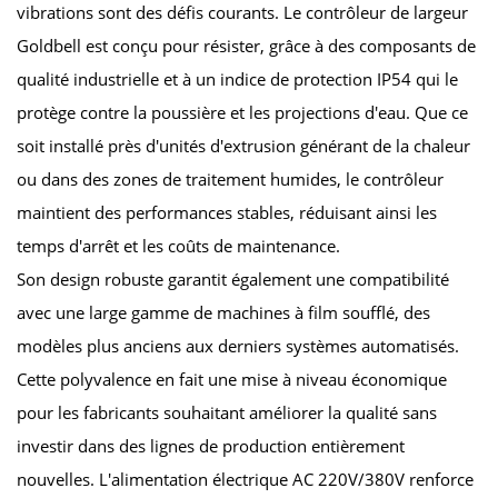
vibrations sont des défis courants. Le contrôleur de largeur
Goldbell est conçu pour résister, grâce à des composants de
qualité industrielle et à un indice de protection IP54 qui le
protège contre la poussière et les projections d'eau. Que ce
soit installé près d'unités d'extrusion générant de la chaleur
ou dans des zones de traitement humides, le contrôleur
maintient des performances stables, réduisant ainsi les
temps d'arrêt et les coûts de maintenance.
Son design robuste garantit également une compatibilité
avec une large gamme de machines à film soufflé, des
modèles plus anciens aux derniers systèmes automatisés.
Cette polyvalence en fait une mise à niveau économique
pour les fabricants souhaitant améliorer la qualité sans
investir dans des lignes de production entièrement
nouvelles. L'alimentation électrique AC 220V/380V renforce