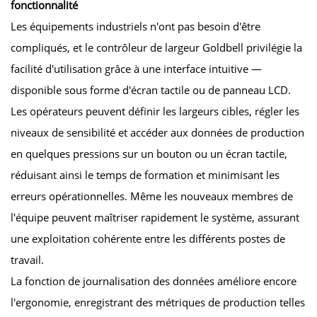
fonctionnalité
Les équipements industriels n'ont pas besoin d'être
compliqués, et le contrôleur de largeur Goldbell privilégie la
facilité d'utilisation grâce à une interface intuitive —
disponible sous forme d'écran tactile ou de panneau LCD.
Les opérateurs peuvent définir les largeurs cibles, régler les
niveaux de sensibilité et accéder aux données de production
en quelques pressions sur un bouton ou un écran tactile,
réduisant ainsi le temps de formation et minimisant les
erreurs opérationnelles. Même les nouveaux membres de
l'équipe peuvent maîtriser rapidement le système, assurant
une exploitation cohérente entre les différents postes de
travail.
La fonction de journalisation des données améliore encore
l'ergonomie, enregistrant des métriques de production telles