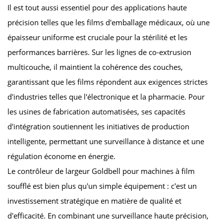
Il est tout aussi essentiel pour des applications haute
précision telles que les films d'emballage médicaux, où une
épaisseur uniforme est cruciale pour la stérilité et les
performances barrières. Sur les lignes de co-extrusion
multicouche, il maintient la cohérence des couches,
garantissant que les films répondent aux exigences strictes
d'industries telles que l'électronique et la pharmacie. Pour
les usines de fabrication automatisées, ses capacités
d'intégration soutiennent les initiatives de production
intelligente, permettant une surveillance à distance et une
régulation économe en énergie.
Le contrôleur de largeur Goldbell pour machines à film
soufflé est bien plus qu'un simple équipement : c'est un
investissement stratégique en matière de qualité et
d'efficacité. En combinant une surveillance haute précision,