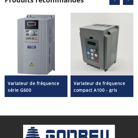
Variateur de fréquence
Variateur de fréquence
série G600
compact A100 - gris