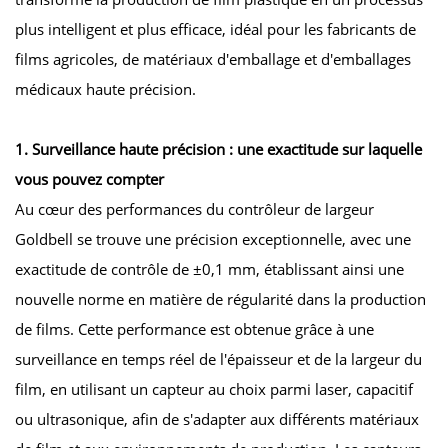
plus intelligent et plus efficace, idéal pour les fabricants de
films agricoles, de matériaux d'emballage et d'emballages
médicaux haute précision.
1. Surveillance haute précision : une exactitude sur laquelle
vous pouvez compter
Au cœur des performances du contrôleur de largeur
Goldbell se trouve une précision exceptionnelle, avec une
exactitude de contrôle de ±0,1 mm, établissant ainsi une
nouvelle norme en matière de régularité dans la production
de films. Cette performance est obtenue grâce à une
surveillance en temps réel de l'épaisseur et de la largeur du
film, en utilisant un capteur au choix parmi laser, capacitif
ou ultrasonique, afin de s'adapter aux différents matériaux