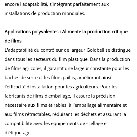
encore l'adaptabilité, s'intégrant parfaitement aux
installations de production mondiales.
Applications polyvalentes : Alimente la production critique
de films
L'adaptabilité du contrôleur de largeur Goldbell se distingue
dans tous les secteurs du film plastique. Dans la production
de films agricoles, il garantit une largeur constante pour les
bâches de serre et les films paillis, améliorant ainsi
l'efficacité d'installation pour les agriculteurs. Pour les
fabricants de films d'emballage, il assure la précision
nécessaire aux films étirables, à l'emballage alimentaire et
aux films rétractables, réduisant les déchets et assurant la
compatibilité avec les équipements de scellage et
d'étiquetage.