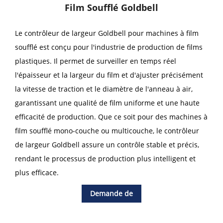
Film Soufflé Goldbell
Le contrôleur de largeur Goldbell pour machines à film
soufflé est conçu pour l'industrie de production de films
plastiques. Il permet de surveiller en temps réel
l'épaisseur et la largeur du film et d'ajuster précisément
la vitesse de traction et le diamètre de l'anneau à air,
garantissant une qualité de film uniforme et une haute
efficacité de production. Que ce soit pour des machines à
film soufflé mono-couche ou multicouche, le contrôleur
de largeur Goldbell assure un contrôle stable et précis,
rendant le processus de production plus intelligent et
plus efficace.
Demande de
renseignements