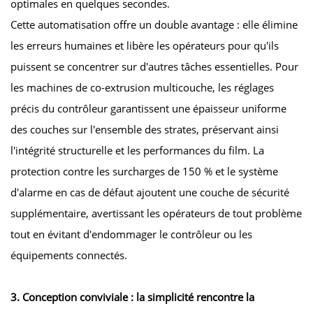
optimales en quelques secondes.
Cette automatisation offre un double avantage : elle élimine
les erreurs humaines et libère les opérateurs pour qu'ils
puissent se concentrer sur d'autres tâches essentielles. Pour
les machines de co-extrusion multicouche, les réglages
précis du contrôleur garantissent une épaisseur uniforme
des couches sur l'ensemble des strates, préservant ainsi
l'intégrité structurelle et les performances du film. La
protection contre les surcharges de 150 % et le système
d'alarme en cas de défaut ajoutent une couche de sécurité
supplémentaire, avertissant les opérateurs de tout problème
tout en évitant d'endommager le contrôleur ou les
équipements connectés.
3. Conception conviviale : la simplicité rencontre la