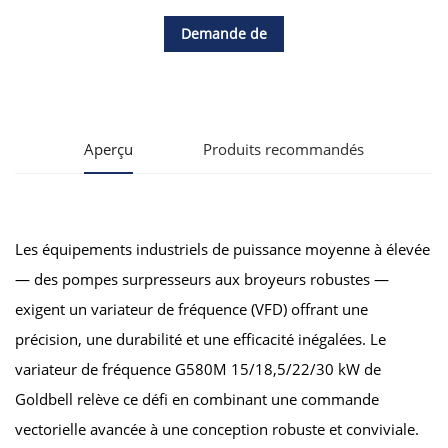
Demande de
renseignements
Aperçu
Produits recommandés
Les équipements industriels de puissance moyenne à élevée
— des pompes surpresseurs aux broyeurs robustes —
exigent un variateur de fréquence (VFD) offrant une
précision, une durabilité et une efficacité inégalées. Le
variateur de fréquence G580M 15/18,5/22/30 kW de
Goldbell relève ce défi en combinant une commande
vectorielle avancée à une conception robuste et conviviale.