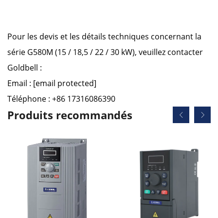
Pour les devis et les détails techniques concernant la
série G580M (15 / 18,5 / 22 / 30 kW), veuillez contacter
Goldbell :
Email :
[email protected]
Téléphone : +86 17316086390
Produits recommandés