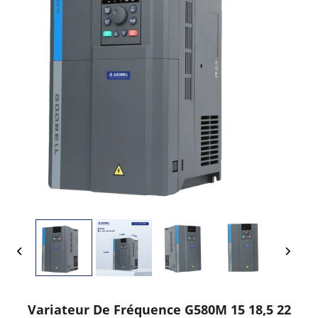
Variateur De Fréquence G580M 15 18,5 22