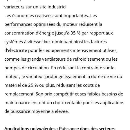
variateurs sur un site industriel.
Les économies réalisées sont importantes. Les
performances optimisées du moteur réduisent la
consommation d'énergie jusqu'à 35 % par rapport aux
systèmes à vitesse fixe, diminuant ainsi les factures
d'électricité pour les équipements intensivement utilisés,
comme les grands ventilateurs de refroidissement ou les
pompes de circulation. En réduisant la contrainte sur le
moteur, le variateur prolonge également la durée de vie du
matériel de 25 % ou plus, réduisant les coûts de
remplacement. Son prix compétitif et ses faibles besoins de
maintenance en font un choix rentable pour les applications
de puissance moyenne à élevée.
Applications polyvalentes : Puissance dans des secteurs