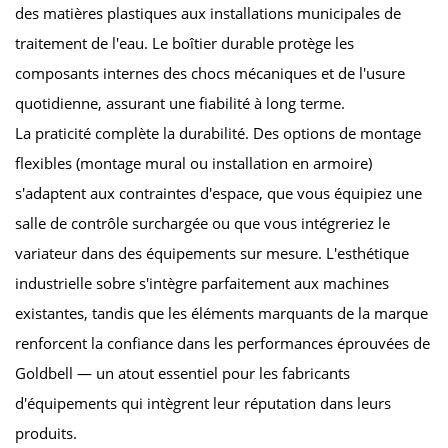
des matières plastiques aux installations municipales de
traitement de l'eau. Le boîtier durable protège les
composants internes des chocs mécaniques et de l'usure
quotidienne, assurant une fiabilité à long terme.
La praticité complète la durabilité. Des options de montage
flexibles (montage mural ou installation en armoire)
s'adaptent aux contraintes d'espace, que vous équipiez une
salle de contrôle surchargée ou que vous intégreriez le
variateur dans des équipements sur mesure. L'esthétique
industrielle sobre s'intègre parfaitement aux machines
existantes, tandis que les éléments marquants de la marque
renforcent la confiance dans les performances éprouvées de
Goldbell — un atout essentiel pour les fabricants
d'équipements qui intègrent leur réputation dans leurs
produits.