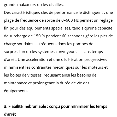
grands malaxeurs ou les cisailles.
Des caractéristiques clés de performance le distinguent : une
plage de fréquence de sortie de 0–600 Hz permet un réglage
fin pour des équipements spécialisés, tandis qu'une capacité
de surcharge de 150 % pendant 60 secondes gère les pics de
charge soudains — fréquents dans les pompes de
surpression ou les systèmes convoyeurs — sans temps
d'arrêt. Une accélération et une décélération progressives
minimisent les contraintes mécaniques sur les moteurs et
les boîtes de vitesses, réduisant ainsi les besoins de
maintenance et prolongeant la durée de vie des
équipements.
3. Fiabilité inébranlable : conçu pour minimiser les temps
d'arrêt