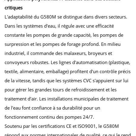
critiques
L'adaptabilité du G580M se distingue dans divers secteurs.
Dans les systèmes d'eau, il régule avec une efficacité
constante les pompes de grande capacité, les pompes de
surpression et les pompes de forage profond. En milieu
industriel, il commande des malaxeurs, broyeurs et
convoyeurs robustes. Les lignes d'automatisation (plastique,
textile, alimentaire, emballage) profitent d'un contrôle précis
de la vitesse, tandis que les systèmes CVC s'appuient sur lui
pour gérer les grandes tours de refroidissement et les
traitement d'air. Les installations municipales de traitement
de l'eau font confiance à sa durabilité pour un
fonctionnement continu des pompes 24/7.
Soutenu par les certifications CE et ISO9001, le G580M
répond aux normes internationales de qualité, ce qui le rend