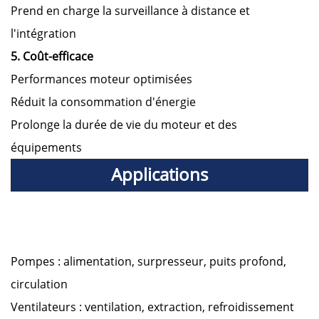
Prend en charge la surveillance à distance et
l'intégration
5. Coût-efficace
Performances moteur optimisées
Réduit la consommation d'énergie
Prolonge la durée de vie du moteur et des
équipements
Applications
Pompes : alimentation, surpresseur, puits profond,
circulation
Ventilateurs : ventilation, extraction, refroidissement