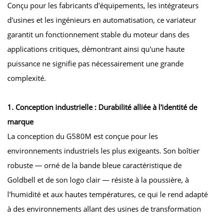
Conçu pour les fabricants d'équipements, les intégrateurs
d'usines et les ingénieurs en automatisation, ce variateur
garantit un fonctionnement stable du moteur dans des
applications critiques, démontrant ainsi qu'une haute
puissance ne signifie pas nécessairement une grande
complexité.
1. Conception industrielle : Durabilité alliée à l'identité de
marque
La conception du G580M est conçue pour les
environnements industriels les plus exigeants. Son boîtier
robuste — orné de la bande bleue caractéristique de
Goldbell et de son logo clair — résiste à la poussière, à
l'humidité et aux hautes températures, ce qui le rend adapté
à des environnements allant des usines de transformation