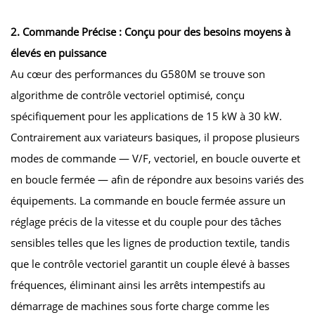
2. Commande Précise : Conçu pour des besoins moyens à
élevés en puissance
Au cœur des performances du G580M se trouve son
algorithme de contrôle vectoriel optimisé, conçu
spécifiquement pour les applications de 15 kW à 30 kW.
Contrairement aux variateurs basiques, il propose plusieurs
modes de commande — V/F, vectoriel, en boucle ouverte et
en boucle fermée — afin de répondre aux besoins variés des
équipements. La commande en boucle fermée assure un
réglage précis de la vitesse et du couple pour des tâches
sensibles telles que les lignes de production textile, tandis
que le contrôle vectoriel garantit un couple élevé à basses
fréquences, éliminant ainsi les arrêts intempestifs au
démarrage de machines sous forte charge comme les