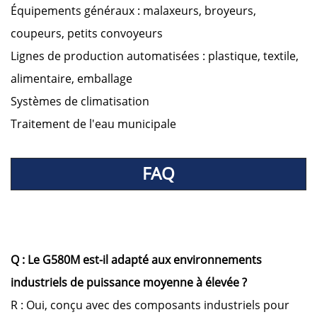
Équipements généraux : malaxeurs, broyeurs,
coupeurs, petits convoyeurs
Lignes de production automatisées : plastique, textile,
alimentaire, emballage
Systèmes de climatisation
Traitement de l'eau municipale
FAQ
Q : Le G580M est-il adapté aux environnements
industriels de puissance moyenne à élevée ?
R : Oui, conçu avec des composants industriels pour