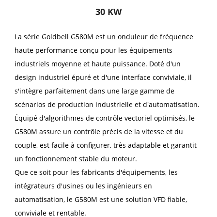
30 KW
La série Goldbell G580M est un onduleur de fréquence
haute performance conçu pour les équipements
industriels moyenne et haute puissance. Doté d'un
design industriel épuré et d'une interface conviviale, il
s'intègre parfaitement dans une large gamme de
scénarios de production industrielle et d'automatisation.
Équipé d'algorithmes de contrôle vectoriel optimisés, le
G580M assure un contrôle précis de la vitesse et du
couple, est facile à configurer, très adaptable et garantit
un fonctionnement stable du moteur.
Que ce soit pour les fabricants d'équipements, les
intégrateurs d'usines ou les ingénieurs en
automatisation, le G580M est une solution VFD fiable,
conviviale et rentable.