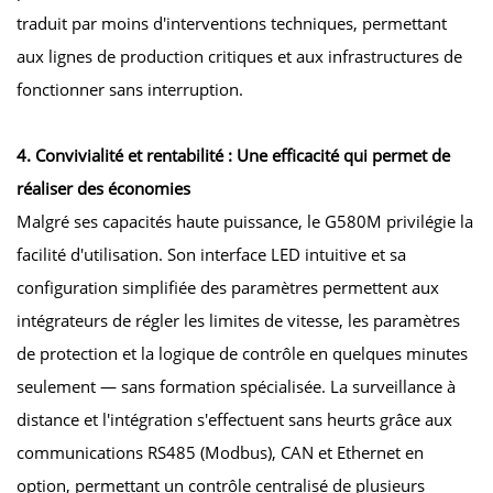
traduit par moins d'interventions techniques, permettant
aux lignes de production critiques et aux infrastructures de
fonctionner sans interruption.
4. Convivialité et rentabilité : Une efficacité qui permet de
réaliser des économies
Malgré ses capacités haute puissance, le G580M privilégie la
facilité d'utilisation. Son interface LED intuitive et sa
configuration simplifiée des paramètres permettent aux
intégrateurs de régler les limites de vitesse, les paramètres
de protection et la logique de contrôle en quelques minutes
seulement — sans formation spécialisée. La surveillance à
distance et l'intégration s'effectuent sans heurts grâce aux
communications RS485 (Modbus), CAN et Ethernet en
option, permettant un contrôle centralisé de plusieurs