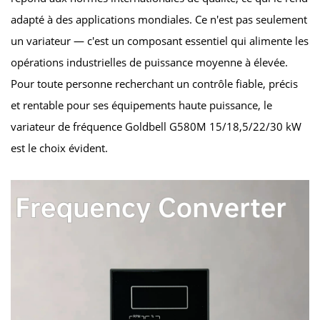
adapté à des applications mondiales. Ce n'est pas seulement
un variateur — c'est un composant essentiel qui alimente les
opérations industrielles de puissance moyenne à élevée.
Pour toute personne recherchant un contrôle fiable, précis
et rentable pour ses équipements haute puissance, le
variateur de fréquence Goldbell G580M 15/18,5/22/30 kW
est le choix évident.