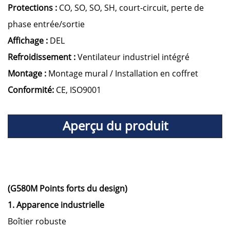
Protections :
CO, SO, SO, SH, court-circuit, perte de
phase entrée/sortie
Affichage :
DEL
Refroidissement :
Ventilateur industriel intégré
Montage :
Montage mural / Installation en coffret
Conformité:
CE, ISO9001
Aperçu du produit
(G580M Points forts du design)
1. Apparence industrielle
Boîtier robuste