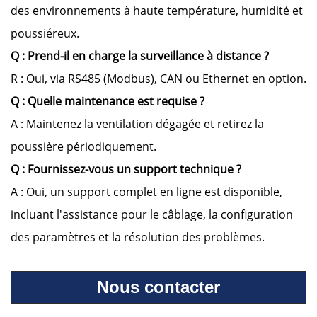
des environnements à haute température, humidité et
poussiéreux.
Q : Prend-il en charge la surveillance à distance ?
R : Oui, via RS485 (Modbus), CAN ou Ethernet en option.
Q : Quelle maintenance est requise ?
A : Maintenez la ventilation dégagée et retirez la
poussière périodiquement.
Q : Fournissez-vous un support technique ?
A : Oui, un support complet en ligne est disponible,
incluant l'assistance pour le câblage, la configuration
des paramètres et la résolution des problèmes.
Nous contacter