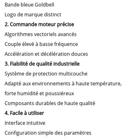
Bande bleue Goldbell
Logo de marque distinct
2. Commande moteur précise
Algorithmes vectoriels avancés
Couple élevé à basse fréquence
Accélération et décélération douces
3. Fiabilité de qualité industrielle
Système de protection multicouche
Adapté aux environnements à haute température,
forte humidité et poussiéreux
Composants durables de haute qualité
4. Facile à utiliser
Interface intuitive
Configuration simple des paramètres