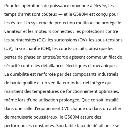
Pour les opérations de puissance moyenne à élevée, les
temps d'arrêt sont coûteux — et le G580M est conçu pour
les éviter. Un système de protection multicouche protège le
variateur et les moteurs connectés : les protections contre
les surintensités (OC), les surtensions (OV), les sous-tensions
(UV), la surchauffe (OH), les courts-circuits, ainsi que les
pertes de phase en entrée/sortie agissent comme un filet de
sécurité contre les défaillances électriques et mécaniques.
La durabilité est renforcée par des composants industriels
de haute qualité et un ventilateur industriel intégré qui
maintient des températures de fonctionnement optimales,
même lors d'une utilisation prolongée. Que ce soit installé
dans une salle d'équipement CVC chaude ou dans un atelier
de menuiserie poussiéreux, le G580M assure des
performances constantes. Son faible taux de défaillance se