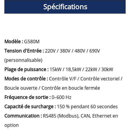
Spécifications
Modèle :
G580M
Tension d'Entrée :
220V / 380V / 480V / 690V
(personnalisable)
Plage de puissance :
15kW / 18,5kW / 22kW / 30kW
Modes de contrôle :
Contrôle V/F / Contrôle vectoriel /
Boucle ouverte / Contrôle en boucle fermée
Fréquence de sortie :
0–600 Hz
Capacité de surcharge :
150 % pendant 60 secondes
Communication :
RS485 (Modbus), CAN, Ethernet en
option