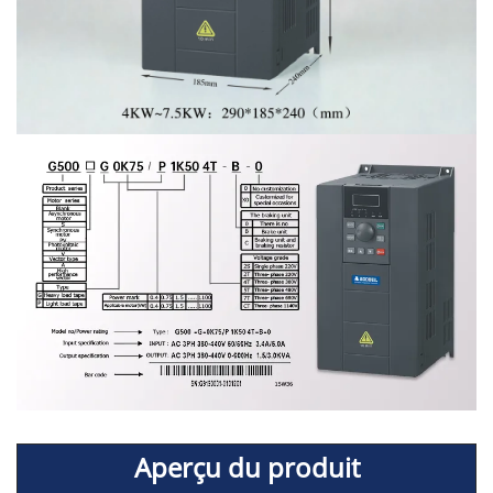
Aperçu du produit